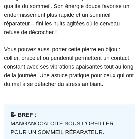
qualité du sommeil. Son énergie douce favorise un
endormissement plus rapide et un sommeil
réparateur – fini les nuits agitées où le cerveau
refuse de décrocher !
Vous pouvez aussi porter cette pierre en bijou :
collier, bracelet ou pendentif permettent un contact
constant avec ses vibrations apaisantes tout au long
de la journée. Une astuce pratique pour ceux qui ont
du mal à se détacher du stress ambiant.
📝 BREF :
MANGANOCALCITE SOUS L’OREILLER
POUR UN SOMMEIL RÉPARATEUR.