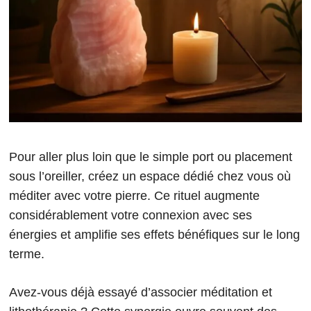
Pour aller plus loin que le simple port ou placement
sous l’oreiller, créez un espace dédié chez vous où
méditer avec votre pierre. Ce rituel augmente
considérablement votre connexion avec ses
énergies et amplifie ses effets bénéfiques sur le long
terme.
Avez-vous déjà essayé d’associer méditation et