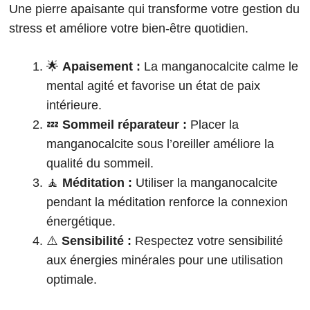
Une pierre apaisante qui transforme votre gestion du
stress et améliore votre bien-être quotidien.
🌟
Apaisement :
La manganocalcite calme le
mental agité et favorise un état de paix
intérieure.
💤
Sommeil réparateur :
Placer la
manganocalcite sous l’oreiller améliore la
qualité du sommeil.
🧘
Méditation :
Utiliser la manganocalcite
pendant la méditation renforce la connexion
énergétique.
⚠️
Sensibilité :
Respectez votre sensibilité
aux énergies minérales pour une utilisation
optimale.