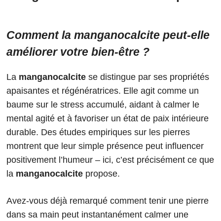
Comment la manganocalcite peut-elle
améliorer votre bien-être ?
La
manganocalcite
se distingue par ses propriétés
apaisantes et régénératrices. Elle agit comme un
baume sur le stress accumulé, aidant à calmer le
mental agité et à favoriser un état de paix intérieure
durable. Des études empiriques sur les pierres
montrent que leur simple présence peut influencer
positivement l’humeur – ici, c’est précisément ce que
la
manganocalcite
propose.
Avez-vous déjà remarqué comment tenir une pierre
dans sa main peut instantanément calmer une