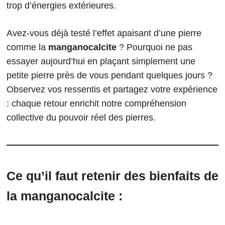
trop d’énergies extérieures.
Avez-vous déjà testé l’effet apaisant d’une pierre
comme la
manganocalcite
? Pourquoi ne pas
essayer aujourd’hui en plaçant simplement une
petite pierre près de vous pendant quelques jours ?
Observez vos ressentis et partagez votre expérience
: chaque retour enrichit notre compréhension
collective du pouvoir réel des pierres.
Ce qu’il faut retenir des bienfaits de
la manganocalcite :