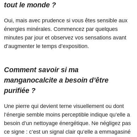
tout le monde ?
Oui, mais avec prudence si vous êtes sensible aux
énergies minérales. Commencez par quelques
minutes par jour et observez vos sensations avant
d’augmenter le temps d’exposition.
Comment savoir si ma
manganocalcite a besoin d’être
purifiée ?
Une pierre qui devient terne visuellement ou dont
l’énergie semble moins perceptible indique qu’elle a
besoin d’un nettoyage énergétique. Ne négligez pas
ce signe : c’est un signal clair qu’elle a emmagasiné