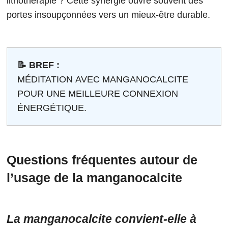
lithothérapie ? Cette synergie ouvre souvent des
portes insoupçonnées vers un mieux-être durable.
📝 BREF :
MÉDITATION AVEC MANGANOCALCITE
POUR UNE MEILLEURE CONNEXION
ÉNERGÉTIQUE.
Questions fréquentes autour de
l’usage de la manganocalcite
La manganocalcite convient-elle à