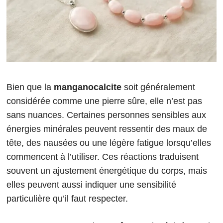
Bien que la
manganocalcite
soit généralement
considérée comme une pierre sûre, elle n’est pas
sans nuances. Certaines personnes sensibles aux
énergies minérales peuvent ressentir des maux de
tête, des nausées ou une légère fatigue lorsqu’elles
commencent à l’utiliser. Ces réactions traduisent
souvent un ajustement énergétique du corps, mais
elles peuvent aussi indiquer une sensibilité
particulière qu’il faut respecter.