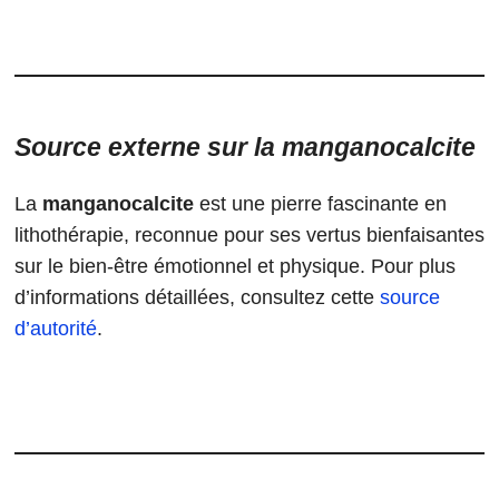
Source externe sur la manganocalcite
La
manganocalcite
est une pierre fascinante en
lithothérapie, reconnue pour ses vertus bienfaisantes
sur le bien-être émotionnel et physique. Pour plus
d’informations détaillées, consultez cette
source
d’autorité
.