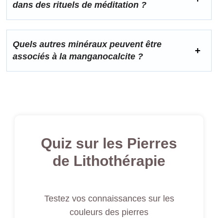
dans des rituels de méditation ?
Quels autres minéraux peuvent être
associés à la manganocalcite ?
Quiz sur les Pierres
de Lithothérapie
Testez vos connaissances sur les
couleurs des pierres