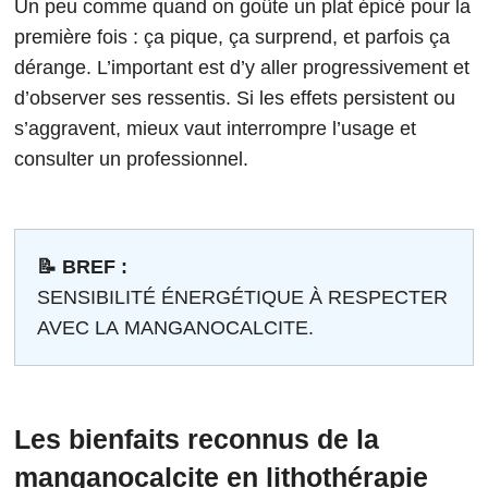
Un peu comme quand on goûte un plat épicé pour la
première fois : ça pique, ça surprend, et parfois ça
dérange. L’important est d’y aller progressivement et
d’observer ses ressentis. Si les effets persistent ou
s’aggravent, mieux vaut interrompre l’usage et
consulter un professionnel.
📝 BREF :
SENSIBILITÉ ÉNERGÉTIQUE À RESPECTER
AVEC LA MANGANOCALCITE.
Les bienfaits reconnus de la
manganocalcite en lithothérapie