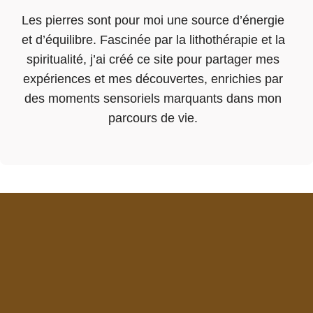
Les pierres sont pour moi une source d’énergie
et d’équilibre. Fascinée par la lithothérapie et la
spiritualité, j’ai créé ce site pour partager mes
expériences et mes découvertes, enrichies par
des moments sensoriels marquants dans mon
parcours de vie.