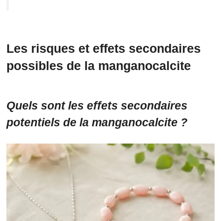
Les risques et effets secondaires
possibles de la manganocalcite
Quels sont les effets secondaires
potentiels de la manganocalcite ?