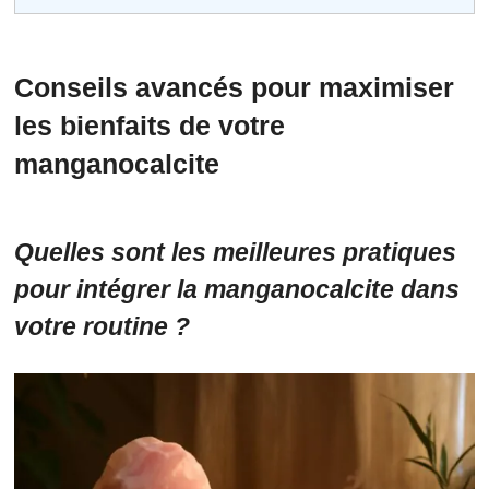
Conseils avancés pour maximiser
les bienfaits de votre
manganocalcite
Quelles sont les meilleures pratiques
pour intégrer la manganocalcite dans
votre routine ?