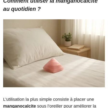
Comment utiliser la manganocalcite
au quotidien ?
L’utilisation la plus simple consiste à placer une
manganocalcite
sous l’oreiller pour améliorer la