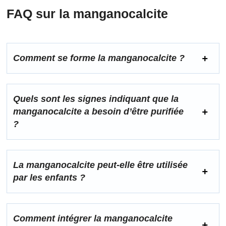
FAQ sur la manganocalcite
Comment se forme la manganocalcite ?
Quels sont les signes indiquant que la
manganocalcite a besoin d’être purifiée
?
La manganocalcite peut-elle être utilisée
par les enfants ?
Comment intégrer la manganocalcite