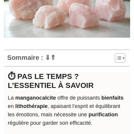
Sommaire : ⇓⇑
⏱️ PAS LE TEMPS ?
L’ESSENTIEL À SAVOIR
La
manganocalcite
offre de puissants
bienfaits
en
lithothérapie
, apaisant l’esprit et équilibrant
les émotions, mais nécessite une
purification
régulière pour garder son efficacité.