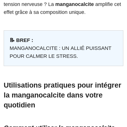
tension nerveuse ? La
manganocalcite
amplifie cet
effet grâce à sa composition unique.
📝 BREF :
MANGANOCALCITE : UN ALLIÉ PUISSANT
POUR CALMER LE STRESS.
Utilisations pratiques pour intégrer
la manganocalcite dans votre
quotidien