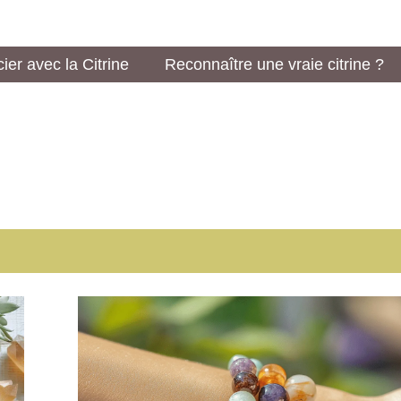
ier avec la Citrine
Reconnaître une vraie citrine ?