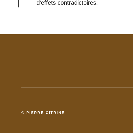
d'effets contradictoires.
© PIERRE CITRINE