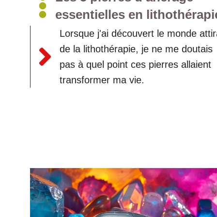
essentielles en lithothérapi
Lorsque j'ai découvert le monde attir
de la lithothérapie, je ne me doutais
pas à quel point ces pierres allaient
transformer ma vie.