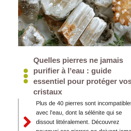
Quelles pierres ne jamais
purifier à l’eau : guide
essentiel pour protéger vo
cristaux
Plus de 40 pierres sont incompatible
avec l'eau, dont la sélénite qui se
dissout littéralement. Découvrez