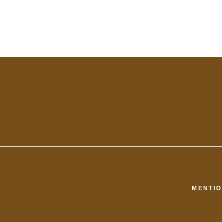
MENTIO