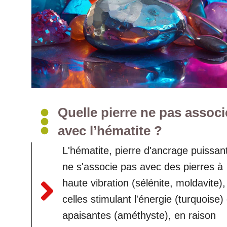
Quelle pierre ne pas associ
avec l’hématite ?
L'hématite, pierre d'ancrage puissan
ne s'associe pas avec des pierres à
haute vibration (sélénite, moldavite),
celles stimulant l'énergie (turquoise)
apaisantes (améthyste), en raison