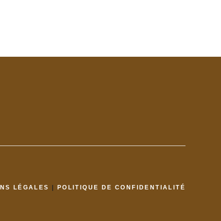
NS LÉGALES
|
POLITIQUE DE CONFIDENTIALITÉ