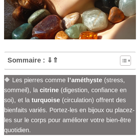
Sommaire : ⇓⇑
🔶 Les pierres comme
l’améthyste
(stress,
sommeil), la
citrine
(digestion, confiance en
soi), et la
turquoise
(circulation) offrent des
bienfaits variés. Portez-les en bijoux ou placez-
les sur le corps pour améliorer votre bien-être
quotidien.