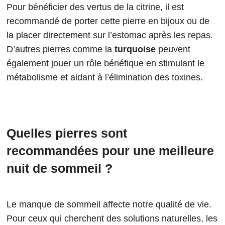
Pour bénéficier des vertus de la citrine, il est
recommandé de porter cette pierre en bijoux ou de
la placer directement sur l’estomac après les repas.
D’autres pierres comme la
turquoise
peuvent
également jouer un rôle bénéfique en stimulant le
métabolisme et aidant à l’élimination des toxines.
Quelles pierres sont
recommandées pour une meilleure
nuit de sommeil ?
Le manque de sommeil affecte notre qualité de vie.
Pour ceux qui cherchent des solutions naturelles, les