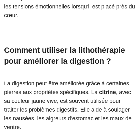
les tensions émotionnelles lorsqu’il est placé près du
cœur.
Comment utiliser la lithothérapie
pour améliorer la digestion ?
La digestion peut être améliorée grâce à certaines
pierres aux propriétés spécifiques. La
citrine
, avec
sa couleur jaune vive, est souvent utilisée pour
traiter les problèmes digestifs. Elle aide à soulager
les nausées, les aigreurs d’estomac et les maux de
ventre.