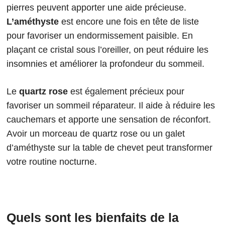
pierres peuvent apporter une aide précieuse.
L’améthyste
est encore une fois en tête de liste
pour favoriser un endormissement paisible. En
plaçant ce cristal sous l’oreiller, on peut réduire les
insomnies et améliorer la profondeur du sommeil.
Le
quartz rose
est également précieux pour
favoriser un sommeil réparateur. Il aide à réduire les
cauchemars et apporte une sensation de réconfort.
Avoir un morceau de quartz rose ou un galet
d’améthyste sur la table de chevet peut transformer
votre routine nocturne.
Quels sont les bienfaits de la