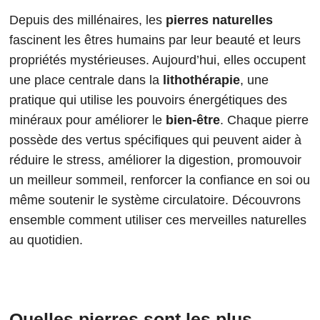
Depuis des millénaires, les
pierres naturelles
fascinent les êtres humains par leur beauté et leurs
propriétés mystérieuses. Aujourd’hui, elles occupent
une place centrale dans la
lithothérapie
, une
pratique qui utilise les pouvoirs énergétiques des
minéraux pour améliorer le
bien-être
. Chaque pierre
possède des vertus spécifiques qui peuvent aider à
réduire le stress, améliorer la digestion, promouvoir
un meilleur sommeil, renforcer la confiance en soi ou
même soutenir le système circulatoire. Découvrons
ensemble comment utiliser ces merveilles naturelles
au quotidien.
Quelles pierres sont les plus