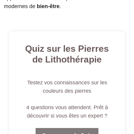
modernes de
bien-être
.
Quiz sur les Pierres
de Lithothérapie
Testez vos connaissances sur les
couleurs des pierres
4 questions vous attendent. Prêt à
découvrir si vous êtes un expert ?