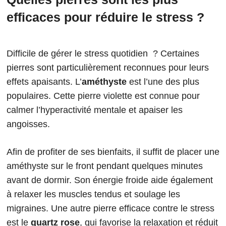
efficaces pour réduire le stress ?
Difficile de gérer le stress quotidien ? Certaines
pierres sont particulièrement reconnues pour leurs
effets apaisants. L’
améthyste
est l’une des plus
populaires. Cette pierre violette est connue pour
calmer l’hyperactivité mentale et apaiser les
angoisses.
Afin de profiter de ses bienfaits, il suffit de placer une
améthyste sur le front pendant quelques minutes
avant de dormir. Son énergie froide aide également
à relaxer les muscles tendus et soulage les
migraines. Une autre pierre efficace contre le stress
est le
quartz rose
, qui favorise la relaxation et réduit