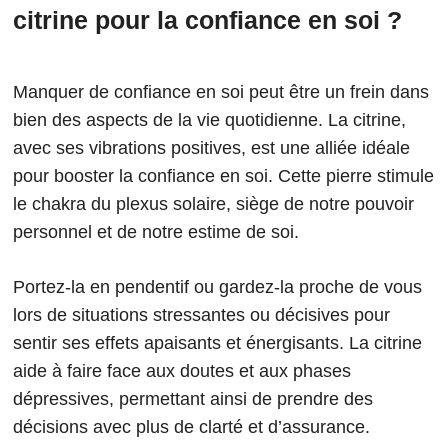
citrine pour la confiance en soi ?
Manquer de confiance en soi peut être un frein dans
bien des aspects de la vie quotidienne. La citrine,
avec ses vibrations positives, est une alliée idéale
pour booster la confiance en soi. Cette pierre stimule
le chakra du plexus solaire, siège de notre pouvoir
personnel et de notre estime de soi.
Portez-la en pendentif ou gardez-la proche de vous
lors de situations stressantes ou décisives pour
sentir ses effets apaisants et énergisants. La citrine
aide à faire face aux doutes et aux phases
dépressives, permettant ainsi de prendre des
décisions avec plus de clarté et d’assurance.