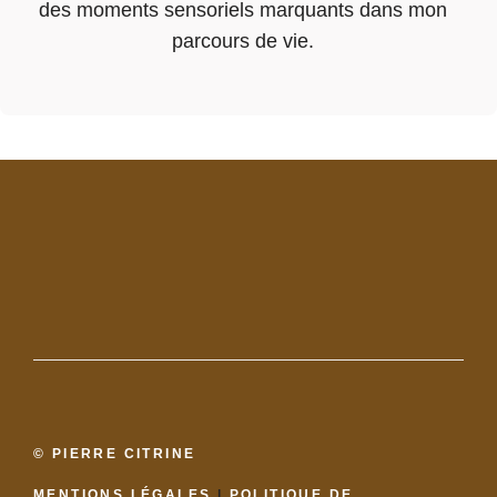
des moments sensoriels marquants dans mon
parcours de vie.
© PIERRE CITRINE
MENTIONS LÉGALES
|
POLITIQUE DE