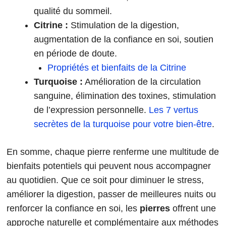
qualité du sommeil.
Citrine :
Stimulation de la digestion,
augmentation de la confiance en soi, soutien
en période de doute.
Propriétés et bienfaits de la Citrine
Turquoise :
Amélioration de la circulation
sanguine, élimination des toxines, stimulation
de l’expression personnelle.
Les 7 vertus
secrètes de la turquoise pour votre bien-être
.
En somme, chaque pierre renferme une multitude de
bienfaits potentiels qui peuvent nous accompagner
au quotidien. Que ce soit pour diminuer le stress,
améliorer la digestion, passer de meilleures nuits ou
renforcer la confiance en soi, les
pierres
offrent une
approche naturelle et complémentaire aux méthodes