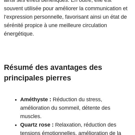
ainsi ses effets bénéfiques. En outre, elle est
souvent utilisée pour améliorer la communication et
l’expression personnelle, favorisant ainsi un état de
sérénité propice à une meilleure circulation
énergétique.
Résumé des avantages des
principales pierres
Améthyste :
Réduction du stress,
amélioration du sommeil, détente des
muscles.
Quartz rose :
Relaxation, réduction des
tensions émotionnelles, amélioration de la