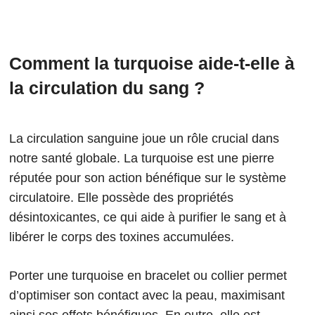
Comment la turquoise aide-t-elle à
la circulation du sang ?
La circulation sanguine joue un rôle crucial dans
notre santé globale. La turquoise est une pierre
réputée pour son action bénéfique sur le système
circulatoire. Elle possède des propriétés
désintoxicantes, ce qui aide à purifier le sang et à
libérer le corps des toxines accumulées.
Porter une turquoise en bracelet ou collier permet
d’optimiser son contact avec la peau, maximisant