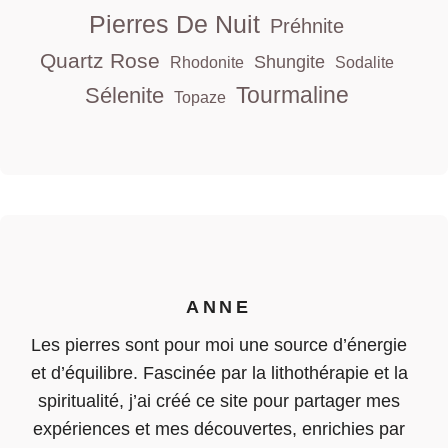
Pierres De Nuit
Préhnite
Quartz Rose
Shungite
Rhodonite
Sodalite
Tourmaline
Sélenite
Topaze
ANNE
Les pierres sont pour moi une source d’énergie
et d’équilibre. Fascinée par la lithothérapie et la
spiritualité, j’ai créé ce site pour partager mes
expériences et mes découvertes, enrichies par