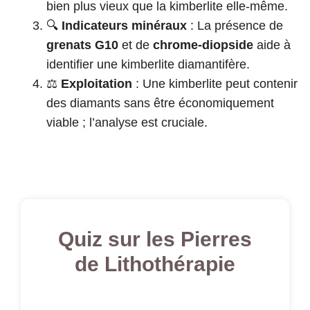
bien plus vieux que la kimberlite elle-même.
🔍
Indicateurs minéraux
: La présence de
grenats G10
et de
chrome-diopside
aide à
identifier une kimberlite diamantifère.
⚖️
Exploitation
: Une kimberlite peut contenir
des diamants sans être économiquement
viable ; l’analyse est cruciale.
Quiz sur les Pierres
de Lithothérapie