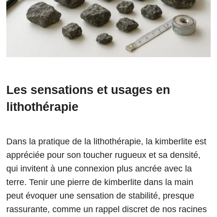
Les sensations et usages en
lithothérapie
Dans la pratique de la lithothérapie, la kimberlite est
appréciée pour son toucher rugueux et sa densité,
qui invitent à une connexion plus ancrée avec la
terre. Tenir une pierre de kimberlite dans la main
peut évoquer une sensation de stabilité, presque
rassurante, comme un rappel discret de nos racines