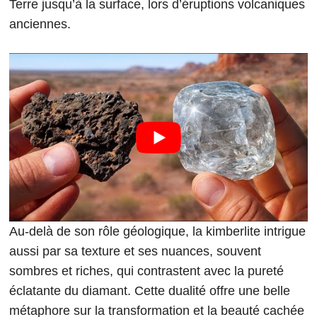
Terre jusqu’à la surface, lors d’éruptions volcaniques
anciennes.
Au-delà de son rôle géologique, la kimberlite intrigue
aussi par sa texture et ses nuances, souvent
sombres et riches, qui contrastent avec la pureté
éclatante du diamant. Cette dualité offre une belle
métaphore sur la transformation et la beauté cachée