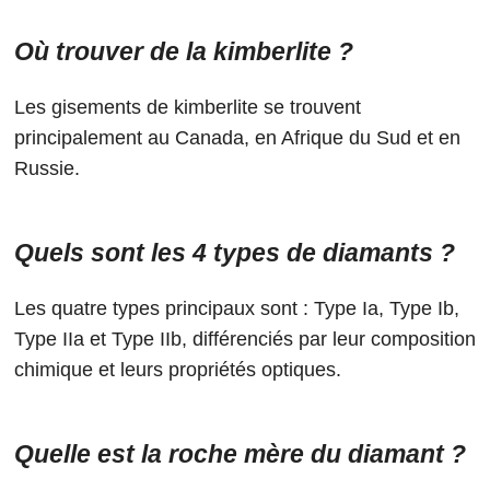
Où trouver de la kimberlite ?
Les gisements de kimberlite se trouvent
principalement au Canada, en Afrique du Sud et en
Russie.
Quels sont les 4 types de diamants ?
Les quatre types principaux sont : Type Ia, Type Ib,
Type IIa et Type IIb, différenciés par leur composition
chimique et leurs propriétés optiques.
Quelle est la roche mère du diamant ?