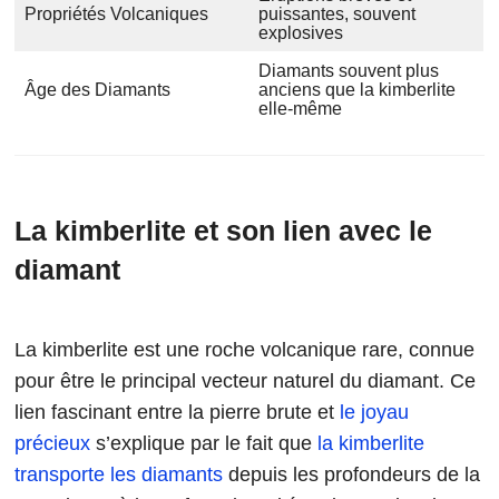
Propriétés Volcaniques
puissantes, souvent
explosives
Diamants souvent plus
Âge des Diamants
anciens que la kimberlite
elle-même
La kimberlite et son lien avec le
diamant
La kimberlite est une roche volcanique rare, connue
pour être le principal vecteur naturel du diamant. Ce
lien fascinant entre la pierre brute et
le joyau
précieux
s’explique par le fait que
la kimberlite
transporte les diamants
depuis les profondeurs de la