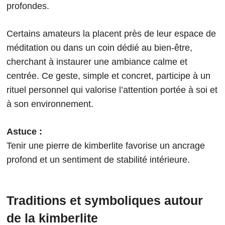
profondes.
Certains amateurs la placent près de leur espace de
méditation ou dans un coin dédié au bien-être,
cherchant à instaurer une ambiance calme et
centrée. Ce geste, simple et concret, participe à un
rituel personnel qui valorise l’attention portée à soi et
à son environnement.
Astuce :
Tenir une pierre de kimberlite favorise un ancrage
profond et un sentiment de stabilité intérieure.
Traditions et symboliques autour
de la kimberlite