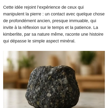
Cette idée rejoint l’expérience de ceux qui
manipulent la pierre : un contact avec quelque chose
de profondément ancien, presque immuable, qui
invite à la réflexion sur le temps et la patience. La
kimberlite, par sa nature même, raconte une histoire
qui dépasse le simple aspect minéral.