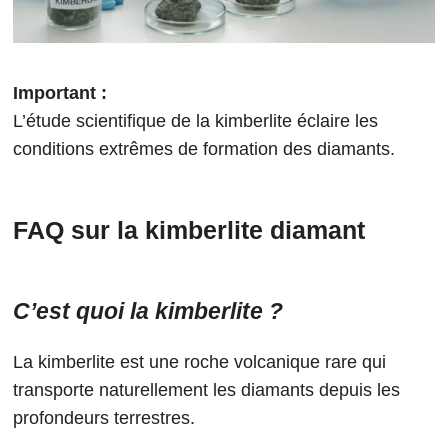
Important :
L’étude scientifique de la kimberlite éclaire les
conditions extrêmes de formation des diamants.
FAQ sur la kimberlite diamant
C’est quoi la kimberlite ?
La kimberlite est une roche volcanique rare qui
transporte naturellement les diamants depuis les
profondeurs terrestres.