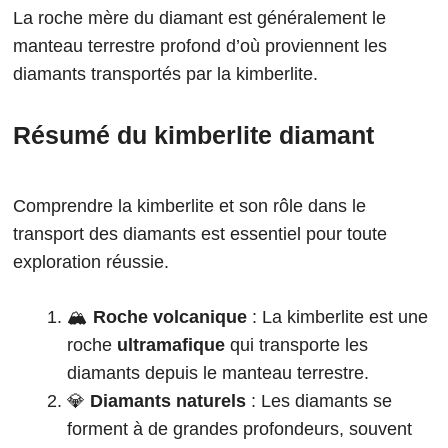
La roche mère du diamant est généralement le
manteau terrestre profond d’où proviennent les
diamants transportés par la kimberlite.
Résumé du kimberlite diamant
Comprendre la kimberlite et son rôle dans le
transport des diamants est essentiel pour toute
exploration réussie.
🏔️
Roche volcanique
: La kimberlite est une
roche
ultramafique
qui transporte les
diamants depuis le manteau terrestre.
💎
Diamants naturels
: Les diamants se
forment à de grandes profondeurs, souvent