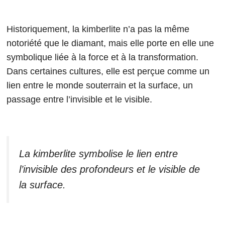
Historiquement, la kimberlite n’a pas la même
notoriété que le diamant, mais elle porte en elle une
symbolique liée à la force et à la transformation.
Dans certaines cultures, elle est perçue comme un
lien entre le monde souterrain et la surface, un
passage entre l’invisible et le visible.
La kimberlite symbolise le lien entre
l’invisible des profondeurs et le visible de
la surface.