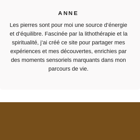
ANNE
Les pierres sont pour moi une source d’énergie
et d’équilibre. Fascinée par la lithothérapie et la
spiritualité, j’ai créé ce site pour partager mes
expériences et mes découvertes, enrichies par
des moments sensoriels marquants dans mon
parcours de vie.