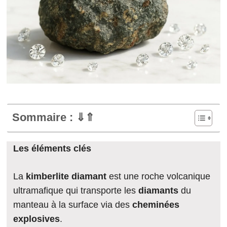
Sommaire : ⇓⇑
Les éléments clés
La
kimberlite diamant
est une roche volcanique
ultramafique qui transporte les
diamants
du
manteau à la surface via des
cheminées
explosives
.