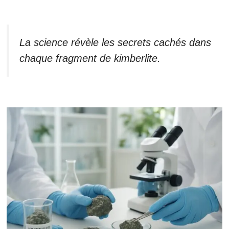
La science révèle les secrets cachés dans
chaque fragment de kimberlite.