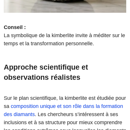
Conseil :
La symbolique de la kimberlite invite à méditer sur le
temps et la transformation personnelle.
Approche scientifique et
observations réalistes
Sur le plan scientifique, la kimberlite est étudiée pour
sa
composition unique et son rôle dans la formation
des diamants
. Les chercheurs s’intéressent à ses
inclusions et à sa structure pour mieux comprendre