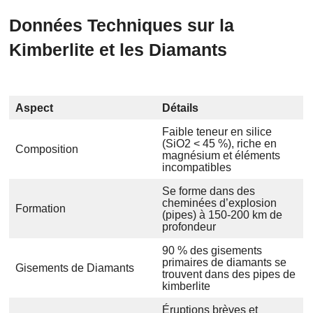
Données Techniques sur la
Kimberlite et les Diamants
Aspect
Détails
Faible teneur en silice
(SiO2 < 45 %), riche en
Composition
magnésium et éléments
incompatibles
Se forme dans des
cheminées d’explosion
Formation
(pipes) à 150-200 km de
profondeur
90 % des gisements
primaires de diamants se
Gisements de Diamants
trouvent dans des pipes de
kimberlite
Éruptions brèves et