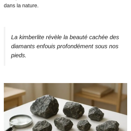
dans la nature.
La kimberlite révèle la beauté cachée des
diamants enfouis profondément sous nos
pieds.