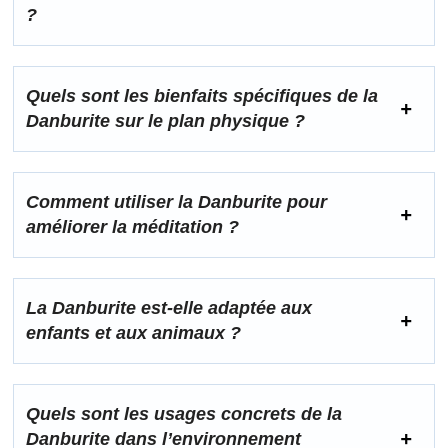
?
Quels sont les bienfaits spécifiques de la
Danburite sur le plan physique ?
Comment utiliser la Danburite pour
améliorer la méditation ?
La Danburite est-elle adaptée aux
enfants et aux animaux ?
Quels sont les usages concrets de la
Danburite dans l’environnement