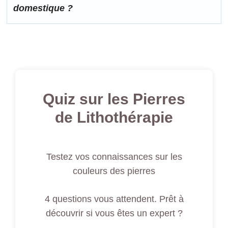
domestique ?
Quiz sur les Pierres
de Lithothérapie
Testez vos connaissances sur les
couleurs des pierres
4 questions vous attendent. Prêt à
découvrir si vous êtes un expert ?