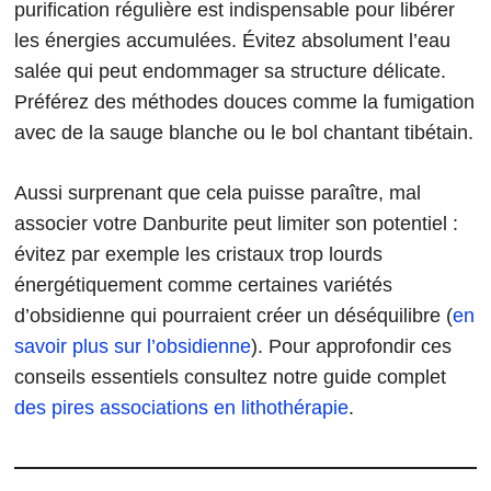
purification régulière est indispensable pour libérer
les énergies accumulées. Évitez absolument l’eau
salée qui peut endommager sa structure délicate.
Préférez des méthodes douces comme la fumigation
avec de la sauge blanche ou le bol chantant tibétain.
Aussi surprenant que cela puisse paraître, mal
associer votre Danburite peut limiter son potentiel :
évitez par exemple les cristaux trop lourds
énergétiquement comme certaines variétés
d’obsidienne qui pourraient créer un déséquilibre (
en
savoir plus sur l’obsidienne
). Pour approfondir ces
conseils essentiels consultez notre guide complet
des pires associations en lithothérapie
.