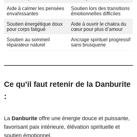
Aide à calmer les pensées
Soutien lors des transitions
envahissantes
émotionnelles difficiles
Soutien énergétique doux
Aide à ouvrir le chakra du
pour corps fatigué
cœur pour plus d’amour
Soutien au sommeil
Ancrage spirituel progressif
réparateur naturel
sans brusquerie
Ce qu’il faut retenir de la Danburite
:
La
Danburite
offre une énergie douce et puissante,
favorisant paix intérieure, élévation spirituelle et
soutien émotionnel.