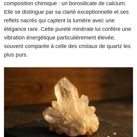
composition chimique : un borosilicate de calcium.
Elle se distingue par sa clarté exceptionnelle et ses
reflets nacrés qui captent la lumière avec une
élégance rare. Cette pureté minérale lui confère une
vibration énergétique particulièrement élevée,
souvent comparée à celle des cristaux de quartz les
plus purs.