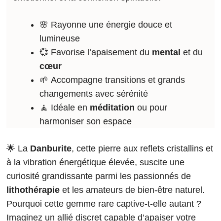
🌸 Rayonne une énergie douce et
lumineuse
💞 Favorise l’apaisement du
mental
et du
cœur
🌱 Accompagne transitions et grands
changements avec sérénité
🧘 Idéale en
méditation
ou pour
harmoniser son espace
🌟 La
Danburite
, cette pierre aux reflets cristallins et
à la vibration énergétique élevée, suscite une
curiosité grandissante parmi les passionnés de
lithothérapie
et les amateurs de bien-être naturel.
Pourquoi cette gemme rare captive-t-elle autant ?
Imaginez un allié discret capable d’apaiser votre