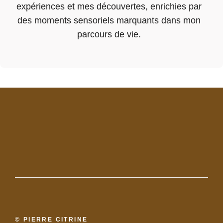
expériences et mes découvertes, enrichies par
des moments sensoriels marquants dans mon
parcours de vie.
© PIERRE CITRINE