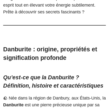
esprit tout en élevant votre énergie subtilement.
Prête à découvrir ses secrets fascinants ?
Danburite : origine, propriétés et
signification profonde
Qu’est-ce que la Danburite ?
Définition, histoire et caractéristiques
🪨 Née dans la région de Danbury, aux États-Unis, la
Danburite
est une pierre précieuse unique par sa