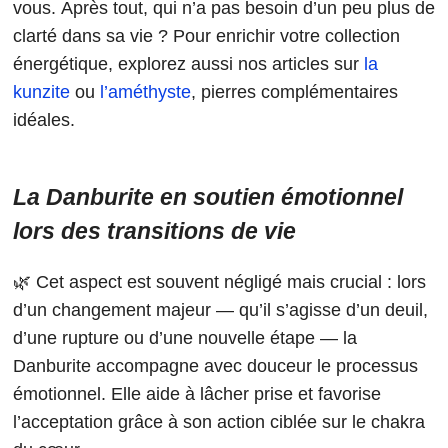
vous. Après tout, qui n’a pas besoin d’un peu plus de
clarté dans sa vie ? Pour enrichir votre collection
énergétique, explorez aussi nos articles sur
la
kunzite
ou
l’améthyste
, pierres complémentaires
idéales.
La Danburite en soutien émotionnel
lors des transitions de vie
🌿 Cet aspect est souvent négligé mais crucial : lors
d’un changement majeur — qu’il s’agisse d’un deuil,
d’une rupture ou d’une nouvelle étape — la
Danburite accompagne avec douceur le processus
émotionnel. Elle aide à lâcher prise et favorise
l’acceptation grâce à son action ciblée sur le chakra