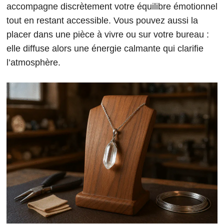
accompagne discrètement votre équilibre émotionnel
tout en restant accessible. Vous pouvez aussi la
placer dans une pièce à vivre ou sur votre bureau :
elle diffuse alors une énergie calmante qui clarifie
l’atmosphère.