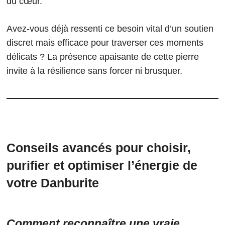
du cœur.
Avez-vous déjà ressenti ce besoin vital d’un soutien
discret mais efficace pour traverser ces moments
délicats ? La présence apaisante de cette pierre
invite à la résilience sans forcer ni brusquer.
Conseils avancés pour choisir,
purifier et optimiser l’énergie de
votre Danburite
Comment reconnaître une vraie