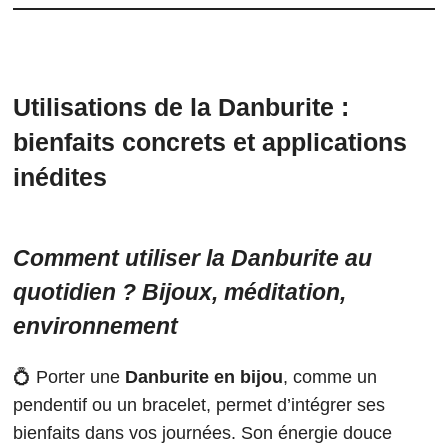
Utilisations de la Danburite :
bienfaits concrets et applications
inédites
Comment utiliser la Danburite au
quotidien ? Bijoux, méditation,
environnement
💍 Porter une
Danburite en bijou
, comme un
pendentif ou un bracelet, permet d’intégrer ses
bienfaits dans vos journées. Son énergie douce