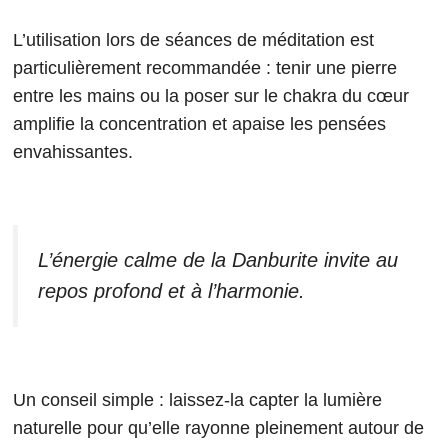
L’utilisation lors de séances de méditation est
particulièrement recommandée : tenir une pierre
entre les mains ou la poser sur le chakra du cœur
amplifie la concentration et apaise les pensées
envahissantes.
L’énergie calme de la Danburite invite au
repos profond et à l’harmonie.
Un conseil simple : laissez-la capter la lumière
naturelle pour qu’elle rayonne pleinement autour de