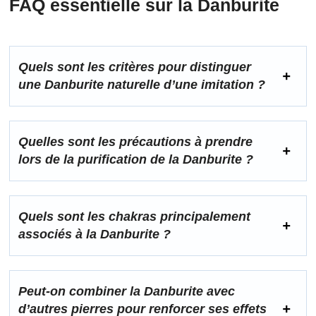
FAQ essentielle sur la Danburite
Quels sont les critères pour distinguer
une Danburite naturelle d’une imitation ?
Quelles sont les précautions à prendre
lors de la purification de la Danburite ?
Quels sont les chakras principalement
associés à la Danburite ?
Peut-on combiner la Danburite avec
d’autres pierres pour renforcer ses effets