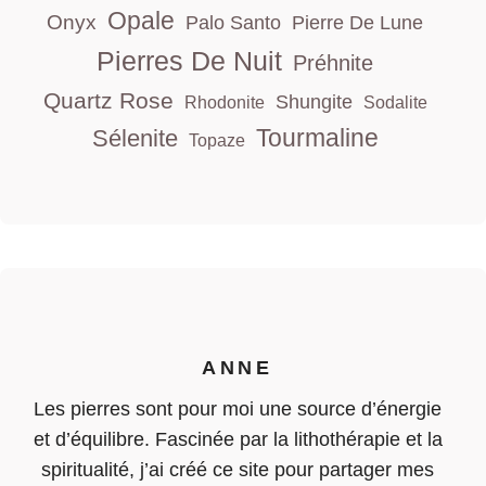
Opale
Onyx
Palo Santo
Pierre De Lune
Pierres De Nuit
Préhnite
Quartz Rose
Shungite
Rhodonite
Sodalite
Tourmaline
Sélenite
Topaze
ANNE
Les pierres sont pour moi une source d’énergie
et d’équilibre. Fascinée par la lithothérapie et la
spiritualité, j’ai créé ce site pour partager mes