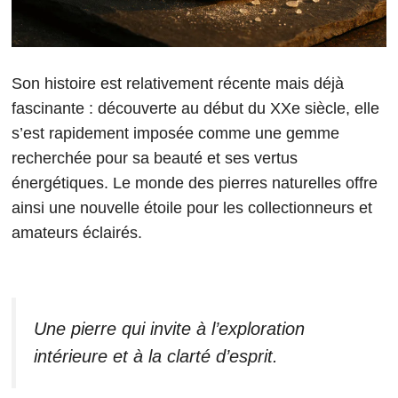
Son histoire est relativement récente mais déjà
fascinante : découverte au début du XXe siècle, elle
s’est rapidement imposée comme une gemme
recherchée pour sa beauté et ses vertus
énergétiques. Le monde des pierres naturelles offre
ainsi une nouvelle étoile pour les collectionneurs et
amateurs éclairés.
Une pierre qui invite à l’exploration
intérieure et à la clarté d’esprit.