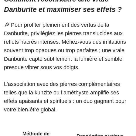
Danburite et maximiser ses effets ?
🔎 Pour profiter pleinement des vertus de la
Danburite, privilégiez les pierres translucides aux
reflets nacrés intenses. Méfiez-vous des imitations
souvent trop opaques ou trop parfaites ; une vraie
Danburite capte subtilement la lumière et semble
presque vibrer sous vos doigts.
L’association avec des pierres complémentaires
telles que la kunzite ou l’améthyste amplifie ses
effets apaisants et spirituels : un duo gagnant pour
votre bien-être global.
Méthode de