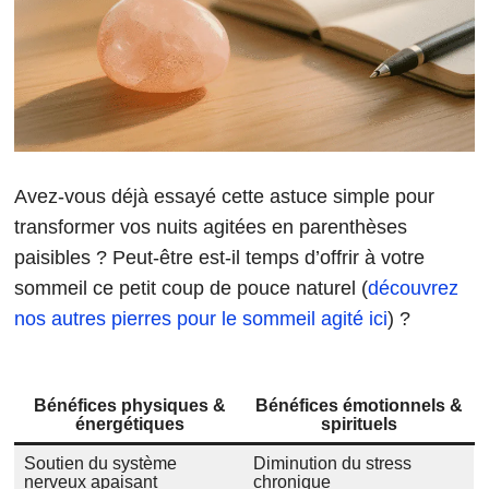
Avez-vous déjà essayé cette astuce simple pour
transformer vos nuits agitées en parenthèses
paisibles ? Peut-être est-il temps d’offrir à votre
sommeil ce petit coup de pouce naturel (
découvrez
nos autres pierres pour le sommeil agité ici
) ?
Bénéfices physiques &
Bénéfices émotionnels &
énergétiques
spirituels
Soutien du système
Diminution du stress
nerveux apaisant
chronique