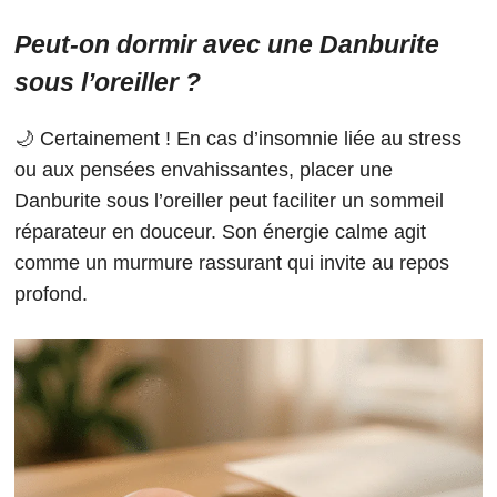
Peut-on dormir avec une Danburite
sous l’oreiller ?
🌙 Certainement ! En cas d’insomnie liée au stress
ou aux pensées envahissantes, placer une
Danburite sous l’oreiller peut faciliter un sommeil
réparateur en douceur. Son énergie calme agit
comme un murmure rassurant qui invite au repos
profond.