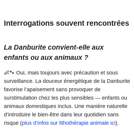
Interrogations souvent rencontrées
La Danburite convient-elle aux
enfants ou aux animaux ?
👶🐾 Oui, mais toujours avec précaution et sous
surveillance. La douceur énergétique de la Danburite
favorise l’apaisement sans provoquer de
surstimulation chez les plus sensibles — enfants ou
animaux domestiques inclus. Une manière naturelle
d’introduire le bien-être dans leur quotidien sans
risque (
plus d’infos sur lithothérapie animale ici
).