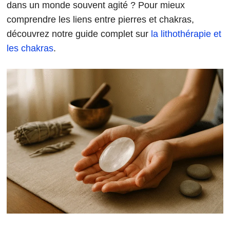
dans un monde souvent agité ? Pour mieux
comprendre les liens entre pierres et chakras,
découvrez notre guide complet sur
la lithothérapie et
les chakras
.