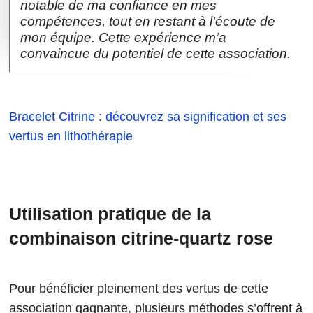
notable de ma confiance en mes
compétences, tout en restant à l’écoute de
mon équipe. Cette expérience m’a
convaincue du potentiel de cette association.
Bracelet Citrine : découvrez sa signification et ses
vertus en lithothérapie
Utilisation pratique de la
combinaison citrine-quartz rose
Pour bénéficier pleinement des vertus de cette
association gagnante, plusieurs méthodes s’offrent à