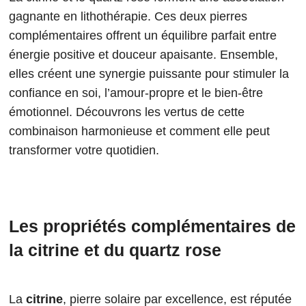
gagnante en lithothérapie. Ces deux pierres
complémentaires offrent un équilibre parfait entre
énergie positive et douceur apaisante. Ensemble,
elles créent une synergie puissante pour stimuler la
confiance en soi, l’amour-propre et le bien-être
émotionnel. Découvrons les vertus de cette
combinaison harmonieuse et comment elle peut
transformer votre quotidien.
Les propriétés complémentaires de
la citrine et du quartz rose
La
citrine
, pierre solaire par excellence, est réputée