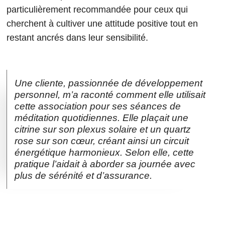
particulièrement recommandée pour ceux qui
cherchent à cultiver une attitude positive tout en
restant ancrés dans leur sensibilité.
Une cliente, passionnée de développement
personnel, m’a raconté comment elle utilisait
cette association pour ses séances de
méditation quotidiennes. Elle plaçait une
citrine sur son plexus solaire et un quartz
rose sur son cœur, créant ainsi un circuit
énergétique harmonieux. Selon elle, cette
pratique l’aidait à aborder sa journée avec
plus de sérénité et d’assurance.