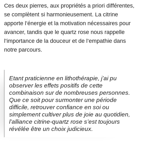
Ces deux pierres, aux propriétés a priori différentes,
se complètent si harmonieusement. La citrine
apporte l’énergie et la motivation nécessaires pour
avancer, tandis que le quartz rose nous rappelle
l’importance de la douceur et de l’empathie dans
notre parcours.
Etant praticienne en lithothérapie, j’ai pu
observer les effets positifs de cette
combinaison sur de nombreuses personnes.
Que ce soit pour surmonter une période
difficile, retrouver confiance en soi ou
simplement cultiver plus de joie au quotidien,
l’alliance citrine-quartz rose s’est toujours
révélée être un choix judicieux.