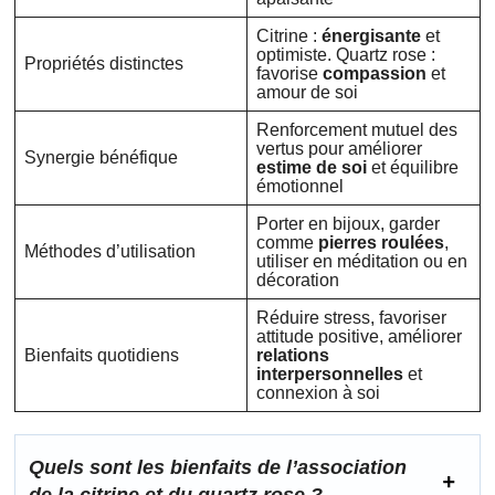
Citrine :
énergisante
et
optimiste. Quartz rose :
Propriétés distinctes
favorise
compassion
et
amour de soi
Renforcement mutuel des
vertus pour améliorer
Synergie bénéfique
estime de soi
et équilibre
émotionnel
Porter en bijoux, garder
comme
pierres roulées
,
Méthodes d’utilisation
utiliser en méditation ou en
décoration
Réduire stress, favoriser
attitude positive, améliorer
Bienfaits quotidiens
relations
interpersonnelles
et
connexion à soi
Quels sont les bienfaits de l’association