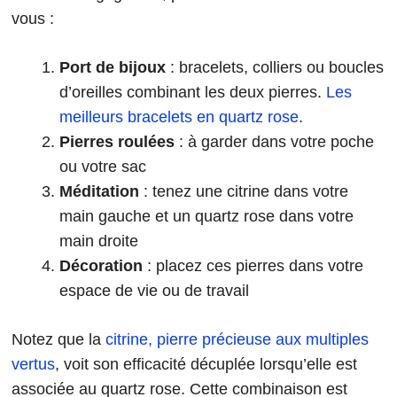
vous :
Port de bijoux
: bracelets, colliers ou boucles
d’oreilles combinant les deux pierres.
Les
meilleurs bracelets en quartz rose
.
Pierres roulées
: à garder dans votre poche
ou votre sac
Méditation
: tenez une citrine dans votre
main gauche et un quartz rose dans votre
main droite
Décoration
: placez ces pierres dans votre
espace de vie ou de travail
Notez que la
citrine, pierre précieuse aux multiples
vertus
, voit son efficacité décuplée lorsqu’elle est
associée au quartz rose. Cette combinaison est