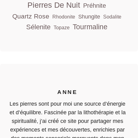
Pierres De Nuit
Préhnite
Quartz Rose
Shungite
Rhodonite
Sodalite
Tourmaline
Sélenite
Topaze
ANNE
Les pierres sont pour moi une source d’énergie
et d’équilibre. Fascinée par la lithothérapie et la
spiritualité, j’ai créé ce site pour partager mes
expériences et mes découvertes, enrichies par