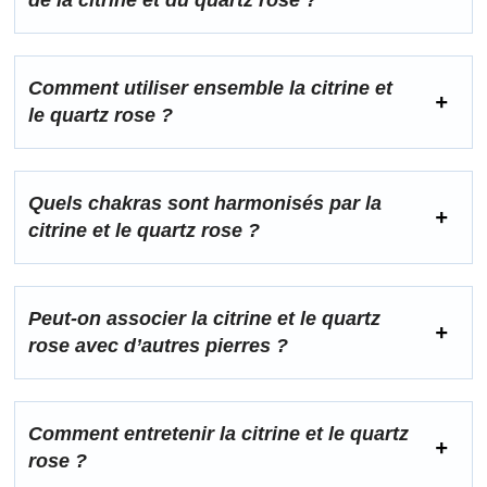
de la citrine et du quartz rose ?
Comment utiliser ensemble la citrine et
le quartz rose ?
Quels chakras sont harmonisés par la
citrine et le quartz rose ?
Peut-on associer la citrine et le quartz
rose avec d’autres pierres ?
Comment entretenir la citrine et le quartz
rose ?