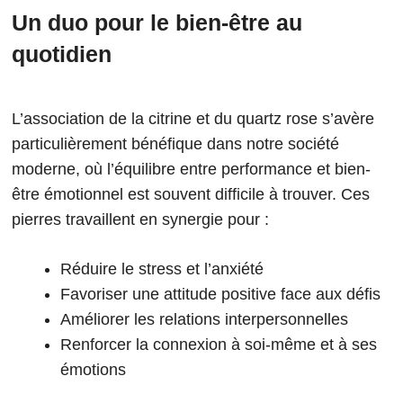
Un duo pour le bien-être au
quotidien
L’association de la citrine et du quartz rose s’avère
particulièrement bénéfique dans notre société
moderne, où l’équilibre entre performance et bien-
être émotionnel est souvent difficile à trouver. Ces
pierres travaillent en synergie pour :
Réduire le stress et l’anxiété
Favoriser une attitude positive face aux défis
Améliorer les relations interpersonnelles
Renforcer la connexion à soi-même et à ses
émotions