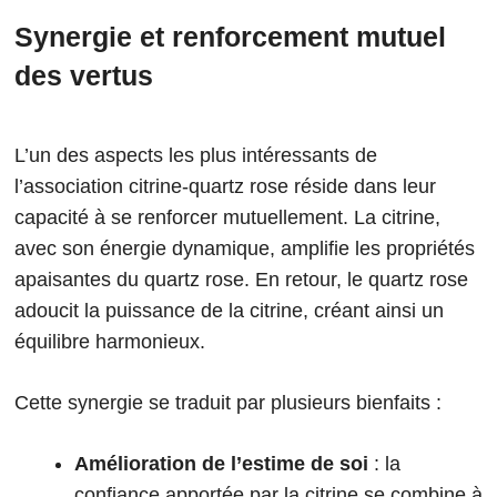
Synergie et renforcement mutuel
des vertus
L’un des aspects les plus intéressants de
l’association citrine-quartz rose réside dans leur
capacité à se renforcer mutuellement. La citrine,
avec son énergie dynamique, amplifie les propriétés
apaisantes du quartz rose. En retour, le quartz rose
adoucit la puissance de la citrine, créant ainsi un
équilibre harmonieux.
Cette synergie se traduit par plusieurs bienfaits :
Amélioration de l’estime de soi
: la
confiance apportée par la citrine se combine à