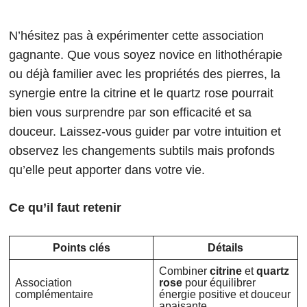
N’hésitez pas à expérimenter cette association
gagnante. Que vous soyez novice en lithothérapie
ou déjà familier avec les propriétés des pierres, la
synergie entre la citrine et le quartz rose pourrait
bien vous surprendre par son efficacité et sa
douceur. Laissez-vous guider par votre intuition et
observez les changements subtils mais profonds
qu’elle peut apporter dans votre vie.
Ce qu’il faut retenir
Points clés
Détails
Combiner
citrine
et
quartz
Association
rose
pour équilibrer
complémentaire
énergie positive et douceur
apaisante