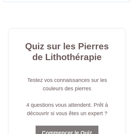
Quiz sur les Pierres
de Lithothérapie
Testez vos connaissances sur les
couleurs des pierres
4 questions vous attendent. Prêt à
découvrir si vous êtes un expert ?
Commencer le Quiz