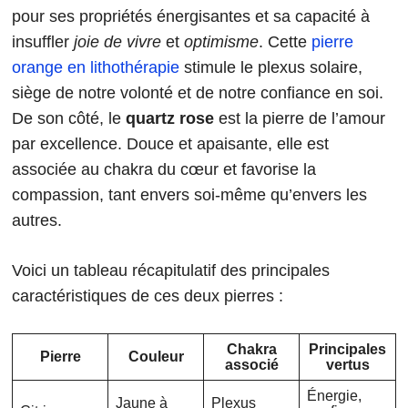
pour ses propriétés énergisantes et sa capacité à
insuffler
joie de vivre
et
optimisme
. Cette
pierre
orange en lithothérapie
stimule le plexus solaire,
siège de notre volonté et de notre confiance en soi.
De son côté, le
quartz rose
est la pierre de l’amour
par excellence. Douce et apaisante, elle est
associée au chakra du cœur et favorise la
compassion, tant envers soi-même qu’envers les
autres.
Voici un tableau récapitulatif des principales
caractéristiques de ces deux pierres :
Chakra
Principales
Pierre
Couleur
associé
vertus
Énergie,
Jaune à
Plexus