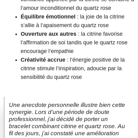
l’amour inconditionnel du quartz rose
Équilibre émotionnel
: la joie de la citrine
s’allie à l’apaisement du quartz rose
Ouverture aux autres
: la citrine favorise
l’affirmation de soi tandis que le quartz rose
encourage l’empathie
Créativité accrue
: l’énergie positive de la
citrine stimule l’inspiration, adoucie par la
sensibilité du quartz rose
Une anecdote personnelle illustre bien cette
synergie. Lors d’une période de doute
professionnel, j’ai décidé de porter un
bracelet combinant citrine et quartz rose. Au
fil des jours, j’ai constaté une amélioration