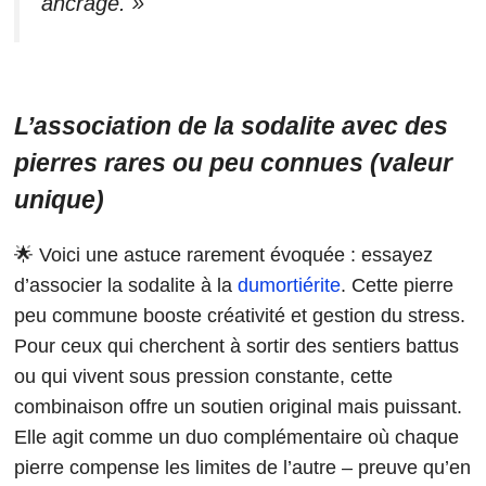
ancrage. »
L’association de la sodalite avec des
pierres rares ou peu connues (valeur
unique)
🌟 Voici une astuce rarement évoquée : essayez
d’associer la sodalite à la
dumortiérite
. Cette pierre
peu commune booste créativité et gestion du stress.
Pour ceux qui cherchent à sortir des sentiers battus
ou qui vivent sous pression constante, cette
combinaison offre un soutien original mais puissant.
Elle agit comme un duo complémentaire où chaque
pierre compense les limites de l’autre – preuve qu’en