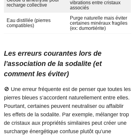
vibrations entre cristaux
recharge collective
associés
Purge naturelle mais éviter
Eau distillée (pierres
certaines minéraux fragiles
compatibles)
(ex: dumortiérite)
Les erreurs courantes lors de
l’association de la sodalite (et
comment les éviter)
🚫 Une erreur fréquente est de penser que toutes les
pierres bleues s’accordent naturellement entre elles.
Pourtant, certaines peuvent neutraliser ou affaiblir
les effets de la sodalite. Par exemple, mélanger trop
de cristaux aux propriétés similaires peut créer une
surcharge énergétique confuse plutôt qu’une