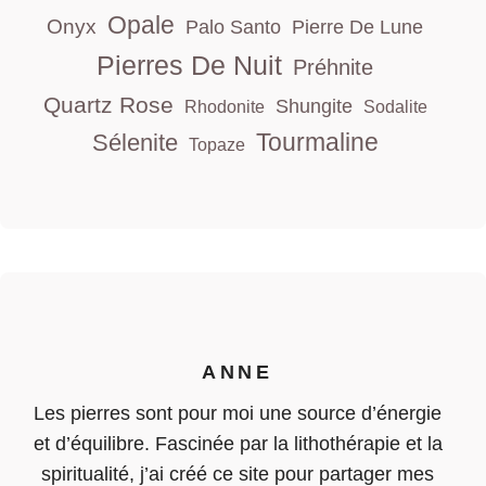
Opale
Onyx
Palo Santo
Pierre De Lune
Pierres De Nuit
Préhnite
Quartz Rose
Shungite
Rhodonite
Sodalite
Tourmaline
Sélenite
Topaze
ANNE
Les pierres sont pour moi une source d’énergie
et d’équilibre. Fascinée par la lithothérapie et la
spiritualité, j’ai créé ce site pour partager mes