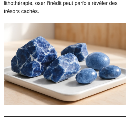
lithothérapie, oser l’inédit peut parfois révéler des
trésors cachés.