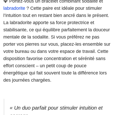
💎 Portez-vous un bracelet combinant sodalite et
labradorite
? Cette paire est idéale pour stimuler
l’intuition tout en restant bien ancré dans le présent.
La labradorite apporte sa force protectrice et
stabilisante, ce qui équilibre parfaitement la douceur
mentale de la sodalite. Si vous préférez ne pas
porter vos pierres sur vous, placez-les ensemble sur
votre bureau ou dans votre espace de travail. Cette
disposition favorise concentration et sérénité sans
effort conscient – un petit coup de pouce
énergétique qui fait souvent toute la différence lors
des journées chargées.
« Un duo parfait pour stimuler intuition et