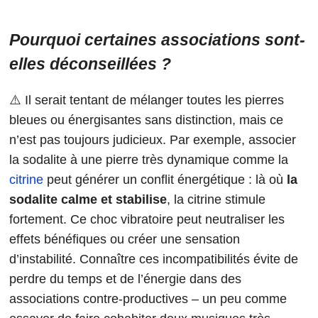
Pourquoi certaines associations sont-
elles déconseillées ?
⚠️ Il serait tentant de mélanger toutes les pierres
bleues ou énergisantes sans distinction, mais ce
n’est pas toujours judicieux. Par exemple, associer
la sodalite à une pierre très dynamique comme la
citrine
peut générer un conflit énergétique : là où
la
sodalite calme et stabilise
, la citrine stimule
fortement. Ce choc vibratoire peut neutraliser les
effets bénéfiques ou créer une sensation
d’instabilité. Connaître ces incompatibilités évite de
perdre du temps et de l’énergie dans des
associations contre-productives – un peu comme