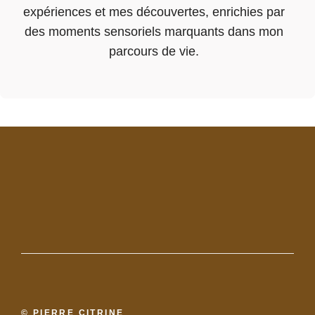
expériences et mes découvertes, enrichies par
des moments sensoriels marquants dans mon
parcours de vie.
© PIERRE CITRINE