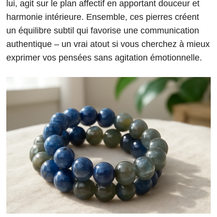
lui, agit sur le plan affectif en apportant douceur et
harmonie intérieure. Ensemble, ces pierres créent
un équilibre subtil qui favorise une communication
authentique – un vrai atout si vous cherchez à mieux
exprimer vos pensées sans agitation émotionnelle.