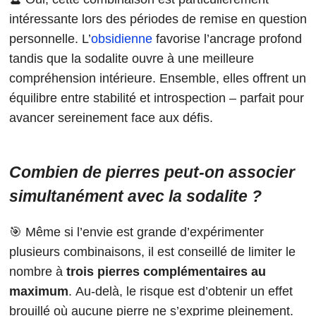
intéressante lors des périodes de remise en question
personnelle. L’
obsidienne
favorise l’ancrage profond
tandis que la sodalite ouvre à une meilleure
compréhension intérieure. Ensemble, elles offrent un
équilibre entre stabilité et introspection – parfait pour
avancer sereinement face aux défis.
Combien de pierres peut-on associer
simultanément avec la sodalite ?
🎯 Même si l’envie est grande d’expérimenter
plusieurs combinaisons, il est conseillé de limiter le
nombre à
trois pierres complémentaires au
maximum
. Au-delà, le risque est d’obtenir un effet
brouillé où aucune pierre ne s’exprime pleinement.