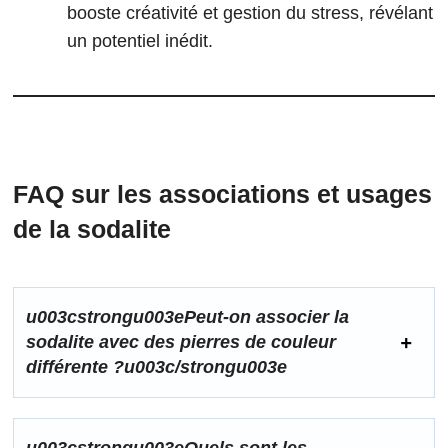
booste créativité et gestion du stress, révélant
un potentiel inédit.
FAQ sur les associations et usages
de la sodalite
u003cstrongu003ePeut-on associer la
sodalite avec des pierres de couleur
différente ?u003c/strongu003e