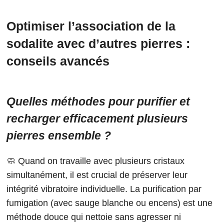
Optimiser l’association de la
sodalite avec d’autres pierres :
conseils avancés
Quelles méthodes pour purifier et
recharger efficacement plusieurs
pierres ensemble ?
🧼 Quand on travaille avec plusieurs cristaux
simultanément, il est crucial de préserver leur
intégrité vibratoire individuelle. La purification par
fumigation (avec sauge blanche ou encens) est une
méthode douce qui nettoie sans agresser ni