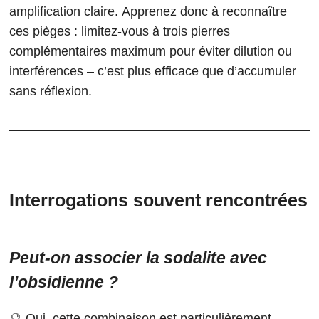
amplification claire. Apprenez donc à reconnaître
ces pièges : limitez-vous à trois pierres
complémentaires maximum pour éviter dilution ou
interférences – c’est plus efficace que d’accumuler
sans réflexion.
Interrogations souvent rencontrées
Peut-on associer la sodalite avec
l’obsidienne ?
🔮 Oui, cette combinaison est particulièrement