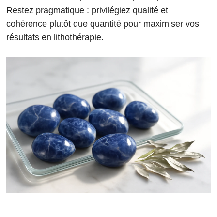
Restez pragmatique : privilégiez qualité et
cohérence plutôt que quantité pour maximiser vos
résultats en lithothérapie.