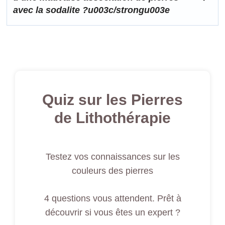
avec la sodalite ?u003c/strongu003e
Quiz sur les Pierres
de Lithothérapie
Testez vos connaissances sur les
couleurs des pierres
4 questions vous attendent. Prêt à
découvrir si vous êtes un expert ?