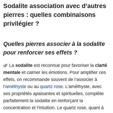
Sodalite association avec d’autres
pierres : quelles combinaisons
privilégier ?
Quelles pierres associer à la sodalite
pour renforcer ses effets ?
🌿 La
sodalite
est reconnue pour favoriser la
clarté
mentale
et calmer les émotions. Pour amplifier ces
effets, on recommande souvent de l’associer à
l’
améthyste
ou au
quartz rose
. L’améthyste, avec
ses propriétés apaisantes et spirituelles, complète
parfaitement la sodalite en renforçant la
concentration et l’intuition. Le quartz rose, quant à