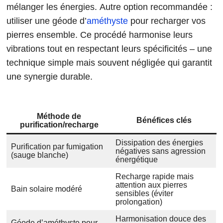
mélanger les énergies. Autre option recommandée :
utiliser une géode d’
améthyste
pour recharger vos
pierres ensemble. Ce procédé harmonise leurs
vibrations tout en respectant leurs spécificités – une
technique simple mais souvent négligée qui garantit
une synergie durable.
Méthode de
Bénéfices clés
purification/recharge
Dissipation des énergies
Purification par fumigation
négatives sans agression
(sauge blanche)
énergétique
Recharge rapide mais
attention aux pierres
Bain solaire modéré
sensibles (éviter
prolongation)
Harmonisation douce des
Géode d’améthyste pour