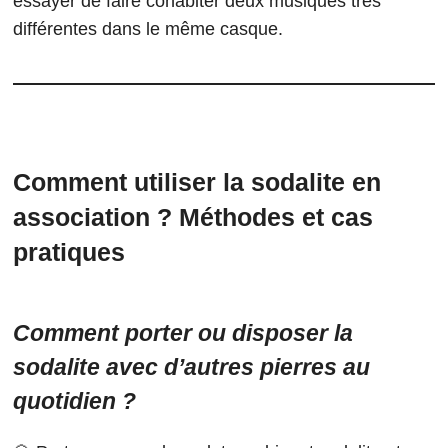
essayer de faire cohabiter deux musiques très
différentes dans le même casque.
Comment utiliser la sodalite en
association ? Méthodes et cas
pratiques
Comment porter ou disposer la
sodalite avec d’autres pierres au
quotidien ?