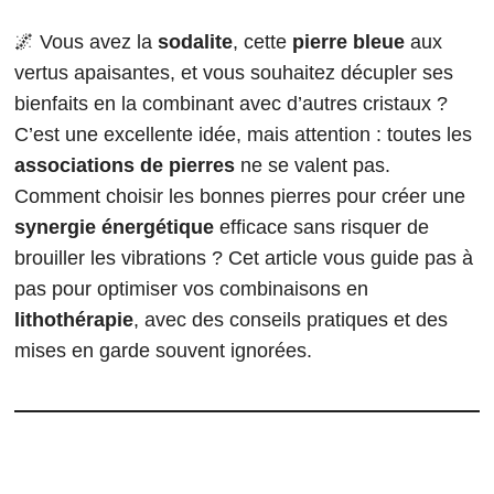
🌌 Vous avez la
sodalite
, cette
pierre bleue
aux
vertus apaisantes, et vous souhaitez décupler ses
bienfaits en la combinant avec d’autres cristaux ?
C’est une excellente idée, mais attention : toutes les
associations de pierres
ne se valent pas.
Comment choisir les bonnes pierres pour créer une
synergie énergétique
efficace sans risquer de
brouiller les vibrations ? Cet article vous guide pas à
pas pour optimiser vos combinaisons en
lithothérapie
, avec des conseils pratiques et des
mises en garde souvent ignorées.