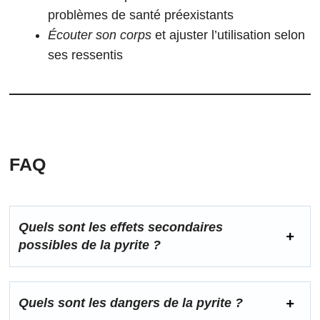
problèmes de santé préexistants
Écouter son corps
et ajuster l’utilisation selon
ses ressentis
FAQ
Quels sont les effets secondaires
possibles de la pyrite ?
Quels sont les dangers de la pyrite ?