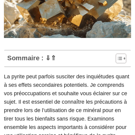
Sommaire : ⇓⇑
La pyrite peut parfois susciter des inquiétudes quant
à ses effets secondaires potentiels. Je comprends
vos préoccupations et souhaite vous éclairer sur ce
sujet. Il est essentiel de connaître les précautions à
prendre lors de l’utilisation de ce minéral pour en
tirer tous les bienfaits sans risque. Examinons
ensemble les aspects importants à considérer pour