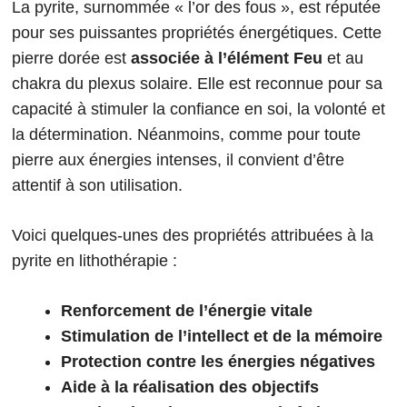
La pyrite, surnommée « l’or des fous », est réputée
pour ses puissantes propriétés énergétiques. Cette
pierre dorée est
associée à l’élément Feu
et au
chakra du plexus solaire. Elle est reconnue pour sa
capacité à stimuler la confiance en soi, la volonté et
la détermination. Néanmoins, comme pour toute
pierre aux énergies intenses, il convient d’être
attentif à son utilisation.
Voici quelques-unes des propriétés attribuées à la
pyrite en lithothérapie :
Renforcement de l’énergie vitale
Stimulation de l’intellect et de la mémoire
Protection contre les énergies négatives
Aide à la réalisation des objectifs