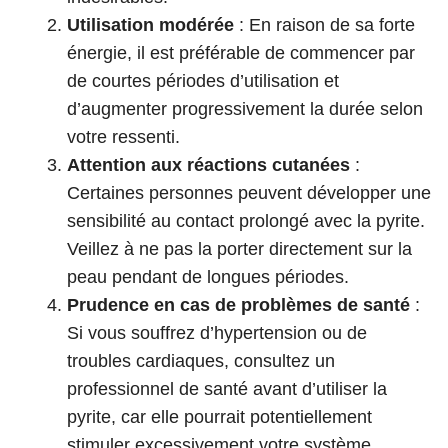
Utilisation modérée
: En raison de sa forte
énergie, il est préférable de commencer par
de courtes périodes d’utilisation et
d’augmenter progressivement la durée selon
votre ressenti.
Attention aux réactions cutanées
:
Certaines personnes peuvent développer une
sensibilité au contact prolongé avec la pyrite.
Veillez à ne pas la porter directement sur la
peau pendant de longues périodes.
Prudence en cas de problèmes de santé
:
Si vous souffrez d’hypertension ou de
troubles cardiaques, consultez un
professionnel de santé avant d’utiliser la
pyrite, car elle pourrait potentiellement
stimuler excessivement votre système.