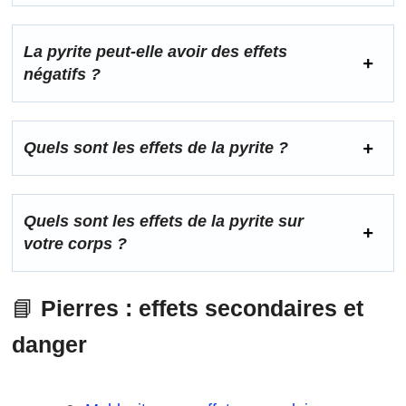
La pyrite peut-elle avoir des effets
négatifs ?
Quels sont les effets de la pyrite ?
Quels sont les effets de la pyrite sur
votre corps ?
📘
Pierres : effets secondaires et
danger