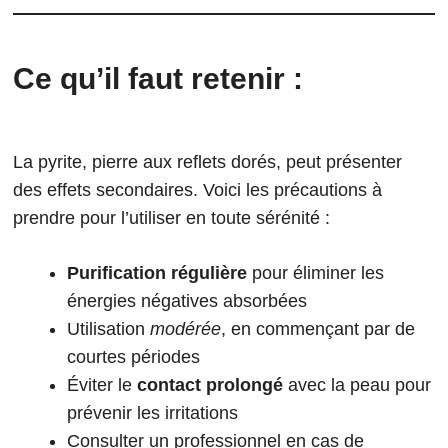
Ce qu’il faut retenir :
La pyrite, pierre aux reflets dorés, peut présenter
des effets secondaires. Voici les précautions à
prendre pour l’utiliser en toute sérénité :
Purification régulière
pour éliminer les
énergies négatives absorbées
Utilisation
modérée
, en commençant par de
courtes périodes
Éviter le
contact prolongé
avec la peau pour
prévenir les irritations
Consulter un professionnel en cas de