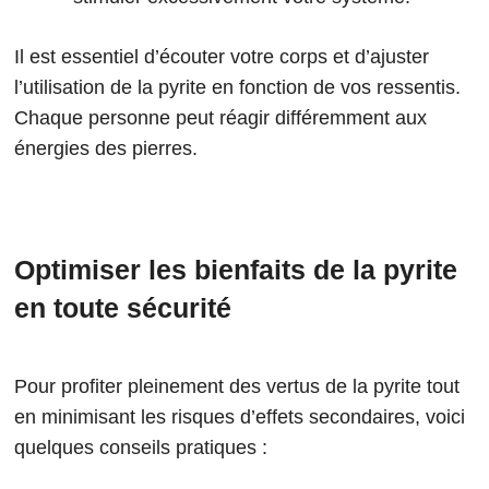
Il est essentiel d’écouter votre corps et d’ajuster
l’utilisation de la pyrite en fonction de vos ressentis.
Chaque personne peut réagir différemment aux
énergies des pierres.
Optimiser les bienfaits de la pyrite
en toute sécurité
Pour profiter pleinement des vertus de la pyrite tout
en minimisant les risques d’effets secondaires, voici
quelques conseils pratiques :