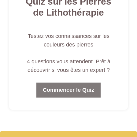
Quiz sur les Pierres
de Lithothérapie
Testez vos connaissances sur les
couleurs des pierres
4 questions vous attendent. Prêt à
découvrir si vous êtes un expert ?
Commencer le Quiz