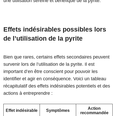
une utilisation sereine et bénéfique de la pyrite.
Effets indésirables possibles lors
de l’utilisation de la pyrite
Bien que rares, certains effets secondaires peuvent
survenir lors de l’utilisation de la pyrite. Il est
important d’en être conscient pour pouvoir les
identifier et agir en conséquence. Voici un tableau
récapitulatif des effets indésirables potentiels et des
actions à entreprendre :
Action
Effet indésirable
Symptômes
recommandée