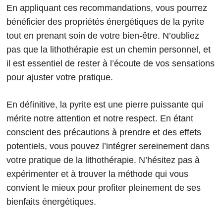
En appliquant ces recommandations, vous pourrez
bénéficier des propriétés énergétiques de la pyrite
tout en prenant soin de votre bien-être. N’oubliez
pas que la lithothérapie est un chemin personnel, et
il est essentiel de rester à l’écoute de vos sensations
pour ajuster votre pratique.
En définitive, la pyrite est une pierre puissante qui
mérite notre attention et notre respect. En étant
conscient des précautions à prendre et des effets
potentiels, vous pouvez l’intégrer sereinement dans
votre pratique de la lithothérapie. N’hésitez pas à
expérimenter et à trouver la méthode qui vous
convient le mieux pour profiter pleinement de ses
bienfaits énergétiques.