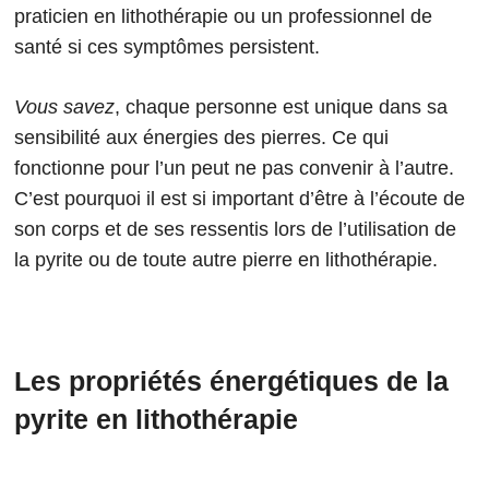
praticien en lithothérapie ou un professionnel de
santé si ces symptômes persistent.
Vous savez
, chaque personne est unique dans sa
sensibilité aux énergies des pierres. Ce qui
fonctionne pour l’un peut ne pas convenir à l’autre.
C’est pourquoi il est si important d’être à l’écoute de
son corps et de ses ressentis lors de l’utilisation de
la pyrite ou de toute autre pierre en lithothérapie.
Les propriétés énergétiques de la
pyrite en lithothérapie