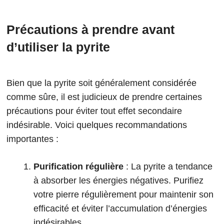
Précautions à prendre avant
d’utiliser la pyrite
Bien que la pyrite soit généralement considérée
comme sûre, il est judicieux de prendre certaines
précautions pour éviter tout effet secondaire
indésirable. Voici quelques recommandations
importantes :
Purification régulière
: La pyrite a tendance
à absorber les énergies négatives. Purifiez
votre pierre régulièrement pour maintenir son
efficacité et éviter l’accumulation d’énergies
indésirables.