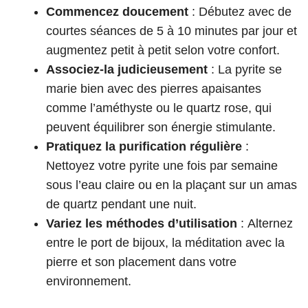
Commencez doucement
: Débutez avec de
courtes séances de 5 à 10 minutes par jour et
augmentez petit à petit selon votre confort.
Associez-la judicieusement
: La pyrite se
marie bien avec des pierres apaisantes
comme l’améthyste ou le quartz rose, qui
peuvent équilibrer son énergie stimulante.
Pratiquez la purification régulière
:
Nettoyez votre pyrite une fois par semaine
sous l’eau claire ou en la plaçant sur un amas
de quartz pendant une nuit.
Variez les méthodes d’utilisation
: Alternez
entre le port de bijoux, la méditation avec la
pierre et son placement dans votre
environnement.