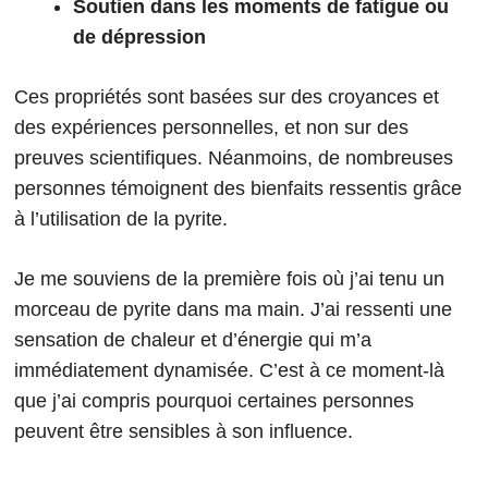
Soutien dans les moments de fatigue ou
de dépression
Ces propriétés sont basées sur des croyances et
des expériences personnelles, et non sur des
preuves scientifiques. Néanmoins, de nombreuses
personnes témoignent des bienfaits ressentis grâce
à l’utilisation de la pyrite.
Je me souviens de la première fois où j’ai tenu un
morceau de pyrite dans ma main. J’ai ressenti une
sensation de chaleur et d’énergie qui m’a
immédiatement dynamisée. C’est à ce moment-là
que j’ai compris pourquoi certaines personnes
peuvent être sensibles à son influence.