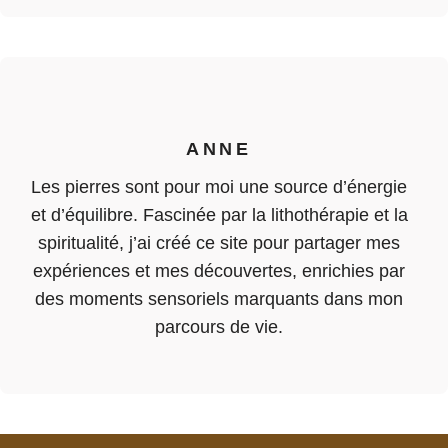
ANNE
Les pierres sont pour moi une source d’énergie
et d’équilibre. Fascinée par la lithothérapie et la
spiritualité, j’ai créé ce site pour partager mes
expériences et mes découvertes, enrichies par
des moments sensoriels marquants dans mon
parcours de vie.