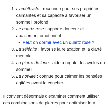
L’améthyste
: reconnue pour ses propriétés
calmantes et sa capacité à favoriser un
sommeil profond
Le quartz rose
: apporte douceur et
apaisement émotionnel
Peut-on dormir avec un quartz rose ?
La sélénite
: favorise la relaxation et la clarté
mentale
La pierre de lune
: aide à réguler les cycles du
sommeil
La howlite
: connue pour calmer les pensées
agitées avant le coucher
Il convient désormais d’examiner comment utiliser
ces combinaisons de pierres pour optimiser leur