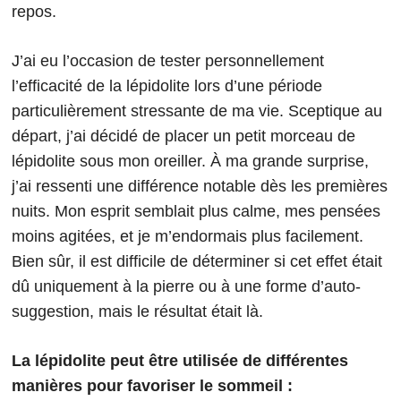
repos.
J’ai eu l’occasion de tester personnellement
l’efficacité de la lépidolite lors d’une période
particulièrement stressante de ma vie. Sceptique au
départ, j’ai décidé de placer un petit morceau de
lépidolite sous mon oreiller. À ma grande surprise,
j’ai ressenti une différence notable dès les premières
nuits. Mon esprit semblait plus calme, mes pensées
moins agitées, et je m’endormais plus facilement.
Bien sûr, il est difficile de déterminer si cet effet était
dû uniquement à la pierre ou à une forme d’auto-
suggestion, mais le résultat était là.
La lépidolite peut être utilisée de différentes
manières pour favoriser le sommeil :