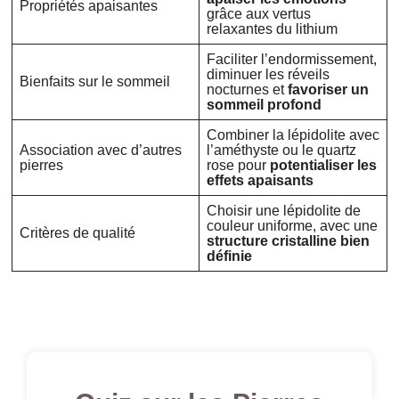
Propriétés apaisantes
grâce aux vertus
relaxantes du lithium
Faciliter l’endormissement,
diminuer les réveils
Bienfaits sur le sommeil
nocturnes et
favoriser un
sommeil profond
Combiner la lépidolite avec
Association avec d’autres
l’améthyste ou le quartz
pierres
rose pour
potentialiser les
effets apaisants
Choisir une lépidolite de
couleur uniforme, avec une
Critères de qualité
structure cristalline bien
définie