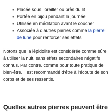
Placée sous l’oreiller ou près du lit
Portée en bijou pendant la journée
Utilisée en méditation avant le coucher
Associée à d’autres pierres comme
la pierre
de lune
pour renforcer ses effets
Notons que la lépidolite est considérée comme sûre
à utiliser la nuit, sans effets secondaires négatifs
connus. Par contre, comme pour toute pratique de
bien-être, il est recommandé d’être à l’écoute de son
corps et de ses ressentis.
Quelles autres pierres peuvent être