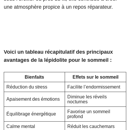
une atmosphère propice à un repos réparateur.
Voici un tableau récapitulatif des principaux
avantages de la lépidolite pour le sommeil :
Bienfaits
Effets sur le sommeil
Réduction du stress
Facilite l’endormissement
Diminue les réveils
Apaisement des émotions
nocturnes
Favorise un sommeil
Équilibrage énergétique
profond
Calme mental
Réduit les cauchemars