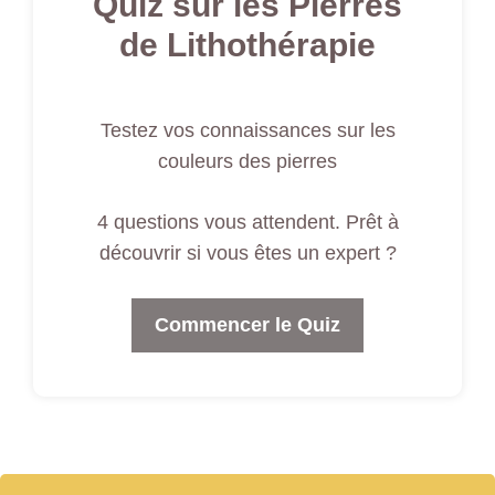
Quiz sur les Pierres
de Lithothérapie
Testez vos connaissances sur les
couleurs des pierres
4 questions vous attendent. Prêt à
découvrir si vous êtes un expert ?
Commencer le Quiz