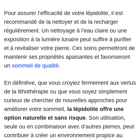
Pour assurer l’efficacité de votre lépidolite, il est
recommandé de la nettoyer et de la recharger
régulièrement. Un nettoyage à l’eau claire ou une
exposition à la lumière lunaire peut suffire à purifier
et à revitaliser votre pierre. Ces soins permettront de
maintenir ses propriétés apaisantes et favoriseront
un
sommeil de qualité
.
En définitive, que vous croyiez fermement aux vertus
de la lithothérapie ou que vous soyez simplement
curieux de chercher de nouvelles approches pour
améliorer votre sommeil,
la lépidolite offre une
option naturelle et sans risque
. Son utilisation,
seule ou en combinaison avec d’autres pierres, peut
contribuer à créer un environnement propice au