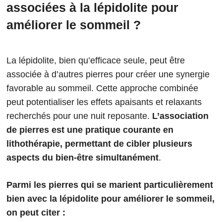
associées à la lépidolite pour
améliorer le sommeil ?
La lépidolite, bien qu’efficace seule, peut être
associée à d’autres pierres pour créer une synergie
favorable au sommeil. Cette approche combinée
peut potentialiser les effets apaisants et relaxants
recherchés pour une nuit reposante.
L’association
de pierres est une pratique courante en
lithothérapie, permettant de cibler plusieurs
aspects du bien-être simultanément
.
Parmi les pierres qui se marient particulièrement
bien avec la lépidolite pour améliorer le sommeil,
on peut citer :