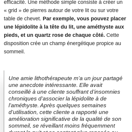
efficacité. Une méthode simple consiste à créer un
« grid » de pierres autour de votre lit ou sur votre
table de chevet.
Par exemple, vous pouvez placer
une lépidolite à la tête du lit, une améthyste aux
pieds, et un quartz rose de chaque côté.
Cette
disposition crée un champ énergétique propice au
sommeil.
Une amie lithothérapeute m’a un jour partagé
une anecdote intéressante. Elle avait
conseillé à une cliente souffrant d’insomnies
chroniques d’associer la lépidolite à de
l’améthyste. Après quelques semaines
d’utilisation, cette cliente a rapporté une
amélioration significative de la qualité de son
sommeil, se réveillant moins fréquemment