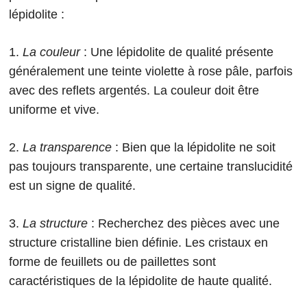
lépidolite :
1.
La couleur
: Une lépidolite de qualité présente
généralement une teinte violette à rose pâle, parfois
avec des reflets argentés. La couleur doit être
uniforme et vive.
2.
La transparence
: Bien que la lépidolite ne soit
pas toujours transparente, une certaine translucidité
est un signe de qualité.
3.
La structure
: Recherchez des pièces avec une
structure cristalline bien définie. Les cristaux en
forme de feuillets ou de paillettes sont
caractéristiques de la lépidolite de haute qualité.