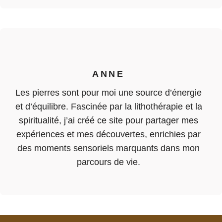
ANNE
Les pierres sont pour moi une source d’énergie
et d’équilibre. Fascinée par la lithothérapie et la
spiritualité, j’ai créé ce site pour partager mes
expériences et mes découvertes, enrichies par
des moments sensoriels marquants dans mon
parcours de vie.