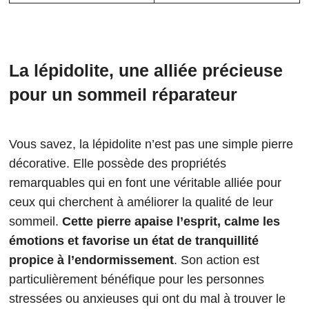
La lépidolite, une alliée précieuse
pour un sommeil réparateur
Vous savez, la lépidolite n’est pas une simple pierre
décorative. Elle possède des propriétés
remarquables qui en font une véritable alliée pour
ceux qui cherchent à améliorer la qualité de leur
sommeil.
Cette pierre apaise l’esprit, calme les
émotions et favorise un état de tranquillité
propice à l’endormissement
. Son action est
particulièrement bénéfique pour les personnes
stressées ou anxieuses qui ont du mal à trouver le