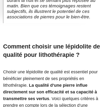
durant la nuit et se sentant plus reposée au
matin. Bien que ces témoignages restent
subjectifs, ils illustrent le potentiel de ces
associations de pierres pour le bien-être.
Comment choisir une lépidolite de
qualité pour lithothérapie ?
Choisir une lépidolite de qualité est essentiel pour
bénéficier pleinement de ses propriétés en
lithothérapie.
La qualité d’une pierre influe
directement sur son efficacité et sa capacité à
transmettre ses vertus
. Voici quelques critères à
prendre en compte lors de la sélection d’une