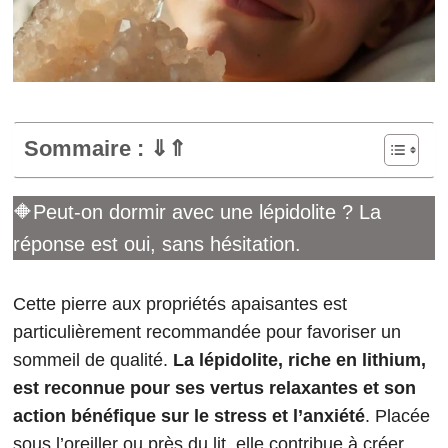
Sommaire : ⇓⇑
🔶Peut-on dormir avec une lépidolite ? La
réponse est oui, sans hésitation.
Cette pierre aux propriétés apaisantes est
particulièrement recommandée pour favoriser un
sommeil de qualité.
La lépidolite, riche en lithium,
est reconnue pour ses vertus relaxantes et son
action bénéfique sur le stress et l’anxiété
. Placée
sous l’oreiller ou près du lit, elle contribue à créer