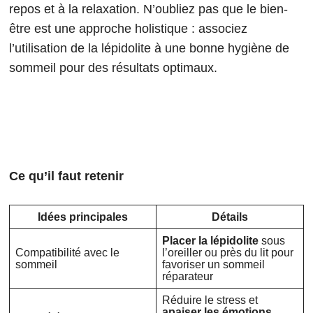
repos et à la relaxation. N’oubliez pas que le bien-
être est une approche holistique : associez
l’utilisation de la lépidolite à une bonne hygiène de
sommeil pour des résultats optimaux.
Ce qu’il faut retenir
Idées principales
Détails
Placer la lépidolite
sous
Compatibilité avec le
l’oreiller ou près du lit pour
sommeil
favoriser un sommeil
réparateur
Réduire le stress et
apaiser les émotions