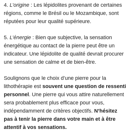
4.
L’origine
: Les lépidolites provenant de certaines
régions, comme le Brésil ou le Mozambique, sont
réputées pour leur qualité supérieure.
5.
L’énergie
: Bien que subjective, la sensation
énergétique au contact de la pierre peut être un
indicateur. Une lépidolite de qualité devrait procurer
une sensation de calme et de bien-être.
Soulignons que le choix d’une pierre pour la
lithothérapie est
souvent une question de ressenti
personnel
. Une pierre qui vous attire naturellement
sera probablement plus efficace pour vous,
indépendamment de critères objectifs.
N’hésitez
pas à tenir la pierre dans votre main et à être
attentif à vos sensations.