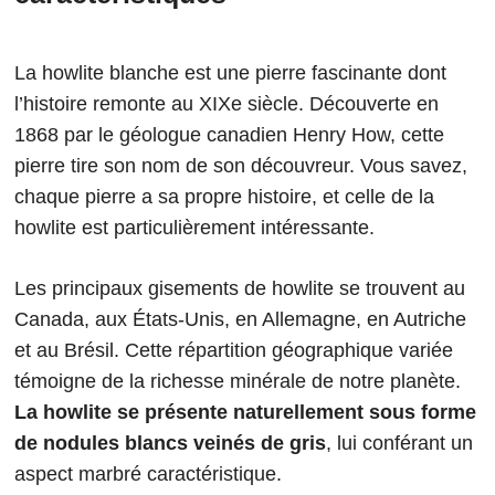
La howlite blanche est une pierre fascinante dont
l’histoire remonte au XIXe siècle. Découverte en
1868 par le géologue canadien Henry How, cette
pierre tire son nom de son découvreur. Vous savez,
chaque pierre a sa propre histoire, et celle de la
howlite est particulièrement intéressante.
Les principaux gisements de howlite se trouvent au
Canada, aux États-Unis, en Allemagne, en Autriche
et au Brésil. Cette répartition géographique variée
témoigne de la richesse minérale de notre planète.
La howlite se présente naturellement sous forme
de nodules blancs veinés de gris
, lui conférant un
aspect marbré caractéristique.