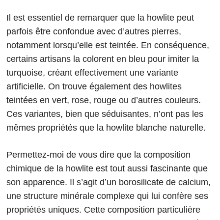
Il est essentiel de remarquer que la howlite peut
parfois être confondue avec d’autres pierres,
notamment lorsqu’elle est teintée. En conséquence,
certains artisans la colorent en bleu pour imiter la
turquoise, créant effectivement une variante
artificielle. On trouve également des howlites
teintées en vert, rose, rouge ou d’autres couleurs.
Ces variantes, bien que séduisantes, n’ont pas les
mêmes propriétés que la howlite blanche naturelle.
Permettez-moi de vous dire que la composition
chimique de la howlite est tout aussi fascinante que
son apparence. Il s’agit d’un borosilicate de calcium,
une structure minérale complexe qui lui confère ses
propriétés uniques. Cette composition particulière