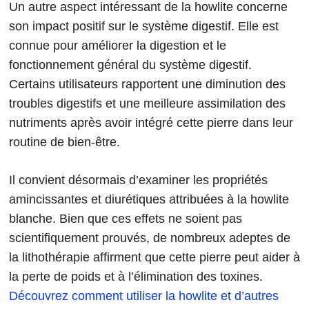
Un autre aspect intéressant de la howlite concerne
son impact positif sur le système digestif. Elle est
connue pour améliorer la digestion et le
fonctionnement général du système digestif.
Certains utilisateurs rapportent une diminution des
troubles digestifs et une meilleure assimilation des
nutriments après avoir intégré cette pierre dans leur
routine de bien-être.
Il convient désormais d’examiner les propriétés
amincissantes et diurétiques attribuées à la howlite
blanche. Bien que ces effets ne soient pas
scientifiquement prouvés, de nombreux adeptes de
la lithothérapie affirment que cette pierre peut aider à
la perte de poids et à l’élimination des toxines.
Découvrez comment utiliser la howlite et d’autres