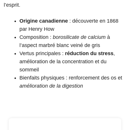
l’esprit.
Origine canadienne
: découverte en 1868
par Henry How
Composition :
borosilicate de calcium
à
l’aspect marbré blanc veiné de gris
Vertus principales :
réduction du stress
,
amélioration de la concentration et du
sommeil
Bienfaits physiques : renforcement des os et
amélioration de la digestion