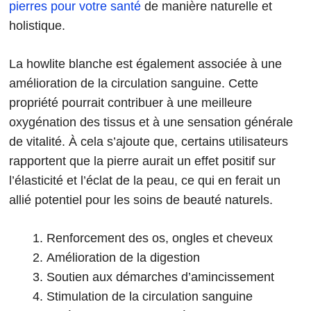
pierres pour votre santé
de manière naturelle et
holistique.
La howlite blanche est également associée à une
amélioration de la circulation sanguine. Cette
propriété pourrait contribuer à une meilleure
oxygénation des tissus et à une sensation générale
de vitalité. À cela s’ajoute que, certains utilisateurs
rapportent que la pierre aurait un effet positif sur
l’élasticité et l’éclat de la peau, ce qui en ferait un
allié potentiel pour les soins de beauté naturels.
Renforcement des os, ongles et cheveux
Amélioration de la digestion
Soutien aux démarches d’amincissement
Stimulation de la circulation sanguine