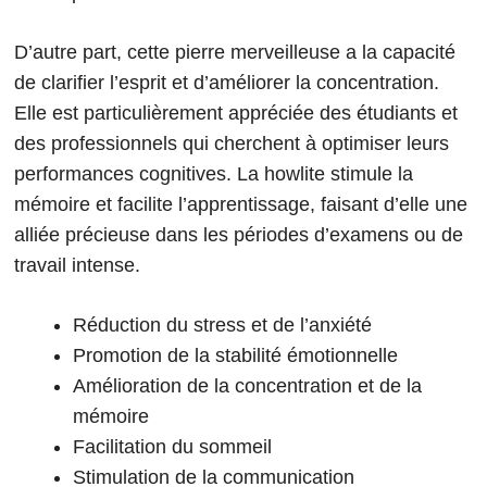
D’autre part, cette pierre merveilleuse a la capacité
de clarifier l’esprit et d’améliorer la concentration.
Elle est particulièrement appréciée des étudiants et
des professionnels qui cherchent à optimiser leurs
performances cognitives. La howlite stimule la
mémoire et facilite l’apprentissage, faisant d’elle une
alliée précieuse dans les périodes d’examens ou de
travail intense.
Réduction du stress et de l’anxiété
Promotion de la stabilité émotionnelle
Amélioration de la concentration et de la
mémoire
Facilitation du sommeil
Stimulation de la communication