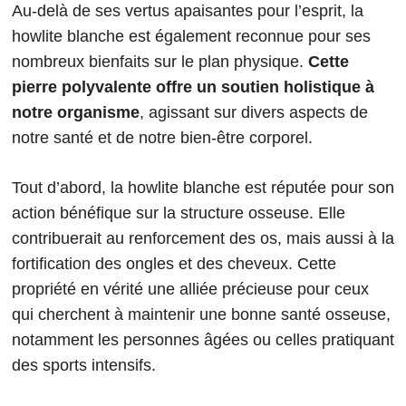
Au-delà de ses vertus apaisantes pour l’esprit, la
howlite blanche est également reconnue pour ses
nombreux bienfaits sur le plan physique.
Cette
pierre polyvalente offre un soutien holistique à
notre organisme
, agissant sur divers aspects de
notre santé et de notre bien-être corporel.
Tout d’abord, la howlite blanche est réputée pour son
action bénéfique sur la structure osseuse. Elle
contribuerait au renforcement des os, mais aussi à la
fortification des ongles et des cheveux. Cette
propriété en vérité une alliée précieuse pour ceux
qui cherchent à maintenir une bonne santé osseuse,
notamment les personnes âgées ou celles pratiquant
des sports intensifs.