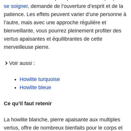
se soigner
, demande de l’ouverture d’esprit et de la
patience. Les effets peuvent varier d’une personne à
l’autre, mais avec une approche régulière et
bienveillante, vous pourrez pleinement profiter des
vertus apaisantes et équilibrantes de cette
merveilleuse pierre.
Voir aussi :
Howlite turquoise
Howlite bleue
Ce qu’il faut retenir
La howlite blanche, pierre apaisante aux multiples
vertus, offre de nombreux bienfaits pour le corps et