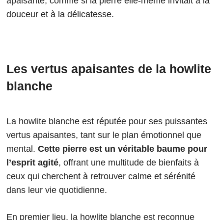
apaisante, comme si la pierre elle-même invitait à la
douceur et à la délicatesse.
Les vertus apaisantes de la howlite
blanche
La howlite blanche est réputée pour ses puissantes
vertus apaisantes, tant sur le plan émotionnel que
mental.
Cette pierre est un véritable baume pour
l’esprit agité
, offrant une multitude de bienfaits à
ceux qui cherchent à retrouver calme et sérénité
dans leur vie quotidienne.
En premier lieu, la howlite blanche est reconnue