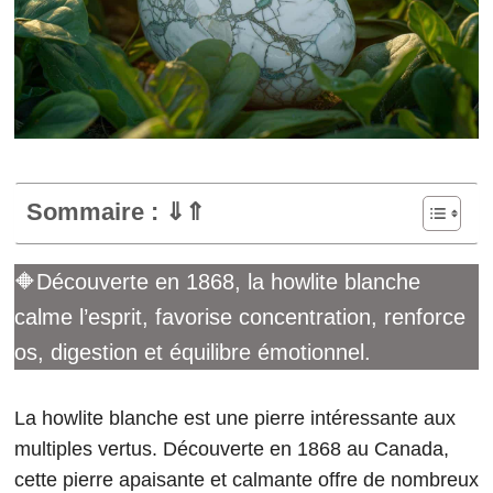
Sommaire : ⇓⇑
🔶Découverte en 1868, la howlite blanche
calme l’esprit, favorise concentration, renforce
os, digestion et équilibre émotionnel.
La howlite blanche est une pierre intéressante aux
multiples vertus. Découverte en 1868 au Canada,
cette pierre apaisante et calmante offre de nombreux