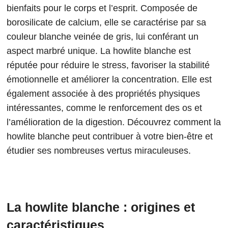
bienfaits pour le corps et l’esprit. Composée de
borosilicate de calcium, elle se caractérise par sa
couleur blanche veinée de gris, lui conférant un
aspect marbré unique. La howlite blanche est
réputée pour réduire le stress, favoriser la stabilité
émotionnelle et améliorer la concentration. Elle est
également associée à des propriétés physiques
intéressantes, comme le renforcement des os et
l’amélioration de la digestion. Découvrez comment la
howlite blanche peut contribuer à votre bien-être et
étudier ses nombreuses vertus miraculeuses.
La howlite blanche : origines et
caractéristiques