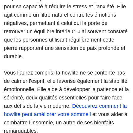
pour sa capacité à réduire le stress et l’anxiété. Elle
agit comme un filtre naturel contre les émotions
négatives, permettant à celui qui la porte de
retrouver un équilibre intérieur. J’ai souvent constaté
que les personnes utilisant régulièrement cette
pierre rapportent une sensation de paix profonde et
durable.
Vous l’aurez compris, la howlite ne se contente pas
de calmer l’esprit, elle favorise également la stabilité
émotionnelle. Elle aide à développer la patience et la
sérénité, deux qualités essentielles pour faire face
aux défis de la vie moderne.
Découvrez comment la
howlite peut améliorer votre sommeil
et vous aider à
combattre l’insomnie, un autre de ses bienfaits
remarquables.