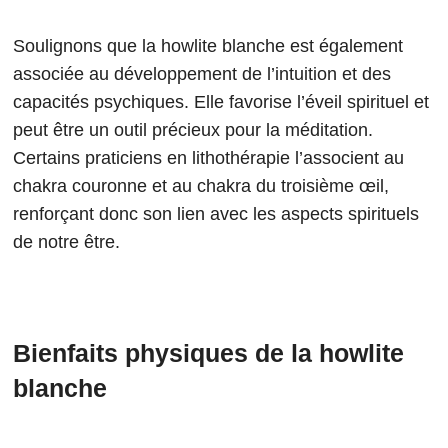
Soulignons que la howlite blanche est également
associée au développement de l’intuition et des
capacités psychiques. Elle favorise l’éveil spirituel et
peut être un outil précieux pour la méditation.
Certains praticiens en lithothérapie l’associent au
chakra couronne et au chakra du troisième œil,
renforçant donc son lien avec les aspects spirituels
de notre être.
Bienfaits physiques de la howlite
blanche