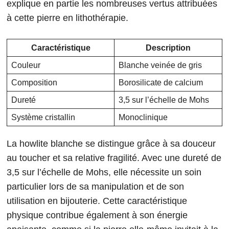
explique en partie les nombreuses vertus attribuées
à cette pierre en lithothérapie.
Caractéristique
Description
Couleur
Blanche veinée de gris
Composition
Borosilicate de calcium
Dureté
3,5 sur l’échelle de Mohs
Système cristallin
Monoclinique
La howlite blanche se distingue grâce à sa douceur
au toucher et sa relative fragilité. Avec une dureté de
3,5 sur l’échelle de Mohs, elle nécessite un soin
particulier lors de sa manipulation et de son
utilisation en bijouterie. Cette caractéristique
physique contribue également à son énergie