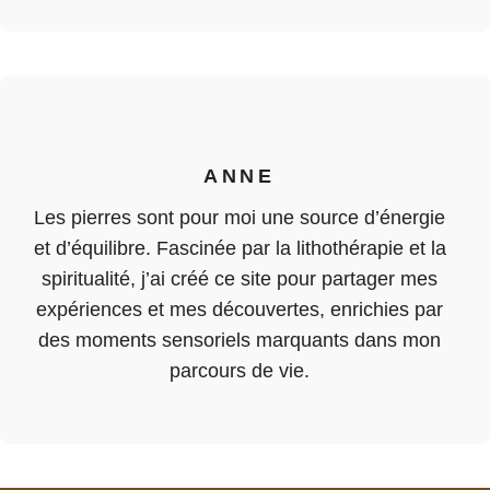
ANNE
Les pierres sont pour moi une source d’énergie
et d’équilibre. Fascinée par la lithothérapie et la
spiritualité, j’ai créé ce site pour partager mes
expériences et mes découvertes, enrichies par
des moments sensoriels marquants dans mon
parcours de vie.