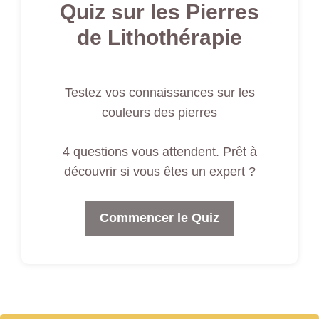
Quiz sur les Pierres
de Lithothérapie
Testez vos connaissances sur les
couleurs des pierres
4 questions vous attendent. Prêt à
découvrir si vous êtes un expert ?
Commencer le Quiz