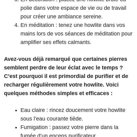
polie dans votre espace de vie ou de travail
pour créer une ambiance sereine.
En méditation : tenez une howlite dans vos
mains lors de vos séances de méditation pour
amplifier ses effets calmants.
Avez-vous déjà remarqué que certaines pierres
semblent perdre de leur éclat avec le temps ?
C’est pourquoi il est primordial de purifier et de
recharger régulièrement votre howlite. Voici
quelques méthodes simples et efficaces :
Eau claire : rincez doucement votre howlite
sous l’eau courante tiède.
Fumigation : passez votre pierre dans la
fumée d’un encens purificateur.