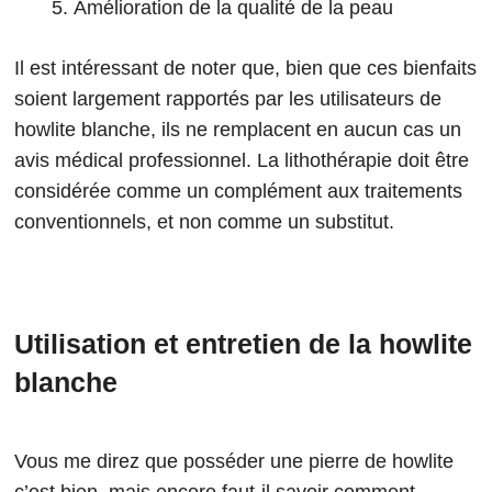
Amélioration de la qualité de la peau
Il est intéressant de noter que, bien que ces bienfaits
soient largement rapportés par les utilisateurs de
howlite blanche, ils ne remplacent en aucun cas un
avis médical professionnel. La lithothérapie doit être
considérée comme un complément aux traitements
conventionnels, et non comme un substitut.
Utilisation et entretien de la howlite
blanche
Vous me direz que posséder une pierre de howlite