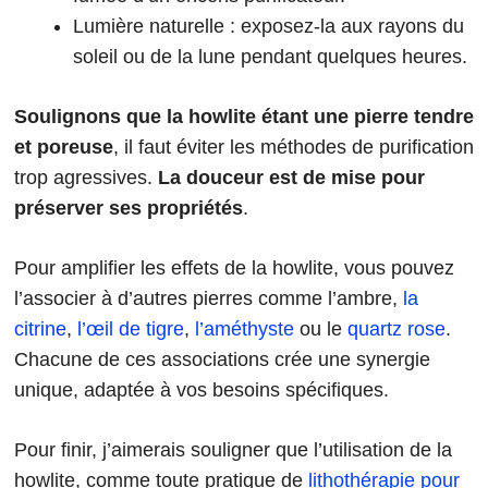
Lumière naturelle : exposez-la aux rayons du
soleil ou de la lune pendant quelques heures.
Soulignons que la howlite étant une pierre tendre
et poreuse
, il faut éviter les méthodes de purification
trop agressives.
La douceur est de mise pour
préserver ses propriétés
.
Pour amplifier les effets de la howlite, vous pouvez
l’associer à d’autres pierres comme l’ambre,
la
citrine
,
l’œil de tigre
,
l’améthyste
ou le
quartz rose
.
Chacune de ces associations crée une synergie
unique, adaptée à vos besoins spécifiques.
Pour finir, j’aimerais souligner que l’utilisation de la
howlite, comme toute pratique de
lithothérapie pour