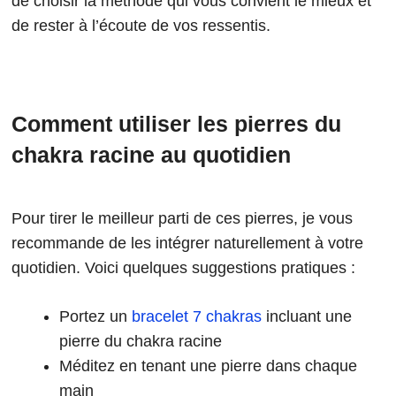
de choisir la méthode qui vous convient le mieux et
de rester à l’écoute de vos ressentis.
Comment utiliser les pierres du
chakra racine au quotidien
Pour tirer le meilleur parti de ces pierres, je vous
recommande de les intégrer naturellement à votre
quotidien. Voici quelques suggestions pratiques :
Portez un
bracelet 7 chakras
incluant une
pierre du chakra racine
Méditez en tenant une pierre dans chaque
main