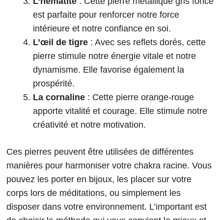
L’hématite
: Cette pierre métallique gris foncé
est parfaite pour renforcer notre force
intérieure et notre confiance en soi.
L’œil de tigre
: Avec ses reflets dorés, cette
pierre stimule notre énergie vitale et notre
dynamisme. Elle favorise également la
prospérité.
La cornaline
: Cette pierre orange-rouge
apporte vitalité et courage. Elle stimule notre
créativité et notre motivation.
Ces pierres peuvent être utilisées de différentes
manières pour harmoniser votre chakra racine. Vous
pouvez les porter en bijoux, les placer sur votre
corps lors de méditations, ou simplement les
disposer dans votre environnement. L’important est