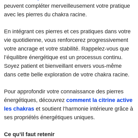
peuvent compléter merveilleusement votre pratique
avec les pierres du chakra racine.
En intégrant ces pierres et ces pratiques dans votre
vie quotidienne, vous renforcerez progressivement
votre ancrage et votre stabilité. Rappelez-vous que
l’équilibre énergétique est un processus continu.
Soyez patient et bienveillant envers vous-même
dans cette belle exploration de votre chakra racine.
Pour approfondir votre connaissance des pierres
énergétiques, découvrez
comment la citrine active
les chakras
et soutient l’harmonie intérieure grâce à
ses propriétés énergétiques uniques.
Ce qu’il faut retenir