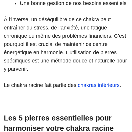
Une bonne gestion de nos besoins essentiels
À l’inverse, un déséquilibre de ce chakra peut
entraîner du stress, de l’anxiété, une fatigue
chronique ou même des problèmes financiers. C’est
pourquoi il est crucial de maintenir ce centre
énergétique en harmonie. L’utilisation de pierres
spécifiques est une méthode douce et naturelle pour
y parvenir.
Le chakra racine fait partie des
chakras inférieurs
.
Les 5 pierres essentielles pour
harmoniser votre chakra racine