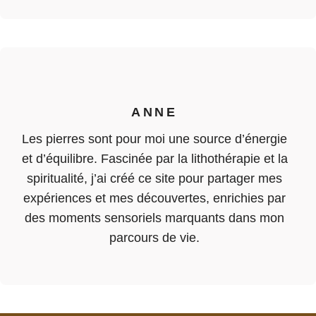
ANNE
Les pierres sont pour moi une source d’énergie
et d’équilibre. Fascinée par la lithothérapie et la
spiritualité, j’ai créé ce site pour partager mes
expériences et mes découvertes, enrichies par
des moments sensoriels marquants dans mon
parcours de vie.