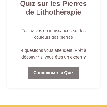
Quiz sur les Pierres
de Lithothérapie
Testez vos connaissances sur les
couleurs des pierres
4 questions vous attendent. Prêt à
découvrir si vous êtes un expert ?
Commencer le Quiz