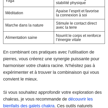
Yoga
stabilité physique
Apaise l’esprit et favorise
Méditation
la connexion à soi
Stimule le contact direct
Marche dans la nature
avec la terre
Nourrit le corps et renforce
Alimentation saine
l’énergie vitale
En combinant ces pratiques avec l’utilisation de
pierres, vous créerez une synergie puissante pour
harmoniser votre chakra racine. N’hésitez pas à
expérimenter et à trouver la combinaison qui vous
convient le mieux.
Si vous souhaitez approfondir votre exploration des
chakras, je vous recommande de
découvrir les
bienfaits des galets chakra
. Ces outils naturels