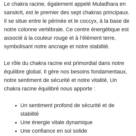
Le chakra racine, également appelé Muladhara en
sanskrit, est le premier des sept chakras principaux.
Il se situe entre le périnée et le coccyx, à la base de
notre colonne vertébrale. Ce centre énergétique est
associé à la couleur rouge et à l’élément terre,
symbolisant notre ancrage et notre stabilité.
Le rôle du chakra racine est primordial dans notre
équilibre global. Il gère nos besoins fondamentaux,
notre sentiment de sécurité et notre vitalité. Un
chakra racine équilibré nous apporte :
Un sentiment profond de sécurité et de
stabilité
Une énergie vitale dynamique
Une confiance en soi solide