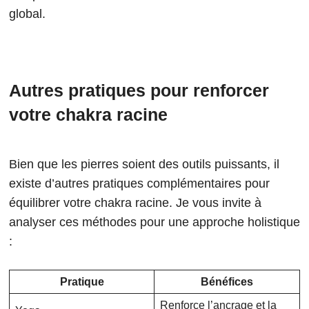
global.
Autres pratiques pour renforcer
votre chakra racine
Bien que les pierres soient des outils puissants, il
existe d’autres pratiques complémentaires pour
équilibrer votre chakra racine. Je vous invite à
analyser ces méthodes pour une approche holistique
:
Pratique
Bénéfices
Renforce l’ancrage et la