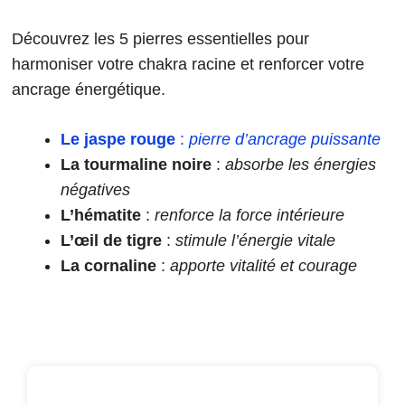
Découvrez les 5 pierres essentielles pour
harmoniser votre chakra racine et renforcer votre
ancrage énergétique.
Le jaspe rouge
:
pierre d’ancrage puissante
La tourmaline noire
:
absorbe les énergies
négatives
L’hématite
:
renforce la force intérieure
L’œil de tigre
:
stimule l’énergie vitale
La cornaline
:
apporte vitalité et courage