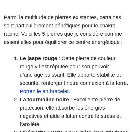
Parmi la multitude de pierres existantes, certaines
sont particulièrement bénéfiques pour le chakra
racine. Voici les 5 pierres que je considère comme
essentielles pour équilibrer ce centre énergétique :
Le jaspe rouge
: Cette pierre de couleur
rouge vif est réputée pour son pouvoir
d’ancrage puissant. Elle apporte stabilité et
sécurité, renforçant notre connexion à la terre.
Portez-le en bracelet.
La tourmaline noire
: Excellente pierre de
protection, elle absorbe les énergies
négatives et aide à lutter contre le stress et
l’anxiété.