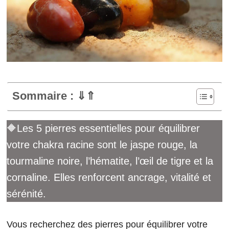
Sommaire : ⇓⇑
🔶Les 5 pierres essentielles pour équilibrer
votre chakra racine sont le jaspe rouge, la
tourmaline noire, l’hématite, l’œil de tigre et la
cornaline. Elles renforcent ancrage, vitalité et
sérénité.
Vous recherchez des pierres pour équilibrer votre