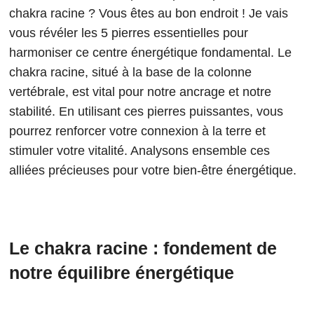
chakra racine ? Vous êtes au bon endroit ! Je vais
vous révéler les 5 pierres essentielles pour
harmoniser ce centre énergétique fondamental. Le
chakra racine, situé à la base de la colonne
vertébrale, est vital pour notre ancrage et notre
stabilité. En utilisant ces pierres puissantes, vous
pourrez renforcer votre connexion à la terre et
stimuler votre vitalité. Analysons ensemble ces
alliées précieuses pour votre bien-être énergétique.
Le chakra racine : fondement de
notre équilibre énergétique