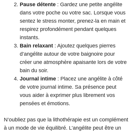
Pause détente
: Gardez une petite angélite
dans votre poche ou votre sac. Lorsque vous
sentez le stress monter, prenez-la en main et
respirez profondément pendant quelques
instants.
Bain relaxant
: Ajoutez quelques pierres
d’angélite autour de votre baignoire pour
créer une atmosphère apaisante lors de votre
bain du soir.
Journal intime
: Placez une angélite à côté
de votre journal intime. Sa présence peut
vous aider à exprimer plus librement vos
pensées et émotions.
N’oubliez pas que la lithothérapie est un complément
à un mode de vie équilibré. L’angélite peut être un