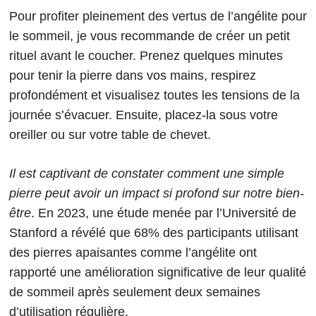
Pour profiter pleinement des vertus de l’angélite pour
le sommeil, je vous recommande de créer un petit
rituel avant le coucher. Prenez quelques minutes
pour tenir la pierre dans vos mains, respirez
profondément et visualisez toutes les tensions de la
journée s’évacuer. Ensuite, placez-la sous votre
oreiller ou sur votre table de chevet.
Il est captivant de constater comment une simple
pierre peut avoir un impact si profond sur notre bien-
être
. En 2023, une étude menée par l’Université de
Stanford a révélé que 68% des participants utilisant
des pierres apaisantes comme l’angélite ont
rapporté une amélioration significative de leur qualité
de sommeil après seulement deux semaines
d’utilisation régulière.