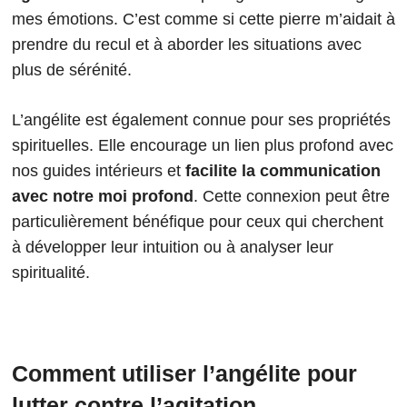
mes émotions. C’est comme si cette pierre m’aidait à
prendre du recul et à aborder les situations avec
plus de sérénité.
L’angélite est également connue pour ses propriétés
spirituelles. Elle encourage un lien plus profond avec
nos guides intérieurs et
facilite la communication
avec notre moi profond
. Cette connexion peut être
particulièrement bénéfique pour ceux qui cherchent
à développer leur intuition ou à analyser leur
spiritualité.
Comment utiliser l’angélite pour
lutter contre l’agitation