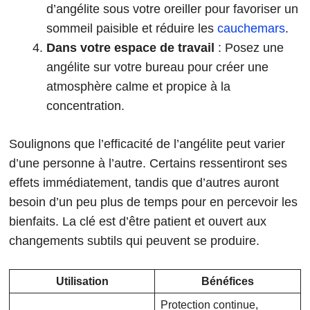
d’angélite sous votre oreiller pour favoriser un
sommeil paisible et réduire les
cauchemars
.
Dans votre espace de travail
: Posez une
angélite sur votre bureau pour créer une
atmosphère calme et propice à la
concentration.
Soulignons que l’efficacité de l’angélite peut varier
d’une personne à l’autre. Certains ressentiront ses
effets immédiatement, tandis que d’autres auront
besoin d’un peu plus de temps pour en percevoir les
bienfaits. La clé est d’être patient et ouvert aux
changements subtils qui peuvent se produire.
Utilisation
Bénéfices
Protection continue,