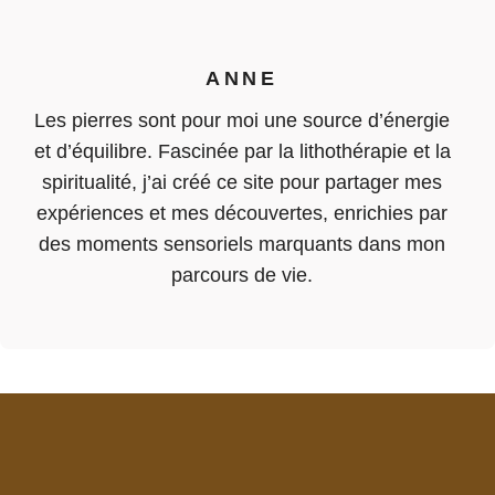
ANNE
Les pierres sont pour moi une source d’énergie
et d’équilibre. Fascinée par la lithothérapie et la
spiritualité, j’ai créé ce site pour partager mes
expériences et mes découvertes, enrichies par
des moments sensoriels marquants dans mon
parcours de vie.