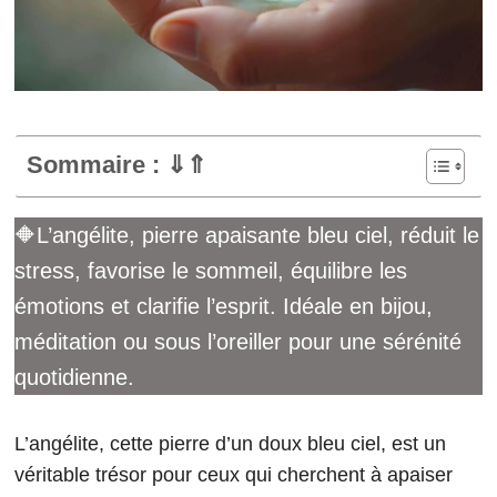
Sommaire : ⇓⇑
🔶L’angélite, pierre apaisante bleu ciel, réduit le
stress, favorise le sommeil, équilibre les
émotions et clarifie l’esprit. Idéale en bijou,
méditation ou sous l’oreiller pour une sérénité
quotidienne.
L’angélite, cette pierre d’un doux bleu ciel, est un
véritable trésor pour ceux qui cherchent à apaiser