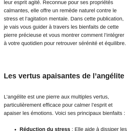
leur esprit agité. Reconnue pour ses propriétés
calmantes, elle offre un remède naturel contre le
stress et l’agitation mentale. Dans cette publication,
je vais vous guider à travers les bienfaits de cette
pierre précieuse et vous montrer comment l’intégrer
à votre quotidien pour retrouver sérénité et équilibre.
Les vertus apaisantes de l’angélite
L’angélite est une pierre aux multiples vertus,
particulièrement efficace pour calmer l’esprit et
apaiser les émotions. Voici ses principaux bienfaits :
Réduction du stress
: Elle aide à dissiper les