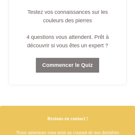
Testez vos connaissances sur les
couleurs des pierres
4 questions vous attendent. Prêt à
découvrir si vous êtes un expert ?
Commencer le Quiz
Restons en contact !
Nous aimerions vous tenir
au courant de nos dernières