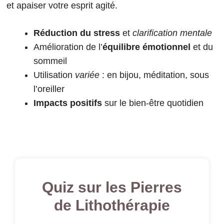
et apaiser votre esprit agité.
Réduction du stress
et
clarification mentale
Amélioration de l’
équilibre émotionnel
et du
sommeil
Utilisation
variée
: en bijou, méditation, sous
l’oreiller
Impacts positifs
sur le bien-être quotidien
Quiz sur les Pierres
de Lithothérapie