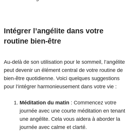
Intégrer l’angélite dans votre
routine bien-être
Au-delà de son utilisation pour le sommeil, l’angélite
peut devenir un élément central de votre routine de
bien-être quotidienne. Voici quelques suggestions
pour l’intégrer harmonieusement dans votre vie :
Méditation du matin
: Commencez votre
journée avec une courte méditation en tenant
une angélite. Cela vous aidera à aborder la
journée avec calme et clarté.