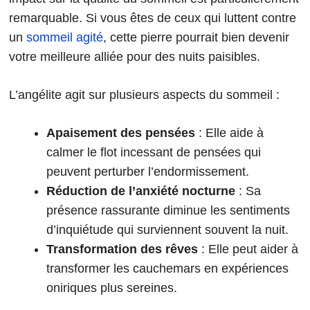
remarquable. Si vous êtes de ceux qui luttent contre
un
sommeil agité
, cette pierre pourrait bien devenir
votre meilleure alliée pour des nuits paisibles.
L’angélite agit sur plusieurs aspects du sommeil :
Apaisement des pensées
: Elle aide à
calmer le flot incessant de pensées qui
peuvent perturber l’endormissement.
Réduction de l’anxiété nocturne
: Sa
présence rassurante diminue les sentiments
d’inquiétude qui surviennent souvent la nuit.
Transformation des rêves
: Elle peut aider à
transformer les cauchemars en expériences
oniriques plus sereines.