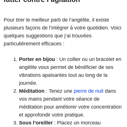
Pour tirer le meilleur parti de l’angélite, il existe
plusieurs façons de l’intégrer à votre quotidien. Voici
quelques suggestions que j’ai trouvées
particulièrement efficaces :
Porter en bijou
: Un collier ou un bracelet en
angélite vous permet de bénéficier de ses
vibrations apaisantes tout au long de la
journée.
Méditation
: Tenez une
pierre de nuit
dans
vos mains pendant votre séance de
méditation pour améliorer votre concentration
et approfondir votre pratique.
Sous l’oreiller
: Placez un morceau