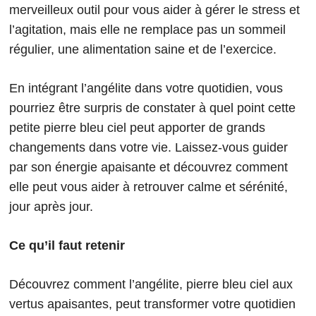
merveilleux outil pour vous aider à gérer le stress et
l’agitation, mais elle ne remplace pas un sommeil
régulier, une alimentation saine et de l’exercice.
En intégrant l’angélite dans votre quotidien, vous
pourriez être surpris de constater à quel point cette
petite pierre bleu ciel peut apporter de grands
changements dans votre vie. Laissez-vous guider
par son énergie apaisante et découvrez comment
elle peut vous aider à retrouver calme et sérénité,
jour après jour.
Ce qu’il faut retenir
Découvrez comment l’angélite, pierre bleu ciel aux
vertus apaisantes, peut transformer votre quotidien