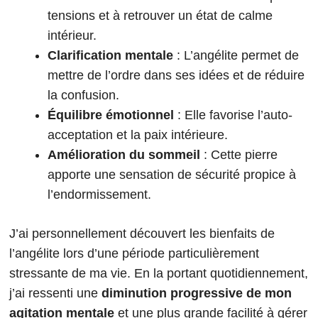
tensions et à retrouver un état de calme
intérieur.
Clarification mentale
: L’angélite permet de
mettre de l’ordre dans ses idées et de réduire
la confusion.
Équilibre émotionnel
: Elle favorise l’auto-
acceptation et la paix intérieure.
Amélioration du sommeil
: Cette pierre
apporte une sensation de sécurité propice à
l’endormissement.
J’ai personnellement découvert les bienfaits de
l’angélite lors d’une période particulièrement
stressante de ma vie. En la portant quotidiennement,
j’ai ressenti une
diminution progressive de mon
agitation mentale
et une plus grande facilité à gérer