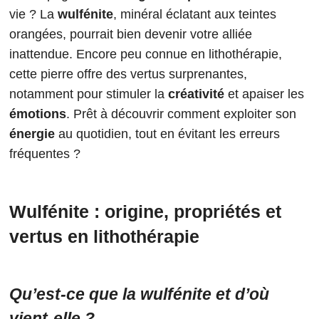
vie ? La
wulfénite
, minéral éclatant aux teintes
orangées, pourrait bien devenir votre alliée
inattendue. Encore peu connue en lithothérapie,
cette pierre offre des vertus surprenantes,
notamment pour stimuler la
créativité
et apaiser les
émotions
. Prêt à découvrir comment exploiter son
énergie
au quotidien, tout en évitant les erreurs
fréquentes ?
Wulfénite : origine, propriétés et
vertus en lithothérapie
Qu’est-ce que la wulfénite et d’où
vient-elle ?