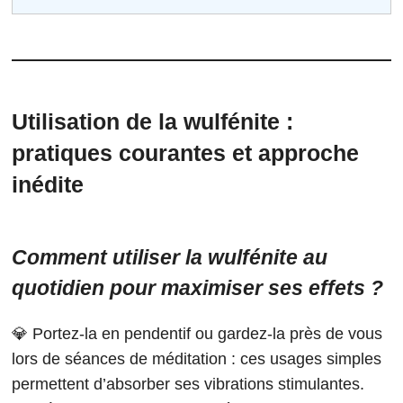
Utilisation de la wulfénite :
pratiques courantes et approche
inédite
Comment utiliser la wulfénite au
quotidien pour maximiser ses effets ?
💎 Portez-la en pendentif ou gardez-la près de vous
lors de séances de méditation : ces usages simples
permettent d’absorber ses vibrations stimulantes.