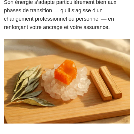
Son énergie s’adapte particulièrement bien aux
phases de transition — qu’il s’agisse d’un
changement professionnel ou personnel — en
renforçant votre ancrage et votre assurance.