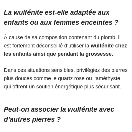
La wulfénite est-elle adaptée aux
enfants ou aux femmes enceintes ?
À cause de sa composition contenant du plomb, il
est fortement déconseillé d’utiliser la
wulfénite chez
les enfants ainsi que pendant la grossesse.
Dans ces situations sensibles, privilégiez des pierres
plus douces comme le quartz rose ou l’améthyste
qui offrent un soutien énergétique plus sécurisant.
Peut-on associer la wulfénite avec
d’autres pierres ?