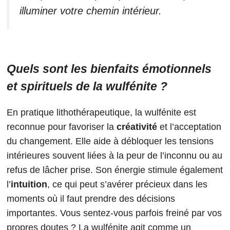
illuminer votre chemin intérieur.
Quels sont les bienfaits émotionnels
et spirituels de la wulfénite ?
En pratique lithothérapeutique, la wulfénite est
reconnue pour favoriser la
créativité
et l’acceptation
du changement. Elle aide à débloquer les tensions
intérieures souvent liées à la peur de l’inconnu ou au
refus de lâcher prise. Son énergie stimule également
l’
intuition
, ce qui peut s’avérer précieux dans les
moments où il faut prendre des décisions
importantes. Vous sentez-vous parfois freiné par vos
propres doutes ? La wulfénite agit comme un