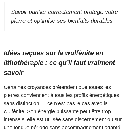
Savoir purifier correctement protège votre
pierre et optimise ses bienfaits durables.
Idées reçues sur la wulfénite en
lithothérapie : ce qu’il faut vraiment
savoir
Certaines croyances prétendent que toutes les
pierres conviennent à tous les profils énergétiques
sans distinction — ce n’est pas le cas avec la
wulfénite. Son énergie puissante peut être trop
intense si elle est utilisée sans discernement ou sur
une longue période sans accompagnement adapté.