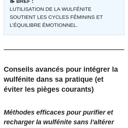
📝 BREF :
LUTILISATION DE LA WULFÉNITE
SOUTIENT LES CYCLES FÉMININS ET
L’ÉQUILIBRE ÉMOTIONNEL.
Conseils avancés pour intégrer la
wulfénite dans sa pratique (et
éviter les pièges courants)
Méthodes efficaces pour purifier et
recharger la wulfénite sans l’altérer