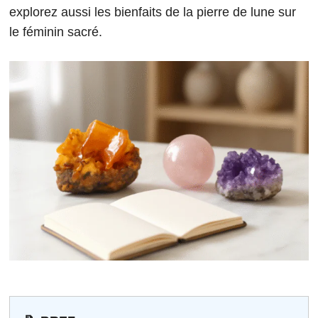
explorez aussi les bienfaits de la pierre de lune sur
le féminin sacré.