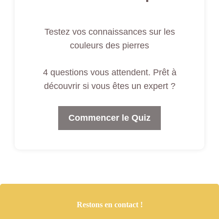
Testez vos connaissances sur les
couleurs des pierres
4 questions vous attendent. Prêt à
découvrir si vous êtes un expert ?
Commencer le Quiz
Restons en contact !