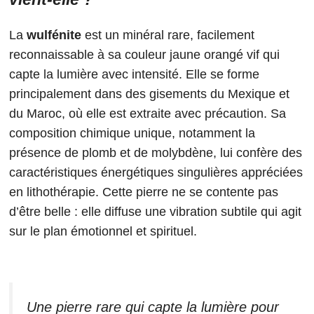
La
wulfénite
est un minéral rare, facilement
reconnaissable à sa couleur jaune orangé vif qui
capte la lumière avec intensité. Elle se forme
principalement dans des gisements du Mexique et
du Maroc, où elle est extraite avec précaution. Sa
composition chimique unique, notamment la
présence de plomb et de molybdène, lui confère des
caractéristiques énergétiques singulières appréciées
en lithothérapie. Cette pierre ne se contente pas
d’être belle : elle diffuse une vibration subtile qui agit
sur le plan émotionnel et spirituel.
Une pierre rare qui capte la lumière pour