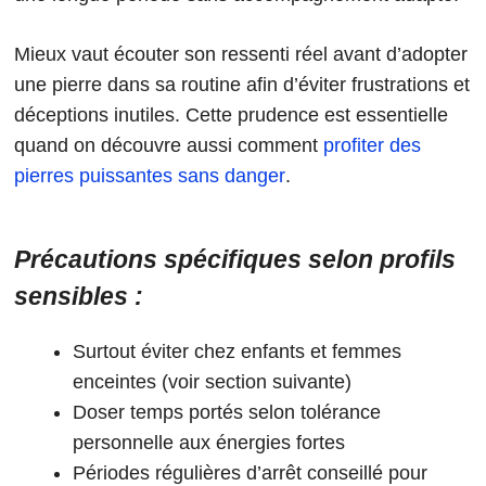
Mieux vaut écouter son ressenti réel avant d’adopter
une pierre dans sa routine afin d’éviter frustrations et
déceptions inutiles. Cette prudence est essentielle
quand on découvre aussi comment
profiter des
pierres puissantes sans danger
.
Précautions spécifiques selon profils
sensibles :
Surtout éviter chez enfants et femmes
enceintes (voir section suivante)
Doser temps portés selon tolérance
personnelle aux énergies fortes
Périodes régulières d’arrêt conseillé pour