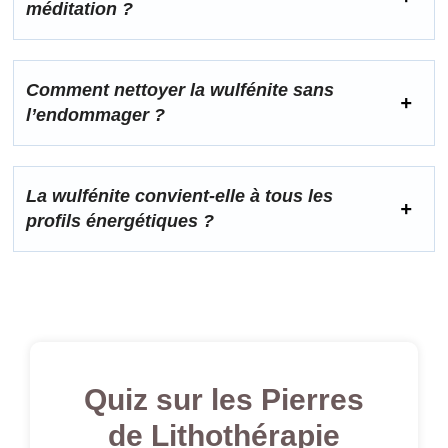
méditation ?
Comment nettoyer la wulfénite sans
l’endommager ?
La wulfénite convient-elle à tous les
profils énergétiques ?
Quiz sur les Pierres
de Lithothérapie