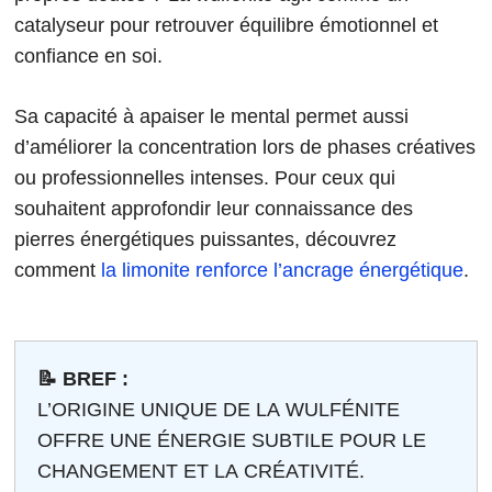
catalyseur pour retrouver équilibre émotionnel et
confiance en soi.
Sa capacité à apaiser le mental permet aussi
d’améliorer la concentration lors de phases créatives
ou professionnelles intenses. Pour ceux qui
souhaitent approfondir leur connaissance des
pierres énergétiques puissantes, découvrez
comment
la limonite renforce l’ancrage énergétique
.
📝 BREF :
L’ORIGINE UNIQUE DE LA WULFÉNITE
OFFRE UNE ÉNERGIE SUBTILE POUR LE
CHANGEMENT ET LA CRÉATIVITÉ.