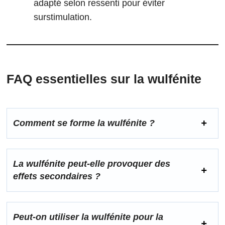
adapté selon ressenti pour éviter
surstimulation.
FAQ essentielles sur la
wulfénite
Comment se forme la wulfénite ?
La wulfénite peut-elle provoquer des
effets secondaires ?
Peut-on utiliser la wulfénite pour la