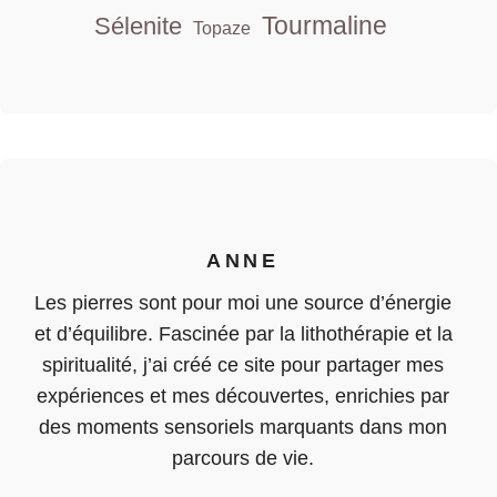
Tourmaline
Sélenite
Topaze
ANNE
Les pierres sont pour moi une source d’énergie
et d’équilibre. Fascinée par la lithothérapie et la
spiritualité, j’ai créé ce site pour partager mes
expériences et mes découvertes, enrichies par
des moments sensoriels marquants dans mon
parcours de vie.