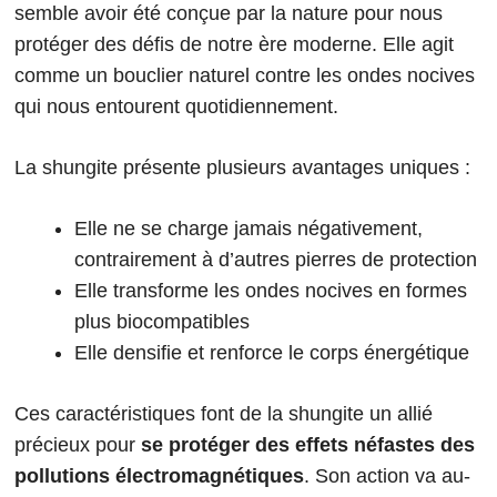
semble avoir été conçue par la nature pour nous
protéger des défis de notre ère moderne. Elle agit
comme un bouclier naturel contre les ondes nocives
qui nous entourent quotidiennement.
La shungite présente plusieurs avantages uniques :
Elle ne se charge jamais négativement,
contrairement à d’autres pierres de protection
Elle transforme les ondes nocives en formes
plus biocompatibles
Elle densifie et renforce le corps énergétique
Ces caractéristiques font de la shungite un allié
précieux pour
se protéger des effets néfastes des
pollutions électromagnétiques
. Son action va au-