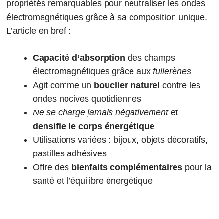
propriétés remarquables pour neutraliser les ondes
électromagnétiques grâce à sa composition unique.
L’article en bref :
Capacité d’absorption
des champs
électromagnétiques grâce aux
fullerènes
Agit comme un
bouclier naturel
contre les
ondes nocives quotidiennes
Ne se charge jamais négativement
et
densifie le corps énergétique
Utilisations variées : bijoux, objets décoratifs,
pastilles adhésives
Offre des
bienfaits complémentaires
pour la
santé et l’équilibre énergétique