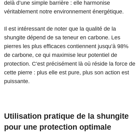
delà d’une simple barrière : elle harmonise
véritablement notre environnement énergétique.
Il est intéressant de noter que la qualité de la
shungite dépend de sa teneur en carbone. Les
pierres les plus efficaces contiennent jusqu’à 98%
de carbone, ce qui maximise leur potentiel de
protection. C’est précisément là où réside la force de
cette pierre : plus elle est pure, plus son action est
puissante.
Utilisation pratique de la shungite
pour une protection optimale