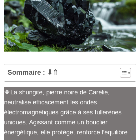
Sommaire : ⇓⇑
🔶La shungite, pierre noire de Carélie,
neutralise efficacement les ondes
électromagnétiques grâce à ses fullerènes
uniques. Agissant comme un bouclier
énergétique, elle protège, renforce l’équilibre