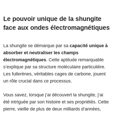
Le pouvoir unique de la shungite
face aux ondes électromagnétiques
La shungite se démarque par sa
capacité unique à
absorber et neutraliser les champs
électromagnétiques
. Cette aptitude remarquable
s’explique par sa structure moléculaire particulière.
Les fullerènes, véritables cages de carbone, jouent
un rôle crucial dans ce processus.
Vous savez, lorsque j’ai découvert la shungite, j’ai
été intriguée par son histoire et ses propriétés. Cette
pierre, vieille de plus de deux milliards d’années,