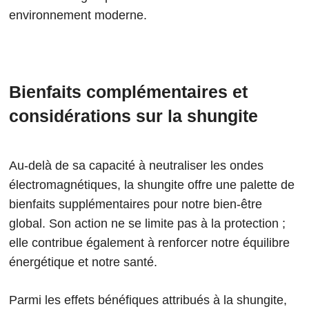
environnement moderne.
Bienfaits complémentaires et
considérations sur la shungite
Au-delà de sa capacité à neutraliser les ondes
électromagnétiques, la shungite offre une palette de
bienfaits supplémentaires pour notre bien-être
global. Son action ne se limite pas à la protection ;
elle contribue également à renforcer notre équilibre
énergétique et notre santé.
Parmi les effets bénéfiques attribués à la shungite,