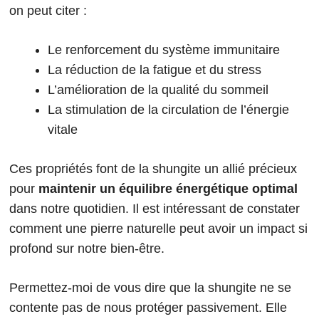
on peut citer :
Le renforcement du système immunitaire
La réduction de la fatigue et du stress
L’amélioration de la qualité du sommeil
La stimulation de la circulation de l’énergie
vitale
Ces propriétés font de la shungite un allié précieux
pour
maintenir un équilibre énergétique optimal
dans notre quotidien. Il est intéressant de constater
comment une pierre naturelle peut avoir un impact si
profond sur notre bien-être.
Permettez-moi de vous dire que la shungite ne se
contente pas de nous protéger passivement. Elle