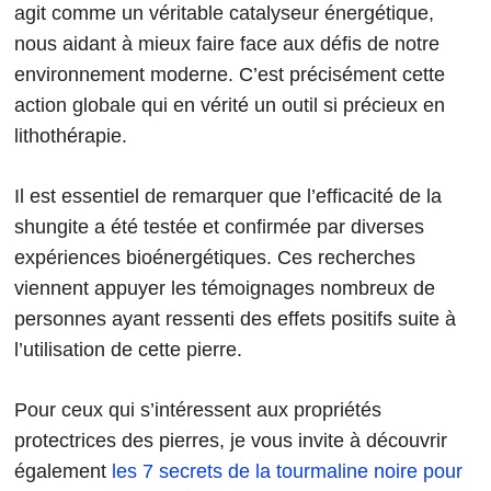
agit comme un véritable catalyseur énergétique,
nous aidant à mieux faire face aux défis de notre
environnement moderne. C’est précisément cette
action globale qui en vérité un outil si précieux en
lithothérapie.
Il est essentiel de remarquer que l’efficacité de la
shungite a été testée et confirmée par diverses
expériences bioénergétiques. Ces recherches
viennent appuyer les témoignages nombreux de
personnes ayant ressenti des effets positifs suite à
l’utilisation de cette pierre.
Pour ceux qui s’intéressent aux propriétés
protectrices des pierres, je vous invite à découvrir
également
les 7 secrets de la tourmaline noire pour