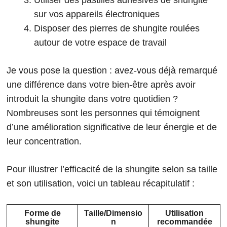
Utiliser des pastilles adhésives de shungite
sur vos appareils électroniques
Disposer des pierres de shungite roulées
autour de votre espace de travail
Je vous pose la question : avez-vous déjà remarqué
une différence dans votre bien-être après avoir
introduit la shungite dans votre quotidien ?
Nombreuses sont les personnes qui témoignent
d’une amélioration significative de leur énergie et de
leur concentration.
Pour illustrer l’efficacité de la shungite selon sa taille
et son utilisation, voici un tableau récapitulatif :
Forme de
Taille/Dimensio
Utilisation
shungite
n
recommandée