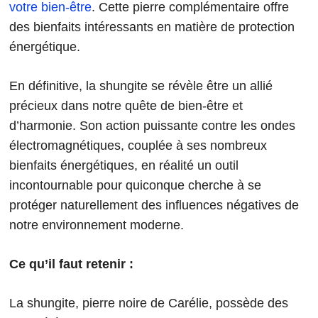
votre bien-être
. Cette pierre complémentaire offre
des bienfaits intéressants en matière de protection
énergétique.
En définitive, la shungite se révèle être un allié
précieux dans notre quête de bien-être et
d’harmonie. Son action puissante contre les ondes
électromagnétiques, couplée à ses nombreux
bienfaits énergétiques, en réalité un outil
incontournable pour quiconque cherche à se
protéger naturellement des influences négatives de
notre environnement moderne.
Ce qu’il faut retenir :
La shungite, pierre noire de Carélie, possède des