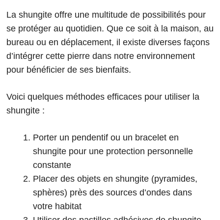
La shungite offre une multitude de possibilités pour
se protéger au quotidien. Que ce soit à la maison, au
bureau ou en déplacement, il existe diverses façons
d’intégrer cette pierre dans notre environnement
pour bénéficier de ses bienfaits.
Voici quelques méthodes efficaces pour utiliser la
shungite :
Porter un pendentif ou un bracelet en
shungite pour une protection personnelle
constante
Placer des objets en shungite (pyramides,
sphères) près des sources d’ondes dans
votre habitat