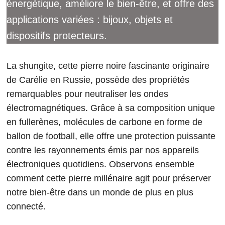
énergétique, améliore le bien-être, et offre des
applications variées : bijoux, objets et
dispositifs protecteurs.
La shungite, cette pierre noire fascinante originaire
de Carélie en Russie, possède des propriétés
remarquables pour neutraliser les ondes
électromagnétiques. Grâce à sa composition unique
en fullerènes, molécules de carbone en forme de
ballon de football, elle offre une protection puissante
contre les rayonnements émis par nos appareils
électroniques quotidiens. Observons ensemble
comment cette pierre millénaire agit pour préserver
notre bien-être dans un monde de plus en plus
connecté.