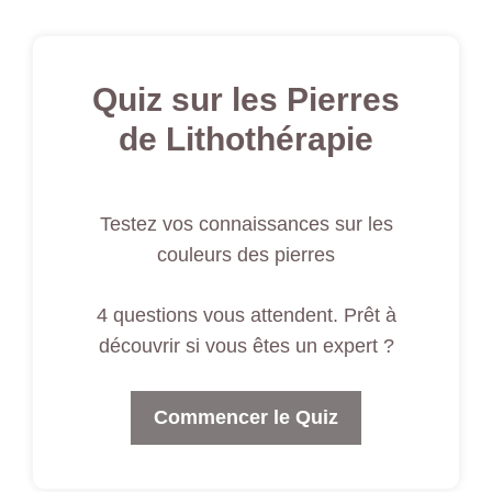
Quiz sur les Pierres
de Lithothérapie
Testez vos connaissances sur les
couleurs des pierres
4 questions vous attendent. Prêt à
découvrir si vous êtes un expert ?
Commencer le Quiz