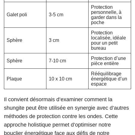
Protection
personnelle, à
Galet poli
3-5 cm
garder dans la
poche
Protection
localisée, idéale
Sphère
3 cm
pour un petit
bureau
Protection d’une
Sphère
7-10 cm
pièce entière
Rééquilibrage
Plaque
10 x 10 cm
énergétique d’un
espace
Il convient désormais d’examiner comment la
shungite peut être utilisée en synergie avec d’autres
méthodes de protection contre les ondes. Cette
approche holistique permet d’optimiser notre
bouclier énergétique face aux défis de notre