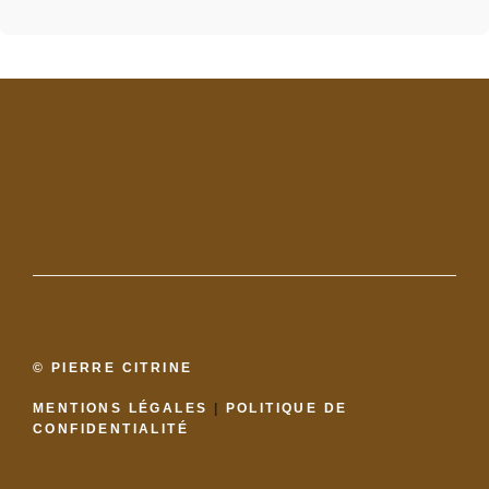
© PIERRE CITRINE
MENTIONS LÉGALES
|
POLITIQUE DE
CONFIDENTIALITÉ