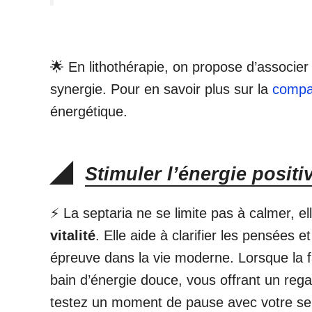
🌟 En lithothérapie, on propose d’associer 
synergie. Pour en savoir plus sur la
compat
énergétique.
Stimuler l’énergie positiv
⚡ La septaria ne se limite pas à calmer, e
vitalité
. Elle aide à clarifier les pensées e
épreuve dans la vie moderne. Lorsque la fa
bain d’énergie douce, vous offrant un reg
testez un moment de pause avec votre sep