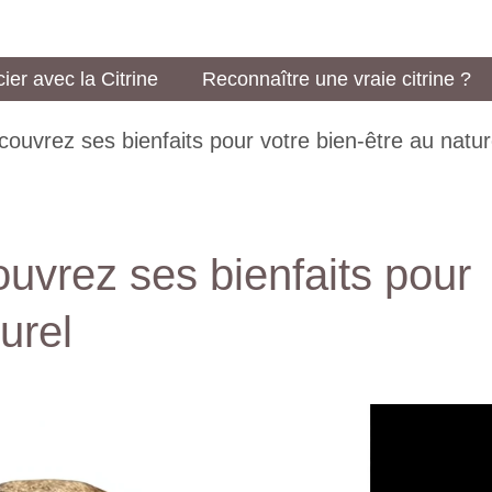
ier avec la Citrine
Reconnaître une vraie citrine ?
couvrez ses bienfaits pour votre bien-être au natur
ouvrez ses bienfaits pour
urel