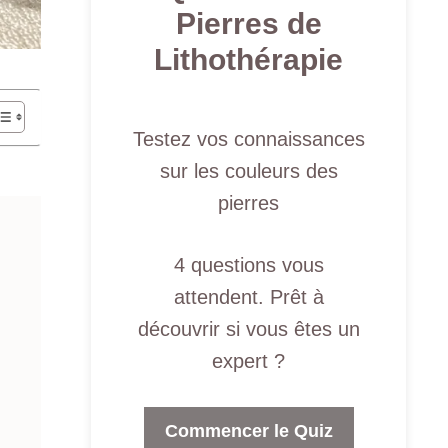
Pierres de
Lithothérapie
Testez vos connaissances
sur les couleurs des
pierres
4 questions vous
attendent. Prêt à
découvrir si vous êtes un
expert ?
Commencer le Quiz