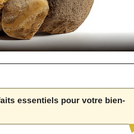
faits essentiels pour votre bien-