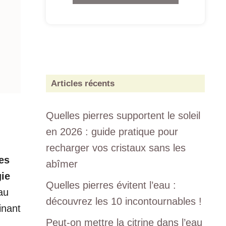
Articles récents
Quelles pierres supportent le soleil
en 2026 : guide pratique pour
recharger vos cristaux sans les
es
abîmer
ie
Quelles pierres évitent l’eau :
au
découvrez les 10 incontournables !
inant
Peut-on mettre la citrine dans l’eau