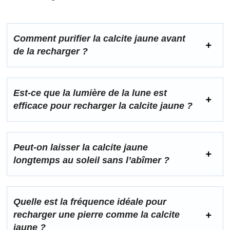
Comment purifier la calcite jaune avant
de la recharger ?
Est‑ce que la lumière de la lune est
efficace pour recharger la calcite jaune ?
Peut‑on laisser la calcite jaune
longtemps au soleil sans l’abîmer ?
Quelle est la fréquence idéale pour
recharger une pierre comme la calcite
jaune ?