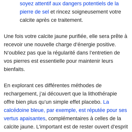
soyez attentif aux dangers potentiels de la
pierre de sel
et rincez soigneusement votre
calcite après ce traitement.
Une fois votre calcite jaune purifiée, elle sera prête à
recevoir une nouvelle charge d’énergie positive.
N’oubliez pas que la régularité dans l’entretien de
vos pierres est essentielle pour maintenir leurs
bienfaits.
En explorant ces différentes méthodes de
rechargement, j’ai découvert que la lithothérapie
offre bien plus qu’un simple effet placebo.
La
calcédoine bleue, par exemple, est réputée pour ses
vertus apaisantes
, complémentaires à celles de la
calcite jaune. L’important est de rester ouvert d’esprit