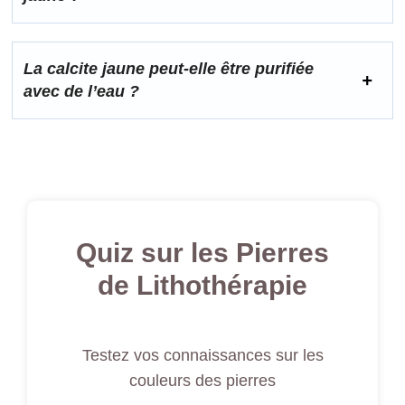
La calcite jaune peut‑elle être purifiée
avec de l’eau ?
Quiz sur les Pierres
de Lithothérapie
Testez vos connaissances sur les
couleurs des pierres