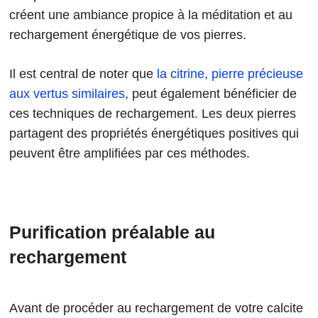
créent une ambiance propice à la méditation et au
rechargement énergétique de vos pierres.
Il est central de noter que
la citrine, pierre précieuse
aux vertus similaires
, peut également bénéficier de
ces techniques de rechargement. Les deux pierres
partagent des propriétés énergétiques positives qui
peuvent être amplifiées par ces méthodes.
Purification préalable au
rechargement
Avant de procéder au rechargement de votre calcite