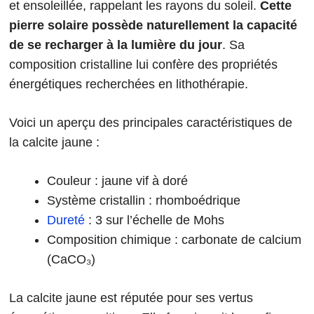
et ensoleillée, rappelant les rayons du soleil.
Cette
pierre solaire possède naturellement la capacité
de se recharger à la lumière du jour
. Sa
composition cristalline lui confère des propriétés
énergétiques recherchées en lithothérapie.
Voici un aperçu des principales caractéristiques de
la calcite jaune :
Couleur : jaune vif à doré
Système cristallin : rhomboédrique
Dureté
: 3 sur l’échelle de Mohs
Composition chimique : carbonate de calcium
(CaCO₃)
La calcite jaune est réputée pour ses vertus