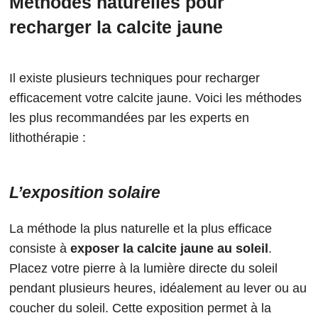
Méthodes naturelles pour
recharger la calcite jaune
Il existe plusieurs techniques pour recharger
efficacement votre calcite jaune. Voici les méthodes
les plus recommandées par les experts en
lithothérapie :
L’exposition solaire
La méthode la plus naturelle et la plus efficace
consiste à
exposer la calcite jaune au soleil
.
Placez votre pierre à la lumière directe du soleil
pendant plusieurs heures, idéalement au lever ou au
coucher du soleil. Cette exposition permet à la