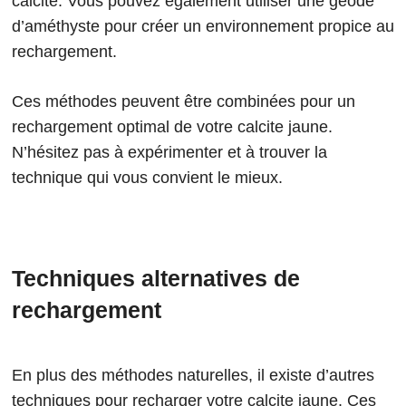
calcite. Vous pouvez également utiliser une géode
d’améthyste pour créer un environnement propice au
rechargement.
Ces méthodes peuvent être combinées pour un
rechargement optimal de votre calcite jaune.
N’hésitez pas à expérimenter et à trouver la
technique qui vous convient le mieux.
Techniques alternatives de
rechargement
En plus des méthodes naturelles, il existe d’autres
techniques pour recharger votre calcite jaune. Ces