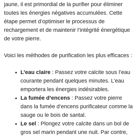
jaune, il est primordial de la purifier pour éliminer
toutes les énergies négatives accumulées. Cette
étape permet d’optimiser le processus de
rechargement et de maintenir l’intégrité énergétique
de votre pierre.
Voici les méthodes de purification les plus efficaces :
L’eau claire
: Passez votre calcite sous l’eau
courante pendant quelques minutes. L’eau
emportera les énergies indésirables.
La fumée d’encens
: Passez votre pierre
dans la fumée d’encens purificateur comme la
sauge ou le bois de santal.
Le sel
: Plongez votre calcite dans un bol de
gros sel marin pendant une nuit. Par contre,