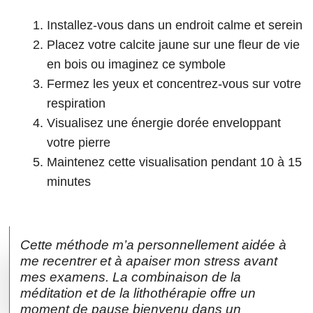
Installez-vous dans un endroit calme et serein
Placez votre calcite jaune sur une fleur de vie
en bois ou imaginez ce symbole
Fermez les yeux et concentrez-vous sur votre
respiration
Visualisez une énergie dorée enveloppant
votre pierre
Maintenez cette visualisation pendant 10 à 15
minutes
Cette méthode m’a personnellement aidée à
me recentrer et à apaiser mon stress avant
mes examens. La combinaison de la
méditation et de la lithothérapie offre un
moment de pause bienvenu dans un