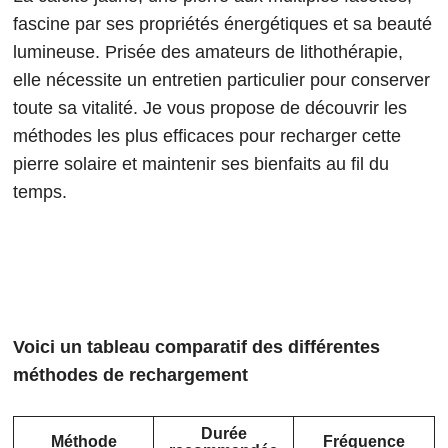
fascine par ses propriétés énergétiques et sa beauté
lumineuse. Prisée des amateurs de lithothérapie,
elle nécessite un entretien particulier pour conserver
toute sa vitalité. Je vous propose de découvrir les
méthodes les plus efficaces pour recharger cette
pierre solaire et maintenir ses bienfaits au fil du
temps.
Voici un tableau comparatif des différentes
méthodes de rechargement
Durée
Méthode
Fréquence