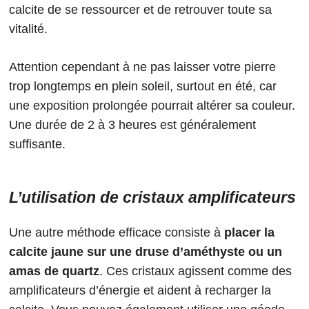
calcite de se ressourcer et de retrouver toute sa
vitalité.
Attention cependant à ne pas laisser votre pierre
trop longtemps en plein soleil, surtout en été, car
une exposition prolongée pourrait altérer sa couleur.
Une durée de 2 à 3 heures est généralement
suffisante.
L’utilisation de cristaux amplificateurs
Une autre méthode efficace consiste à
placer la
calcite jaune sur une druse d’améthyste ou un
amas de quartz
. Ces cristaux agissent comme des
amplificateurs d’énergie et aident à recharger la