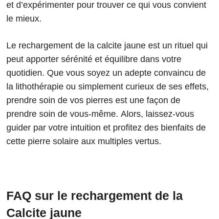
et d’expérimenter pour trouver ce qui vous convient
le mieux.
Le rechargement de la calcite jaune est un rituel qui
peut apporter sérénité et équilibre dans votre
quotidien. Que vous soyez un adepte convaincu de
la lithothérapie ou simplement curieux de ses effets,
prendre soin de vos pierres est une façon de
prendre soin de vous-même. Alors, laissez-vous
guider par votre intuition et profitez des bienfaits de
cette pierre solaire aux multiples vertus.
FAQ sur le rechargement de la
Calcite jaune