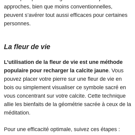
approches, bien que moins conventionnelles,
peuvent s’avérer tout aussi efficaces pour certaines
personnes.
La fleur de vie
L’utilisation de la fleur de vie est une méthode
populaire pour recharger la calcite jaune
. Vous
pouvez placer votre pierre sur une fleur de vie en
bois ou simplement visualiser ce symbole sacré en
vous concentrant sur votre calcite. Cette technique
allie les bienfaits de la géométrie sacrée à ceux de la
méditation.
Pour une efficacité optimale, suivez ces étapes :