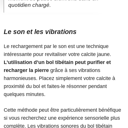
quotidien chargé.
Le son et les vibrations
Le rechargement par le son est une technique
intéressante pour revitaliser votre calcite jaune.
L’utilisation d’un bol tibétain peut purifier et
recharger la pierre
grâce à ses vibrations
harmonieuses. Placez simplement votre calcite à
proximité du bol et faites-le résonner pendant
quelques minutes.
Cette méthode peut être particulièrement bénéfique
si vous recherchez une expérience sensorielle plus
complète. Les vibrations sonores du bol tibétain