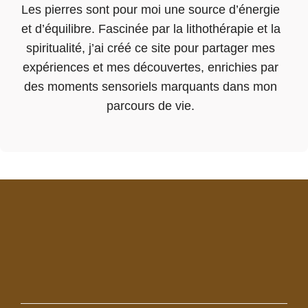
Les pierres sont pour moi une source d’énergie
et d’équilibre. Fascinée par la lithothérapie et la
spiritualité, j’ai créé ce site pour partager mes
expériences et mes découvertes, enrichies par
des moments sensoriels marquants dans mon
parcours de vie.