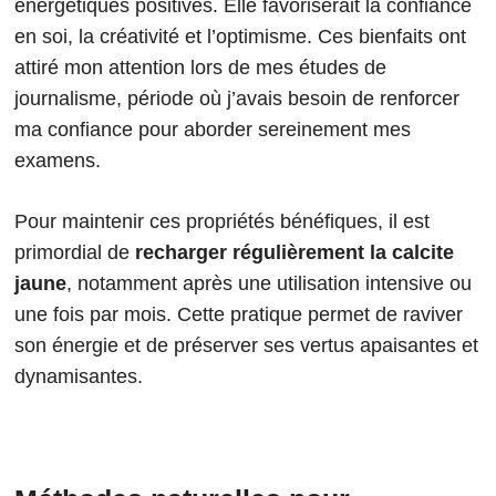
énergétiques positives. Elle favoriserait la confiance
en soi, la créativité et l’optimisme. Ces bienfaits ont
attiré mon attention lors de mes études de
journalisme, période où j’avais besoin de renforcer
ma confiance pour aborder sereinement mes
examens.
Pour maintenir ces propriétés bénéfiques, il est
primordial de
recharger régulièrement la calcite
jaune
, notamment après une utilisation intensive ou
une fois par mois. Cette pratique permet de raviver
son énergie et de préserver ses vertus apaisantes et
dynamisantes.