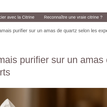
ier avec la Citrine
Reconnaître une vraie citrine ?
jamais purifier sur un amas de quartz selon les exp
mais purifier sur un amas
rts