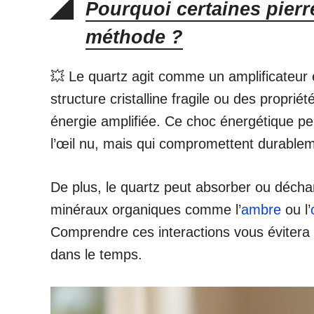
Pourquoi certaines pierre
méthode ?
💥 Le quartz agit comme un amplificateur 
structure cristalline fragile ou des proprié
énergie amplifiée. Ce choc énergétique pe
l’œil nu, mais qui compromettent durablemen
De plus, le quartz peut absorber ou déchar
minéraux organiques comme l’
ambre
ou l’
Comprendre ces interactions vous évitera 
dans le temps.