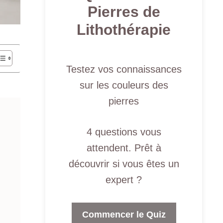
Pierres de
Lithothérapie
Testez vos connaissances
sur les couleurs des
pierres
4 questions vous
attendent. Prêt à
découvrir si vous êtes un
expert ?
Commencer le Quiz