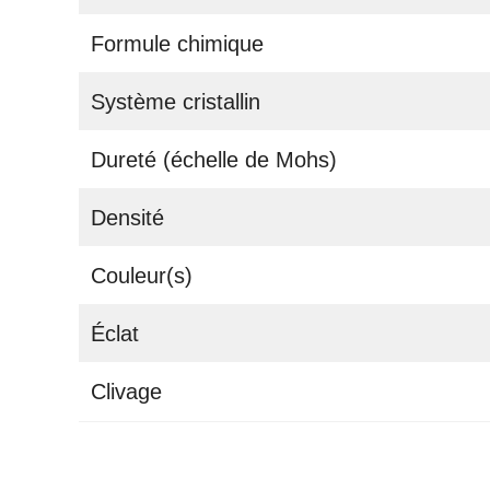
Formule chimique
Système cristallin
Dureté (échelle de Mohs)
Densité
Couleur(s)
Éclat
Clivage