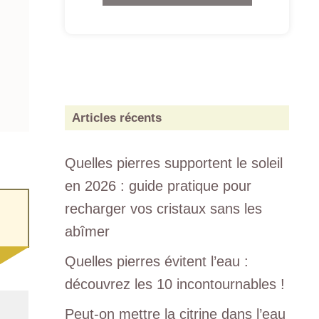
Articles récents
Quelles pierres supportent le soleil
en 2026 : guide pratique pour
recharger vos cristaux sans les
abîmer
Quelles pierres évitent l’eau :
découvrez les 10 incontournables !
Peut-on mettre la citrine dans l’eau