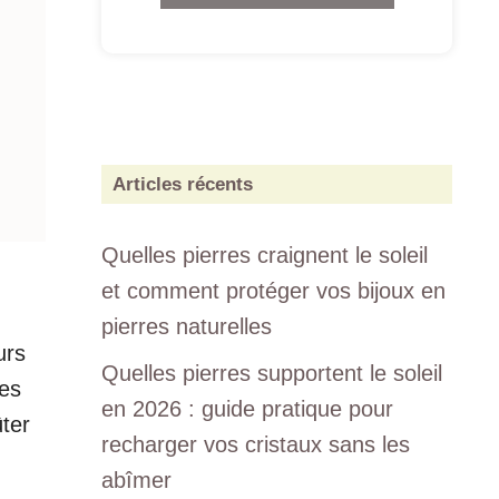
Articles récents
Quelles pierres craignent le soleil
et comment protéger vos bijoux en
pierres naturelles
urs
Quelles pierres supportent le soleil
les
en 2026 : guide pratique pour
ûter
recharger vos cristaux sans les
abîmer