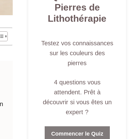
Pierres de
Lithothérapie
Testez vos connaissances
sur les couleurs des
pierres
4 questions vous
attendent. Prêt à
découvrir si vous êtes un
on
expert ?
Commencer le Quiz