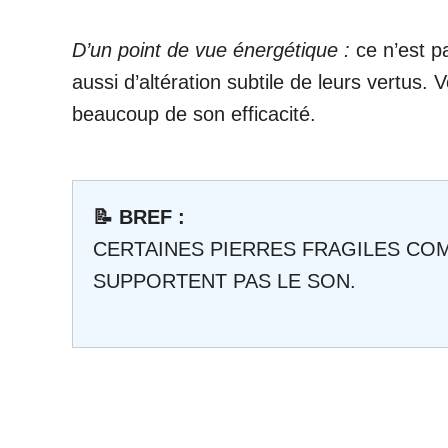
D’un point de vue énergétique :
ce n’est p
aussi d’altération subtile de leurs vertus.
beaucoup de son efficacité.
📝 BREF :
CERTAINES PIERRES FRAGILES COM
SUPPORTENT PAS LE SON.