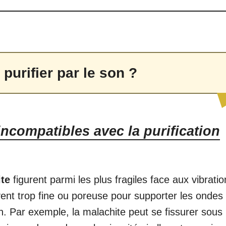
purifier par le son ?
incompatibles avec la purification
ite
figurent parmi les plus fragiles face aux vibratio
uvent trop fine ou poreuse pour supporter les ondes
. Par exemple, la malachite peut se fissurer sous