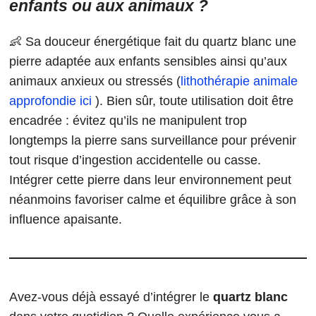
enfants ou aux animaux ?
👶 Sa douceur énergétique fait du quartz blanc une
pierre adaptée aux enfants sensibles ainsi qu’aux
animaux anxieux ou stressés (
lithothérapie animale
approfondie ici
). Bien sûr, toute utilisation doit être
encadrée : évitez qu’ils ne manipulent trop
longtemps la pierre sans surveillance pour prévenir
tout risque d’ingestion accidentelle ou casse.
Intégrer cette pierre dans leur environnement peut
néanmoins favoriser calme et équilibre grâce à son
influence apaisante.
Avez-vous déjà essayé d’intégrer le
quartz blanc