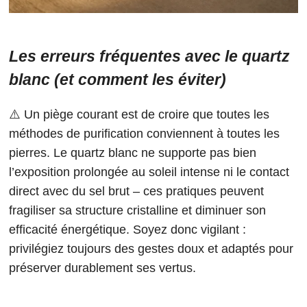
Les erreurs fréquentes avec le quartz
blanc (et comment les éviter)
⚠️ Un piège courant est de croire que toutes les
méthodes de purification conviennent à toutes les
pierres. Le quartz blanc ne supporte pas bien
l’exposition prolongée au soleil intense ni le contact
direct avec du sel brut – ces pratiques peuvent
fragiliser sa structure cristalline et diminuer son
efficacité énergétique. Soyez donc vigilant :
privilégiez toujours des gestes doux et adaptés pour
préserver durablement ses vertus.