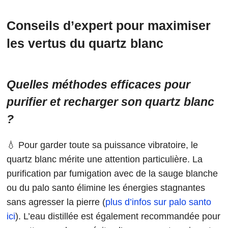
Conseils d’expert pour maximiser
les vertus du quartz blanc
Quelles méthodes efficaces pour
purifier et recharger son quartz blanc
?
💧 Pour garder toute sa puissance vibratoire, le
quartz blanc mérite une attention particulière. La
purification par fumigation avec de la sauge blanche
ou du palo santo élimine les énergies stagnantes
sans agresser la pierre (
plus d’infos sur palo santo
ici
). L’eau distillée est également recommandée pour