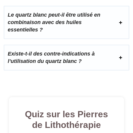
Le quartz blanc peut-il être utilisé en
combinaison avec des huiles
essentielles ?
Existe-t-il des contre-indications à
l’utilisation du quartz blanc ?
Quiz sur les Pierres
de Lithothérapie