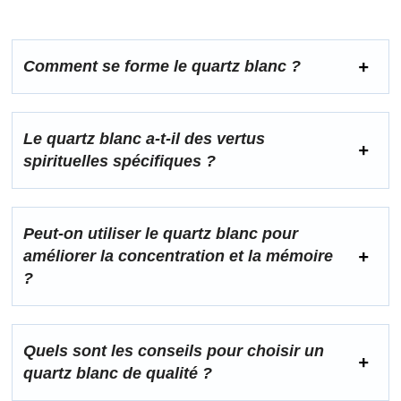
Comment se forme le quartz blanc ?
Le quartz blanc a-t-il des vertus
spirituelles spécifiques ?
Peut-on utiliser le quartz blanc pour
améliorer la concentration et la mémoire
?
Quels sont les conseils pour choisir un
quartz blanc de qualité ?