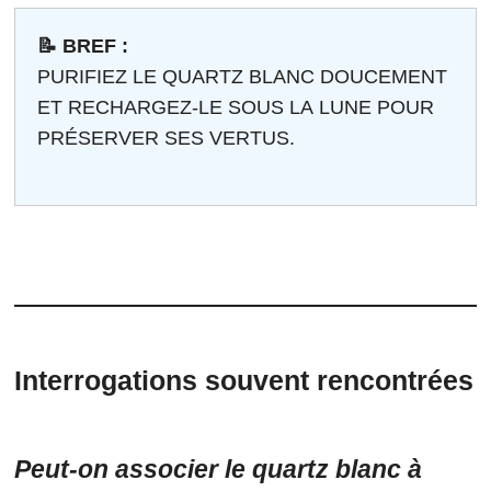
📝 BREF :
PURIFIEZ LE QUARTZ BLANC DOUCEMENT
ET RECHARGEZ-LE SOUS LA LUNE POUR
PRÉSERVER SES VERTUS.
Interrogations souvent rencontrées
Peut-on associer le quartz blanc à