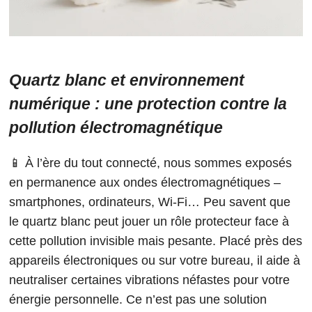
Quartz blanc et environnement
numérique : une protection contre la
pollution électromagnétique
📱 À l’ère du tout connecté, nous sommes exposés
en permanence aux ondes électromagnétiques –
smartphones, ordinateurs, Wi-Fi… Peu savent que
le quartz blanc peut jouer un rôle protecteur face à
cette pollution invisible mais pesante. Placé près des
appareils électroniques ou sur votre bureau, il aide à
neutraliser certaines vibrations néfastes pour votre
énergie personnelle. Ce n’est pas une solution