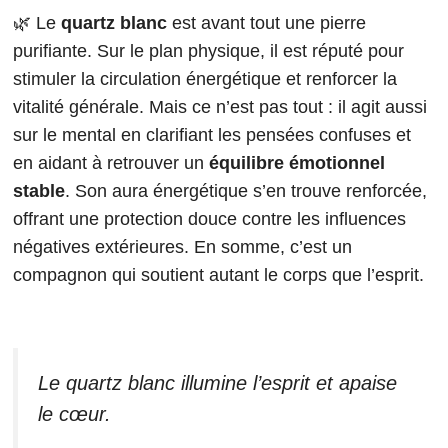
🌿 Le
quartz blanc
est avant tout une pierre
purifiante. Sur le plan physique, il est réputé pour
stimuler la circulation énergétique et renforcer la
vitalité générale. Mais ce n’est pas tout : il agit aussi
sur le mental en clarifiant les pensées confuses et
en aidant à retrouver un
équilibre émotionnel
stable
. Son aura énergétique s’en trouve renforcée,
offrant une protection douce contre les influences
négatives extérieures. En somme, c’est un
compagnon qui soutient autant le corps que l’esprit.
Le quartz blanc illumine l’esprit et apaise
le cœur.