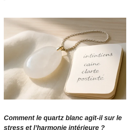
Comment le quartz blanc agit-il sur le
stress et l’harmonie intérieure ?