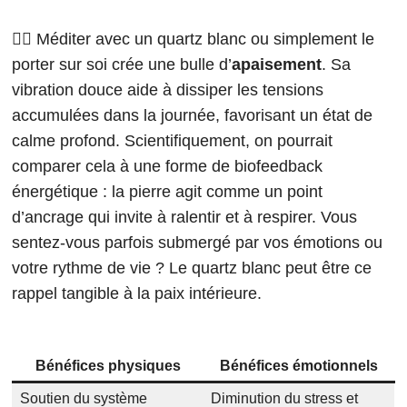
🧘‍♂️ Méditer avec un quartz blanc ou simplement le
porter sur soi crée une bulle d’
apaisement
. Sa
vibration douce aide à dissiper les tensions
accumulées dans la journée, favorisant un état de
calme profond. Scientifiquement, on pourrait
comparer cela à une forme de biofeedback
énergétique : la pierre agit comme un point
d’ancrage qui invite à ralentir et à respirer. Vous
sentez-vous parfois submergé par vos émotions ou
votre rythme de vie ? Le quartz blanc peut être ce
rappel tangible à la paix intérieure.
Bénéfices physiques
Bénéfices émotionnels
Soutien du système
Diminution du stress et