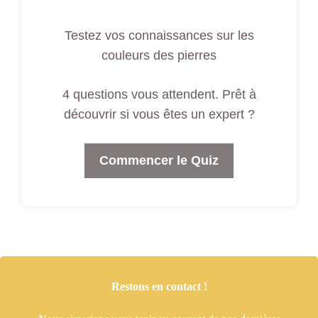
Testez vos connaissances sur les
couleurs des pierres
4 questions vous attendent. Prêt à
découvrir si vous êtes un expert ?
Commencer le Quiz
Restons en contact !