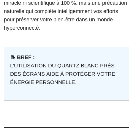
miracle ni scientifique à 100 %, mais une précaution
naturelle qui complète intelligemment vos efforts
pour préserver votre bien-être dans un monde
hyperconnecté.
📝 BREF :
L’UTILISATION DU QUARTZ BLANC PRÈS
DES ÉCRANS AIDE À PROTÉGER VOTRE
ÉNERGIE PERSONNELLE.