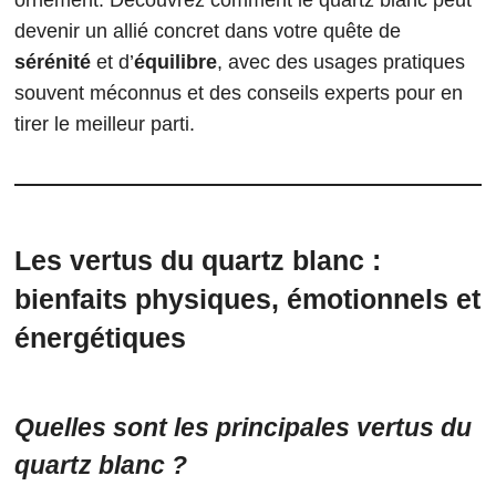
devenir un allié concret dans votre quête de
sérénité
et d’
équilibre
, avec des usages pratiques
souvent méconnus et des conseils experts pour en
tirer le meilleur parti.
Les vertus du quartz blanc :
bienfaits physiques, émotionnels et
énergétiques
Quelles sont les principales vertus du
quartz blanc ?