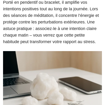
Porté en pendentif ou bracelet, il amplifie vos
intentions positives tout au long de la journée. Lors
des séances de méditation, il concentre l’énergie et
protège contre les perturbations extérieures. Une
astuce pratique : associez-le à une intention claire
chaque matin – vous verrez que cette petite
habitude peut transformer votre rapport au stress.