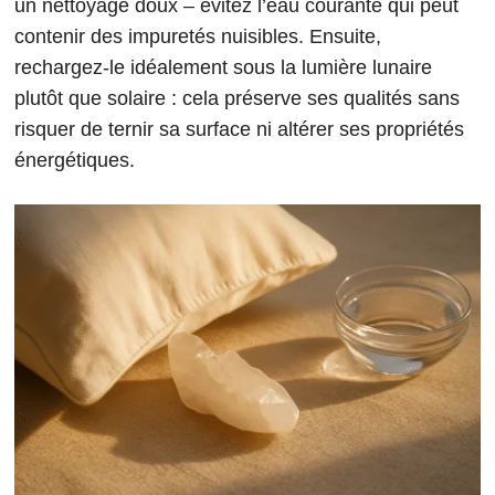
un nettoyage doux – évitez l’eau courante qui peut
contenir des impuretés nuisibles. Ensuite,
rechargez-le idéalement sous la lumière lunaire
plutôt que solaire : cela préserve ses qualités sans
risquer de ternir sa surface ni altérer ses propriétés
énergétiques.