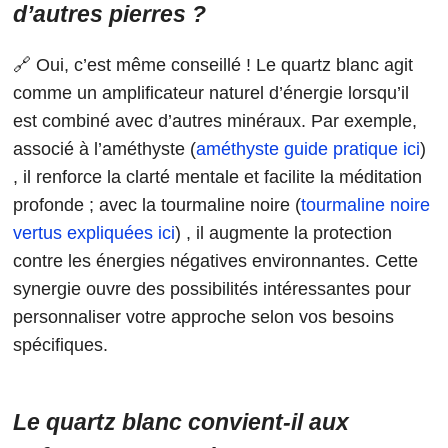
d’autres pierres ?
🔗 Oui, c’est même conseillé ! Le quartz blanc agit
comme un amplificateur naturel d’énergie lorsqu’il
est combiné avec d’autres minéraux. Par exemple,
associé à l’améthyste (
améthyste guide pratique ici
)
, il renforce la clarté mentale et facilite la méditation
profonde ; avec la tourmaline noire (
tourmaline noire
vertus expliquées ici
) , il augmente la protection
contre les énergies négatives environnantes. Cette
synergie ouvre des possibilités intéressantes pour
personnaliser votre approche selon vos besoins
spécifiques.
Le quartz blanc convient-il aux