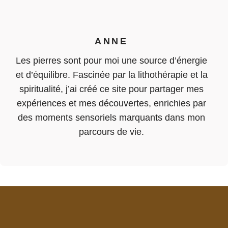
ANNE
Les pierres sont pour moi une source d’énergie
et d’équilibre. Fascinée par la lithothérapie et la
spiritualité, j’ai créé ce site pour partager mes
expériences et mes découvertes, enrichies par
des moments sensoriels marquants dans mon
parcours de vie.