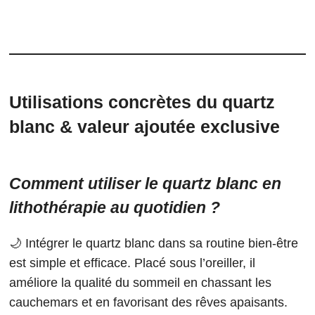
Utilisations concrètes du quartz
blanc & valeur ajoutée exclusive
Comment utiliser le quartz blanc en
lithothérapie au quotidien ?
🌙 Intégrer le quartz blanc dans sa routine bien-être
est simple et efficace. Placé sous l’oreiller, il
améliore la qualité du sommeil en chassant les
cauchemars et en favorisant des rêves apaisants.