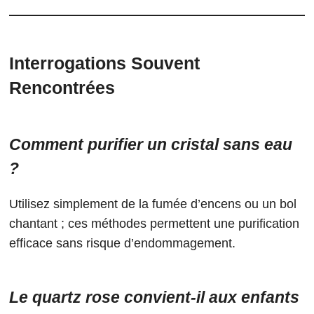
Interrogations Souvent
Rencontrées
Comment purifier un cristal sans eau
?
Utilisez simplement de la fumée d’encens ou un bol
chantant ; ces méthodes permettent une purification
efficace sans risque d’endommagement.
Le quartz rose convient-il aux enfants