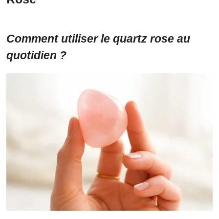
Comment utiliser le quartz rose au
quotidien ?