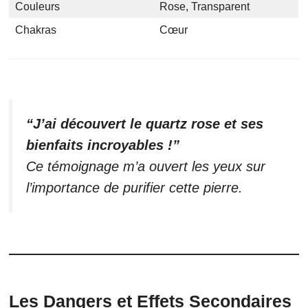
Couleurs
Rose, Transparent
Chakras
Cœur
“J’ai découvert le quartz rose et ses
bienfaits incroyables !”
Ce témoignage m’a ouvert les yeux sur
l’importance de purifier cette pierre.
Les Dangers et Effets Secondaires