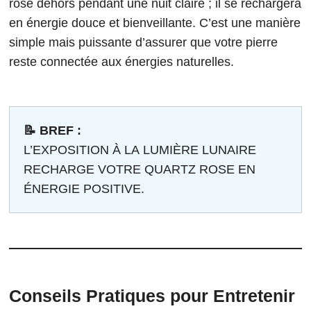
rose dehors pendant une nuit claire ; il se rechargera
en énergie douce et bienveillante. C’est une manière
simple mais puissante d’assurer que votre pierre
reste connectée aux énergies naturelles.
📝 BREF :
L’EXPOSITION À LA LUMIÈRE LUNAIRE
RECHARGE VOTRE QUARTZ ROSE EN
ÉNERGIE POSITIVE.
Conseils Pratiques pour Entretenir