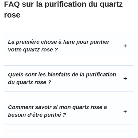
FAQ sur la purification du quartz
rose
La première chose à faire pour purifier
votre quartz rose ?
Quels sont les bienfaits de la purification
du quartz rose ?
Comment savoir si mon quartz rose a
besoin d’être purifié ?