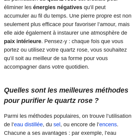
éliminer les
énergies négatives
qu’il peut
accumuler au fil du temps. Une pierre propre est non
seulement plus efficace pour favoriser l’amour, mais
elle aide également à instaurer une atmosphère de
paix intérieure
. Pensez-y : chaque fois que vous
portez ou utilisez votre quartz rose, vous souhaitez
qu’il soit au meilleur de sa forme pour vous
accompagner dans votre quotidien.
Quelles sont les meilleures méthodes
pour purifier le quartz rose ?
Parmi les méthodes populaires, on trouve l’utilisation
de l’
eau distillée
, du
sel
, ou encore de l’
encens
.
Chacune a ses avantages : par exemple, l’eau