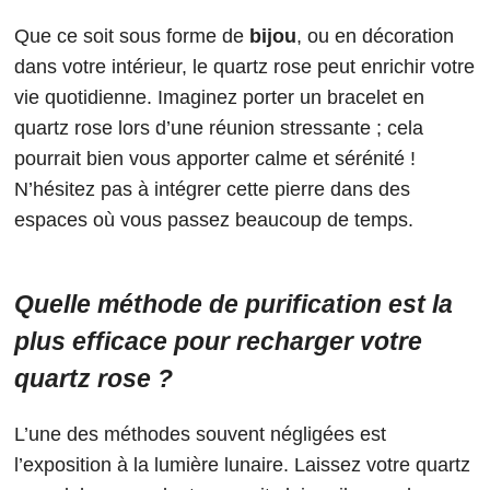
Que ce soit sous forme de
bijou
, ou en décoration
dans votre intérieur, le quartz rose peut enrichir votre
vie quotidienne. Imaginez porter un bracelet en
quartz rose lors d’une réunion stressante ; cela
pourrait bien vous apporter calme et sérénité !
N’hésitez pas à intégrer cette pierre dans des
espaces où vous passez beaucoup de temps.
Quelle méthode de purification est la
plus efficace pour recharger votre
quartz rose ?
L’une des méthodes souvent négligées est
l’exposition à la lumière lunaire. Laissez votre quartz