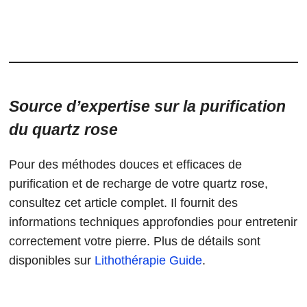
Source d’expertise sur la purification
du quartz rose
Pour des méthodes douces et efficaces de
purification et de recharge de votre quartz rose,
consultez cet article complet. Il fournit des
informations techniques approfondies pour entretenir
correctement votre pierre. Plus de détails sont
disponibles sur
Lithothérapie Guide
.