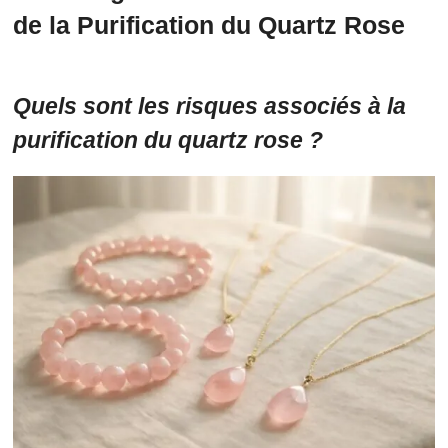
de la Purification du Quartz Rose
Quels sont les risques associés à la
purification du quartz rose ?