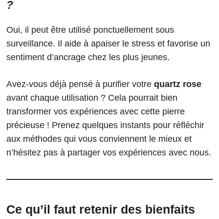
?
Oui, il peut être utilisé ponctuellement sous
surveillance. Il aide à apaiser le stress et favorise un
sentiment d’ancrage chez les plus jeunes.
Avez-vous déjà pensé à purifier votre
quartz rose
avant chaque utilisation ? Cela pourrait bien
transformer vos expériences avec cette pierre
précieuse ! Prenez quelques instants pour réfléchir
aux méthodes qui vous conviennent le mieux et
n’hésitez pas à partager vos expériences avec nous.
Ce qu’il faut retenir des bienfaits