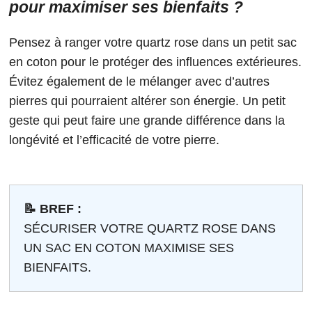
pour maximiser ses bienfaits ?
Pensez à ranger votre quartz rose dans un petit sac
en coton pour le protéger des influences extérieures.
Évitez également de le mélanger avec d’autres
pierres qui pourraient altérer son énergie. Un petit
geste qui peut faire une grande différence dans la
longévité et l’efficacité de votre pierre.
📝 BREF :
SÉCURISER VOTRE QUARTZ ROSE DANS
UN SAC EN COTON MAXIMISE SES
BIENFAITS.