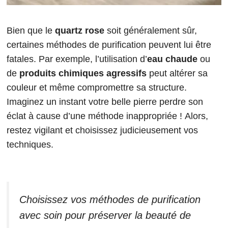
Bien que le
quartz rose
soit généralement sûr,
certaines méthodes de purification peuvent lui être
fatales. Par exemple, l’utilisation d’
eau chaude
ou
de
produits chimiques agressifs
peut altérer sa
couleur et même compromettre sa structure.
Imaginez un instant votre belle pierre perdre son
éclat à cause d’une méthode inappropriée ! Alors,
restez vigilant et choisissez judicieusement vos
techniques.
Choisissez vos méthodes de purification
avec soin pour préserver la beauté de