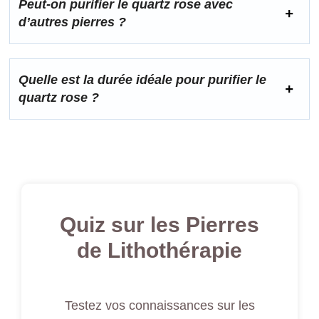
Peut-on purifier le quartz rose avec
d’autres pierres ?
Quelle est la durée idéale pour purifier le
quartz rose ?
Quiz sur les Pierres
de Lithothérapie
Testez vos connaissances sur les