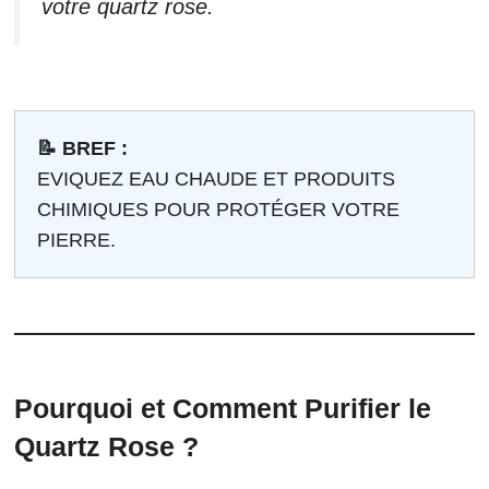
votre quartz rose.
📝 BREF :
EVIQUEZ EAU CHAUDE ET PRODUITS
CHIMIQUES POUR PROTÉGER VOTRE
PIERRE.
Pourquoi et Comment Purifier le
Quartz Rose ?