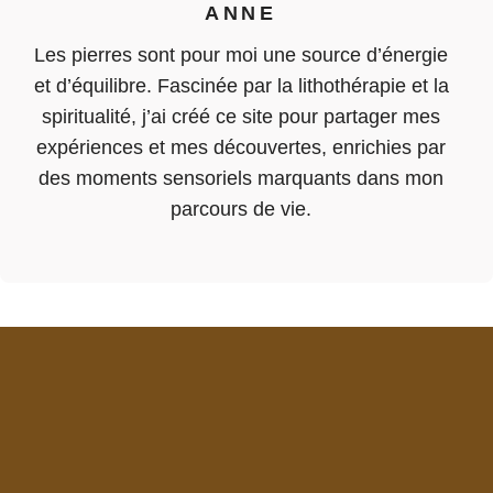
ANNE
Les pierres sont pour moi une source d’énergie
et d’équilibre. Fascinée par la lithothérapie et la
spiritualité, j’ai créé ce site pour partager mes
expériences et mes découvertes, enrichies par
des moments sensoriels marquants dans mon
parcours de vie.