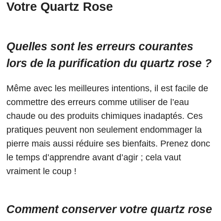
Votre Quartz Rose
Quelles sont les erreurs courantes
lors de la purification du quartz rose ?
Même avec les meilleures intentions, il est facile de
commettre des erreurs comme utiliser de l’eau
chaude ou des produits chimiques inadaptés. Ces
pratiques peuvent non seulement endommager la
pierre mais aussi réduire ses bienfaits. Prenez donc
le temps d’apprendre avant d’agir ; cela vaut
vraiment le coup !
Comment conserver votre quartz rose