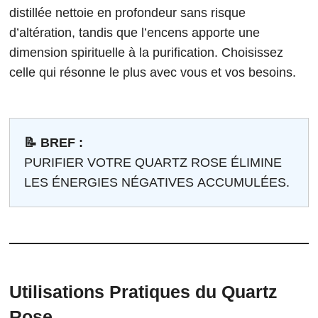
distillée nettoie en profondeur sans risque
d’altération, tandis que l’encens apporte une
dimension spirituelle à la purification. Choisissez
celle qui résonne le plus avec vous et vos besoins.
📝 BREF :
PURIFIER VOTRE QUARTZ ROSE ÉLIMINE
LES ÉNERGIES NÉGATIVES ACCUMULÉES.
Utilisations Pratiques du Quartz
Rose