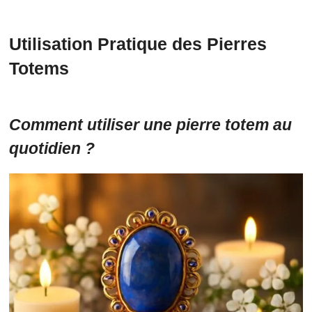
Utilisation Pratique des Pierres
Totems
Comment utiliser une pierre totem au
quotidien ?