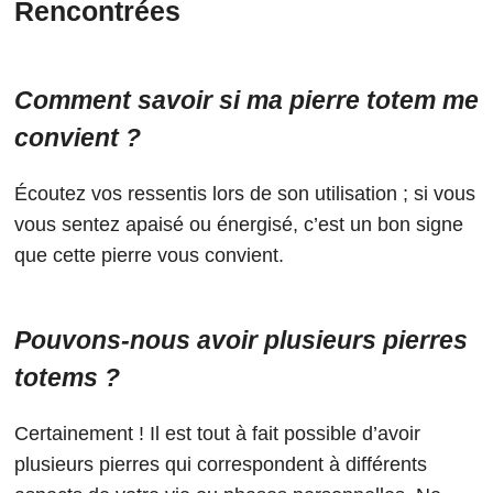
Rencontrées
Comment savoir si ma pierre totem me
convient ?
Écoutez vos ressentis lors de son utilisation ; si vous
vous sentez apaisé ou énergisé, c’est un bon signe
que cette pierre vous convient.
Pouvons-nous avoir plusieurs pierres
totems ?
Certainement ! Il est tout à fait possible d’avoir
plusieurs pierres qui correspondent à différents