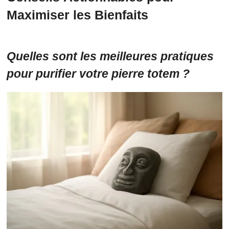
Maximiser les Bienfaits
Quelles sont les meilleures pratiques
pour purifier votre pierre totem ?