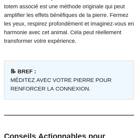
totem associé est une méthode originale qui peut
amplifier les effets bénéfiques de la pierre. Fermez
les yeux, respirez profondément et imaginez-vous en
harmonie avec cet animal. Cela peut réellement
transformer votre expérience.
📝 BREF :
MÉDITEZ AVEC VOTRE PIERRE POUR
RENFORCER LA CONNEXION.
Conseils Actionnables pour