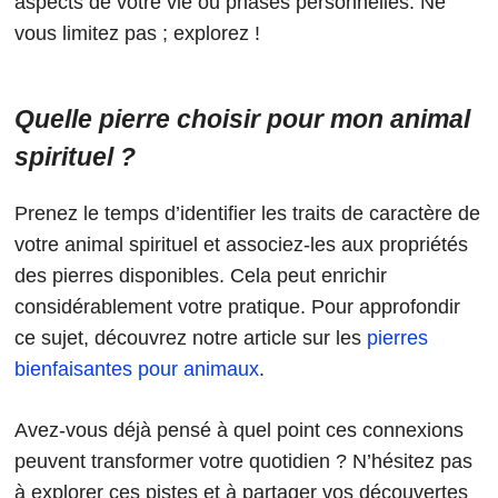
aspects de votre vie ou phases personnelles. Ne
vous limitez pas ; explorez !
Quelle pierre choisir pour mon animal
spirituel ?
Prenez le temps d’identifier les traits de caractère de
votre animal spirituel et associez-les aux propriétés
des pierres disponibles. Cela peut enrichir
considérablement votre pratique. Pour approfondir
ce sujet, découvrez notre article sur les
pierres
bienfaisantes pour animaux
.
Avez-vous déjà pensé à quel point ces connexions
peuvent transformer votre quotidien ? N’hésitez pas
à explorer ces pistes et à partager vos découvertes