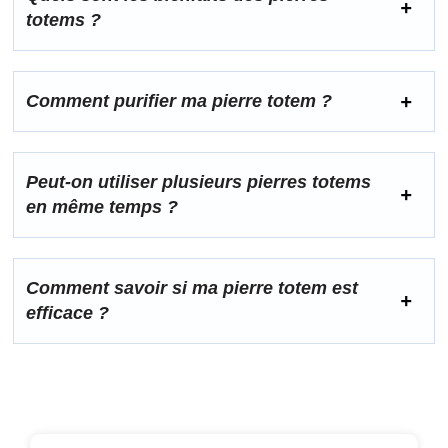
totems ?
Comment purifier ma pierre totem ?
Peut-on utiliser plusieurs pierres totems
en même temps ?
Comment savoir si ma pierre totem est
efficace ?