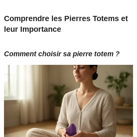
Comprendre les Pierres Totems et
leur Importance
Comment choisir sa pierre totem ?