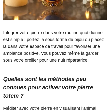
Intégrer votre pierre dans votre routine quotidienne
est simple : portez-la sous forme de bijou ou placez-
la dans votre espace de travail pour favoriser une
ambiance positive. Vous pouvez même la garder
sous votre oreiller pour une nuit réparatrice.
Quelles sont les méthodes peu
connues pour activer votre pierre
totem ?
Méditer avec votre pierre en visualisant l’animal