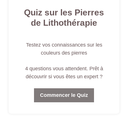
Quiz sur les Pierres
de Lithothérapie
Testez vos connaissances sur les
couleurs des pierres
4 questions vous attendent. Prêt à
découvrir si vous êtes un expert ?
Commencer le Quiz