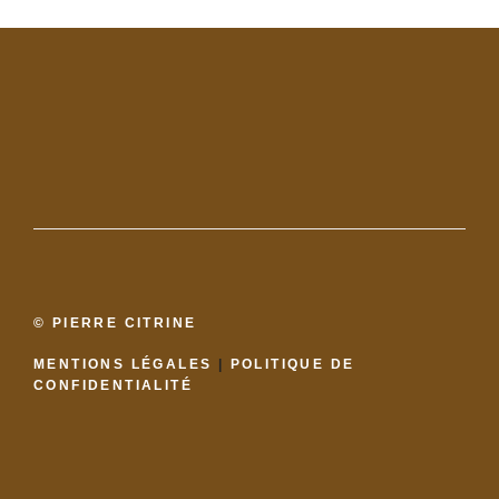
© PIERRE CITRINE
MENTIONS LÉGALES
|
POLITIQUE DE
CONFIDENTIALITÉ