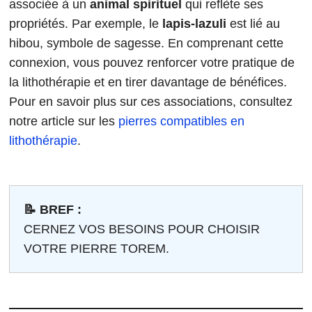
associée à un
animal spirituel
qui reflète ses
propriétés. Par exemple, le
lapis-lazuli
est lié au
hibou, symbole de sagesse. En comprenant cette
connexion, vous pouvez renforcer votre pratique de
la lithothérapie et en tirer davantage de bénéfices.
Pour en savoir plus sur ces associations, consultez
notre article sur les
pierres compatibles en
lithothérapie
.
📝 BREF :
CERNEZ VOS BESOINS POUR CHOISIR
VOTRE PIERRE TOREM.