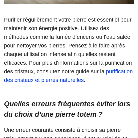
Purifier régulièrement votre pierre est essentiel pour
maintenir son énergie positive. Utilisez des
méthodes comme la fumée d’encens ou l’eau salée
pour nettoyer vos pierres. Pensez à le faire après
chaque utilisation intense afin qu’elles restent
efficaces. Pour plus d’informations sur la purification
des cristaux, consultez notre guide sur la
purification
des cristaux et pierres naturelles
.
Quelles erreurs fréquentes éviter lors
du choix d’une pierre totem ?
Une erreur courante consiste à choisir sa pierre