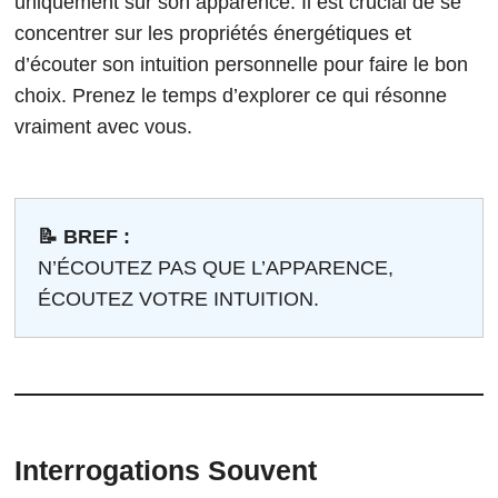
uniquement sur son apparence. Il est crucial de se
concentrer sur les propriétés énergétiques et
d’écouter son intuition personnelle pour faire le bon
choix. Prenez le temps d’explorer ce qui résonne
vraiment avec vous.
📝 BREF :
N’ÉCOUTEZ PAS QUE L’APPARENCE,
ÉCOUTEZ VOTRE INTUITION.
Interrogations Souvent