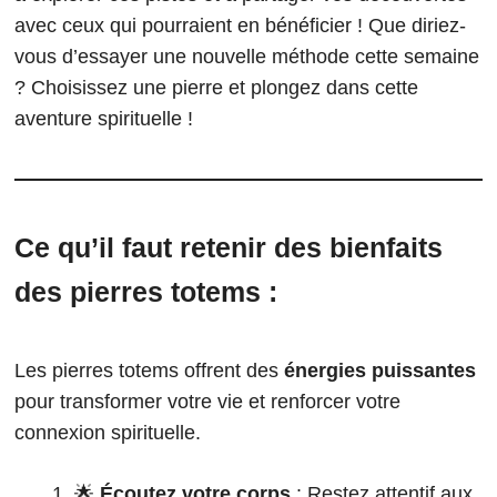
avec ceux qui pourraient en bénéficier ! Que diriez-
vous d’essayer une nouvelle méthode cette semaine
? Choisissez une pierre et plongez dans cette
aventure spirituelle !
Ce qu’il faut retenir des bienfaits
des pierres totems :
Les pierres totems offrent des
énergies puissantes
pour transformer votre vie et renforcer votre
connexion spirituelle.
🌟
Écoutez votre corps
: Restez attentif aux