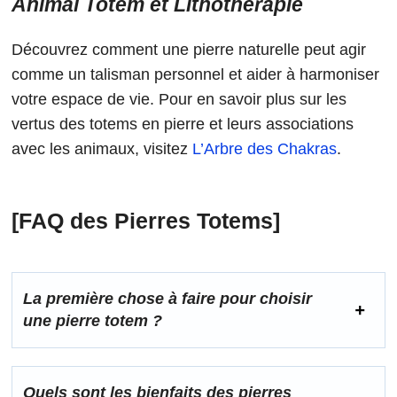
Animal Totem et Lithothérapie
Découvrez comment une pierre naturelle peut agir
comme un talisman personnel et aider à harmoniser
votre espace de vie. Pour en savoir plus sur les
vertus des totems en pierre et leurs associations
avec les animaux, visitez
L’Arbre des Chakras
.
[FAQ des Pierres Totems]
La première chose à faire pour choisir
une pierre totem ?
Quels sont les bienfaits des pierres