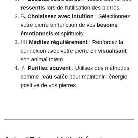
ressentis
lors de l’utilisation des pierres.
🔍
Choisissez avec intuition
: Sélectionnez
votre pierre en fonction de vos
besoins
émotionnels
et spirituels.
🧘‍♂️
Méditez régulièrement
: Renforcez la
connexion avec votre pierre en
visualisant
son animal totem.
💧
Purifiez souvent
: Utilisez des méthodes
comme l’
eau salée
pour maintenir l’énergie
positive de vos pierres.