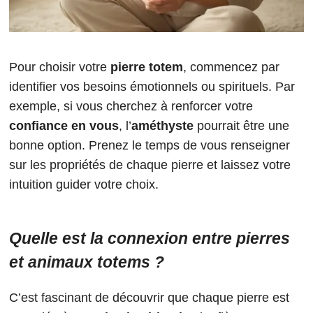
Pour choisir votre
pierre totem
, commencez par
identifier vos besoins émotionnels ou spirituels. Par
exemple, si vous cherchez à renforcer votre
confiance en vous
, l’
améthyste
pourrait être une
bonne option. Prenez le temps de vous renseigner
sur les propriétés de chaque pierre et laissez votre
intuition guider votre choix.
Quelle est la connexion entre pierres
et animaux totems ?
C’est fascinant de découvrir que chaque pierre est