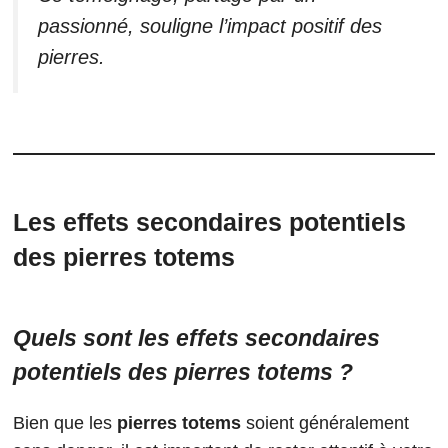
passionné, souligne l’impact positif des
pierres.
Les effets secondaires potentiels
des pierres totems
Quels sont les effets secondaires
potentiels des pierres totems ?
Bien que les
pierres totems
soient généralement