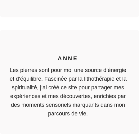
ANNE
Les pierres sont pour moi une source d’énergie
et d’équilibre. Fascinée par la lithothérapie et la
spiritualité, j’ai créé ce site pour partager mes
expériences et mes découvertes, enrichies par
des moments sensoriels marquants dans mon
parcours de vie.