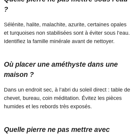
?
Sélénite, halite, malachite, azurite, certaines opales
et turquoises non stabilisées sont à éviter sous l’eau.
Identifiez la famille minérale avant de nettoyer.
Où placer une améthyste dans une
maison ?
Dans un endroit sec, à l’abri du soleil direct : table de
chevet, bureau, coin méditation. Évitez les pièces
humides et les rebords très exposés.
Quelle pierre ne pas mettre avec