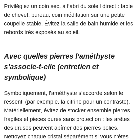
Privilégiez un coin sec, à l’abri du soleil direct : table
de chevet, bureau, coin méditation sur une petite
coupelle stable. Évitez la salle de bain humide et les
rebords très exposés au soleil.
Avec quelles pierres l’améthyste
s’associe-t-elle (entretien et
symbolique)
Symboliquement, l’améthyste s’accorde selon le
ressenti (par exemple, la citrine pour un contraste).
Matériellement, évitez de stocker ensemble pierres
fragiles et pièces dures sans protection : les arêtes
des druses peuvent abîmer des pierres polies.
Nettoyez chaque cristal séparément si vous n’êtes