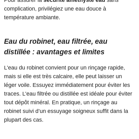
Pour assurer la
sécurité améthyste eau
sans
complication, privilégiez une eau douce à
température ambiante.
Eau du robinet, eau filtrée, eau
distillée : avantages et limites
L’eau du robinet convient pour un rinçage rapide,
mais si elle est très calcaire, elle peut laisser un
léger voile. Essuyez immédiatement pour éviter les
traces. L’eau filtrée ou distillée est idéale pour éviter
tout dépôt minéral. En pratique, un rinçage au
robinet suivi d’un essuyage soigneux suffit dans la
plupart des cas.