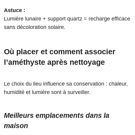
Astuce :
Lumière lunaire + support quartz = recharge efficace
sans décoloration solaire.
Où placer et comment associer
l’améthyste après nettoyage
Le choix du lieu influence sa conservation : chaleur,
humidité et lumière sont à surveiller.
Meilleurs emplacements dans la
maison