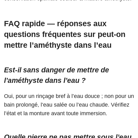
FAQ rapide — réponses aux
questions fréquentes sur peut-on
mettre l’améthyste dans l’eau
Est-il sans danger de mettre de
l’améthyste dans l’eau ?
Oui, pour un rinçage bref à l’eau douce ; non pour un
bain prolongé, l’eau salée ou l’eau chaude. Vérifiez
l’état et la monture avant toute immersion.
Quelle pierre ne pas mettre sous l’eau