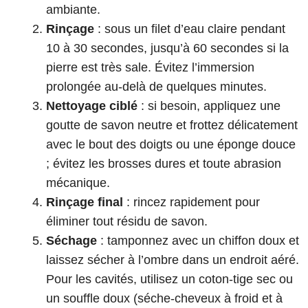
ambiante.
Rinçage
: sous un filet d’eau claire pendant
10 à 30 secondes, jusqu’à 60 secondes si la
pierre est très sale. Évitez l’immersion
prolongée au-delà de quelques minutes.
Nettoyage ciblé
: si besoin, appliquez une
goutte de savon neutre et frottez délicatement
avec le bout des doigts ou une éponge douce
; évitez les brosses dures et toute abrasion
mécanique.
Rinçage final
: rincez rapidement pour
éliminer tout résidu de savon.
Séchage
: tamponnez avec un chiffon doux et
laissez sécher à l’ombre dans un endroit aéré.
Pour les cavités, utilisez un coton-tige sec ou
un souffle doux (séche-cheveux à froid et à