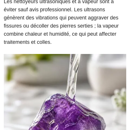
Les nettoyeurs ultrasoniques et à vapeur sont à
éviter sauf avis professionnel. Les ultrasons
génèrent des vibrations qui peuvent aggraver des
fissures ou décoller des pierres serties ; la vapeur
combine chaleur et humidité, ce qui peut affecter
traitements et colles.