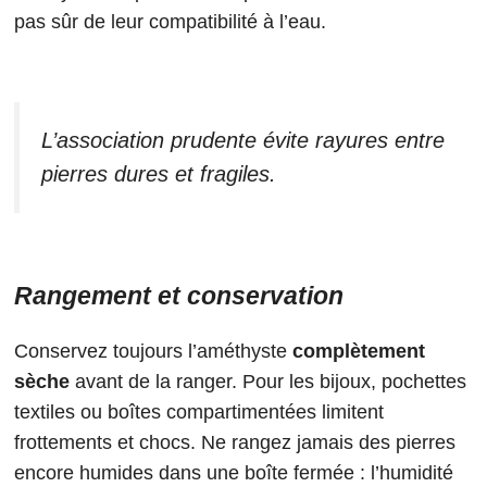
pas sûr de leur compatibilité à l’eau.
L’association prudente évite rayures entre
pierres dures et fragiles.
Rangement et conservation
Conservez toujours l’améthyste
complètement
sèche
avant de la ranger. Pour les bijoux, pochettes
textiles ou boîtes compartimentées limitent
frottements et chocs. Ne rangez jamais des pierres
encore humides dans une boîte fermée : l’humidité