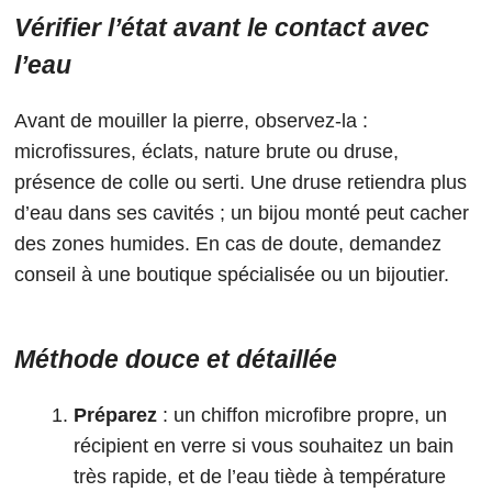
Vérifier l’état avant le contact avec
l’eau
Avant de mouiller la pierre, observez-la :
microfissures, éclats, nature brute ou druse,
présence de colle ou serti. Une druse retiendra plus
d’eau dans ses cavités ; un bijou monté peut cacher
des zones humides. En cas de doute, demandez
conseil à une boutique spécialisée ou un bijoutier.
Méthode douce et détaillée
Préparez
: un chiffon microfibre propre, un
récipient en verre si vous souhaitez un bain
très rapide, et de l’eau tiède à température