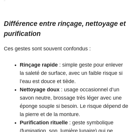
Différence entre rinçage, nettoyage et
purification
Ces gestes sont souvent confondus :
Rinçage rapide
: simple geste pour enlever
la saleté de surface, avec un faible risque si
l’eau est douce et tiède.
Nettoyage doux
: usage occasionnel d’un
savon neutre, brossage très léger avec une
éponge souple si besoin. Le risque dépend de
la pierre et de la monture.
Purification rituelle
: geste symbolique
(fumigation, son, lumière lunaire) qui ne