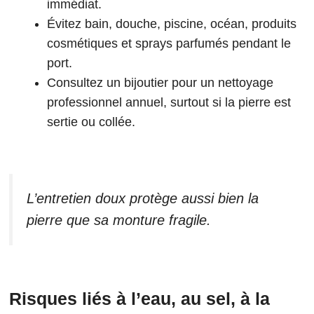
immédiat.
Évitez bain, douche, piscine, océan, produits
cosmétiques et sprays parfumés pendant le
port.
Consultez un bijoutier pour un nettoyage
professionnel annuel, surtout si la pierre est
sertie ou collée.
L’entretien doux protège aussi bien la
pierre que sa monture fragile.
Risques liés à l’eau, au sel, à la