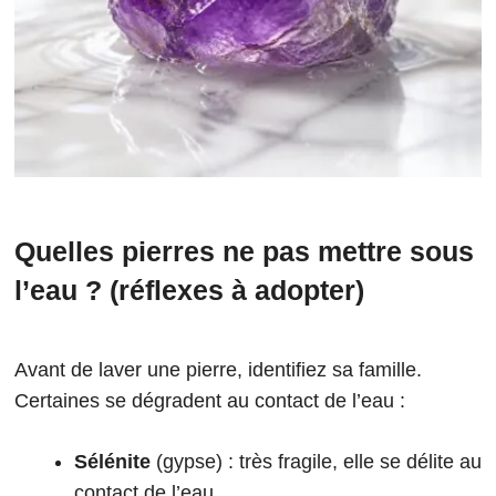
Quelles pierres ne pas mettre sous
l’eau ? (réflexes à adopter)
Avant de laver une pierre, identifiez sa famille.
Certaines se dégradent au contact de l’eau :
Sélénite
(gypse) : très fragile, elle se délite au
contact de l’eau.