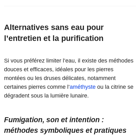
Alternatives sans eau pour
l’entretien et la purification
Si vous préférez limiter l’eau, il existe des méthodes
douces et efficaces, idéales pour les pierres
montées ou les druses délicates, notamment
certaines pierres comme l’
améthyste
ou la citrine se
dégradent sous la lumière lunaire.
Fumigation, son et intention :
méthodes symboliques et pratiques