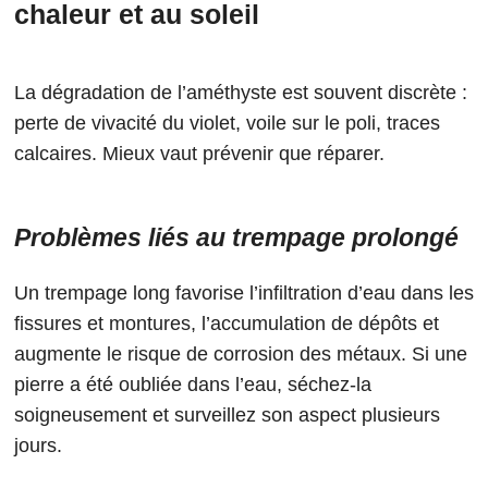
chaleur et au soleil
La dégradation de l’améthyste est souvent discrète :
perte de vivacité du violet, voile sur le poli, traces
calcaires. Mieux vaut prévenir que réparer.
Problèmes liés au trempage prolongé
Un trempage long favorise l’infiltration d’eau dans les
fissures et montures, l’accumulation de dépôts et
augmente le risque de corrosion des métaux. Si une
pierre a été oubliée dans l’eau, séchez-la
soigneusement et surveillez son aspect plusieurs
jours.