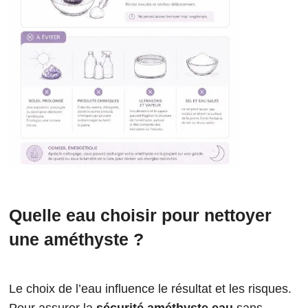
Quelle eau choisir pour nettoyer
une améthyste ?
Le choix de l’eau influence le résultat et les risques.