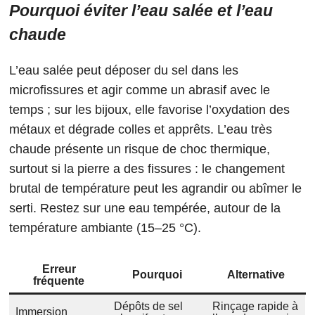
Pourquoi éviter l’eau salée et l’eau
chaude
L’eau salée peut déposer du sel dans les
microfissures et agir comme un abrasif avec le
temps ; sur les bijoux, elle favorise l’oxydation des
métaux et dégrade colles et apprêts. L’eau très
chaude présente un risque de choc thermique,
surtout si la pierre a des fissures : le changement
brutal de température peut les agrandir ou abîmer le
serti. Restez sur une eau tempérée, autour de la
température ambiante (15–25 °C).
Erreur
Pourquoi
Alternative
fréquente
Dépôts de sel
Rinçage rapide à
Immersion