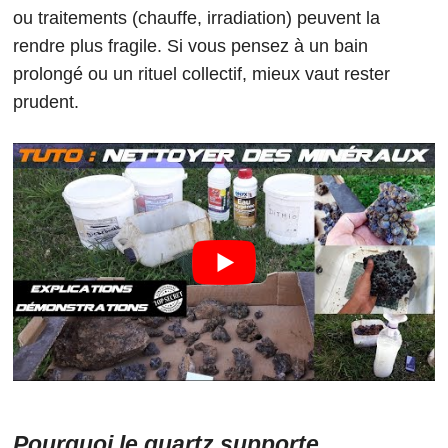
ou traitements (chauffe, irradiation) peuvent la
rendre plus fragile. Si vous pensez à un bain
prolongé ou un rituel collectif, mieux vaut rester
prudent.
Pourquoi le quartz supporte