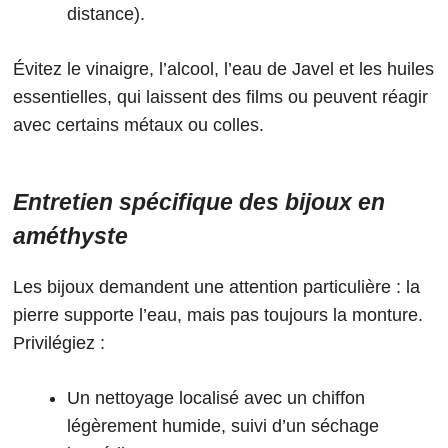
distance).
Évitez le vinaigre, l’alcool, l’eau de Javel et les huiles
essentielles, qui laissent des films ou peuvent réagir
avec certains métaux ou colles.
Entretien spécifique des bijoux en
améthyste
Les bijoux demandent une attention particulière : la
pierre supporte l’eau, mais pas toujours la monture.
Privilégiez :
Un nettoyage localisé avec un chiffon
légèrement humide, suivi d’un séchage