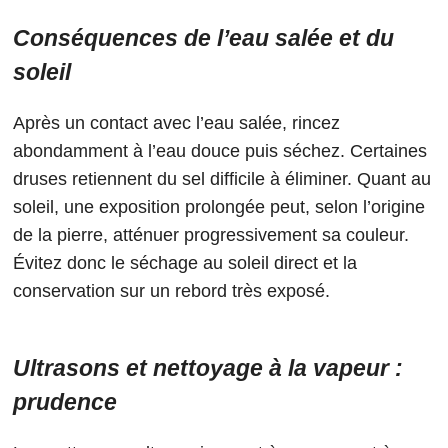
Conséquences de l’eau salée et du
soleil
Après un contact avec l’eau salée, rincez
abondamment à l’eau douce puis séchez. Certaines
druses retiennent du sel difficile à éliminer. Quant au
soleil, une exposition prolongée peut, selon l’origine
de la pierre, atténuer progressivement sa couleur.
Évitez donc le séchage au soleil direct et la
conservation sur un rebord très exposé.
Ultrasons et nettoyage à la vapeur :
prudence