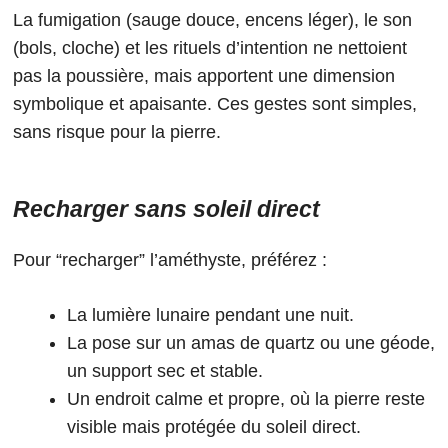
La fumigation (sauge douce, encens léger), le son
(bols, cloche) et les rituels d’intention ne nettoient
pas la poussière, mais apportent une dimension
symbolique et apaisante. Ces gestes sont simples,
sans risque pour la pierre.
Recharger sans soleil direct
Pour “recharger” l’améthyste, préférez :
La lumière lunaire pendant une nuit.
La pose sur un amas de quartz ou une géode,
un support sec et stable.
Un endroit calme et propre, où la pierre reste
visible mais protégée du soleil direct.