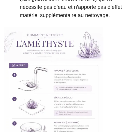
nécessite pas d’eau et n’apporte pas d’effet
matériel supplémentaire au nettoyage.