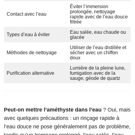
Éviter l’immersion
prolongée, nettoyage
Contact avec l’eau
rapide avec de l’eau douce
filtrée
Eau salée, eau chaude ou
Types d’eau à éviter
glacée
Utiliser de l’eau distillée et
Méthodes de nettoyage
sécher avec un chiffon
doux
Lumière de la pleine lune,
Purification alternative
fumigation avec de la
sauge, géode de quartz
Peut-on mettre l’améthyste dans l’eau
? Oui, mais
avec quelques précautions : un rinçage rapide à
l’eau douce ne pose généralement pas de problème,