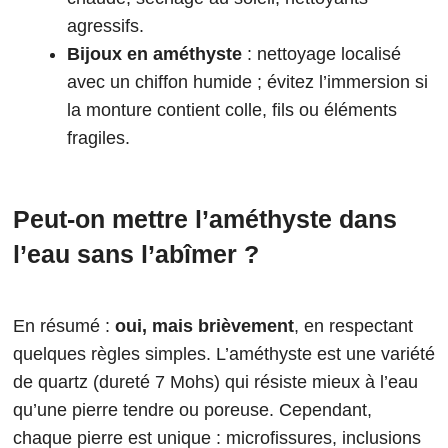
agressifs.
Bijoux en améthyste
: nettoyage localisé
avec un chiffon humide ; évitez l’immersion si
la monture contient colle, fils ou éléments
fragiles.
Peut-on mettre l’améthyste dans
l’eau sans l’abîmer ?
En résumé :
oui, mais brièvement
, en respectant
quelques règles simples. L’améthyste est une variété
de quartz (dureté 7 Mohs) qui résiste mieux à l’eau
qu’une pierre tendre ou poreuse. Cependant,
chaque pierre est unique : microfissures, inclusions