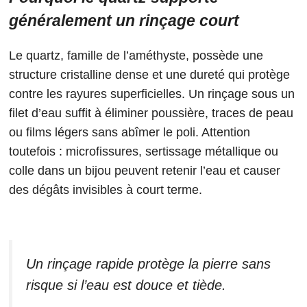
généralement un rinçage court
Le quartz, famille de l’améthyste, possède une
structure cristalline dense et une dureté qui protège
contre les rayures superficielles. Un rinçage sous un
filet d’eau suffit à éliminer poussière, traces de peau
ou films légers sans abîmer le poli. Attention
toutefois : microfissures, sertissage métallique ou
colle dans un bijou peuvent retenir l’eau et causer
des dégâts invisibles à court terme.
Un rinçage rapide protège la pierre sans
risque si l’eau est douce et tiède.