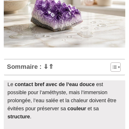
Sommaire : ⇓⇑
Le
contact bref avec de l’eau douce
est
possible pour l’améthyste, mais l’immersion
prolongée, l’eau salée et la chaleur doivent être
évitées pour préserver sa
couleur
et sa
structure
.