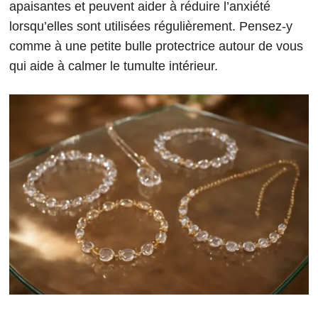
apaisantes et peuvent aider à réduire l’anxiété
lorsqu’elles sont utilisées régulièrement. Pensez-y
comme à une petite bulle protectrice autour de vous
qui aide à calmer le tumulte intérieur.