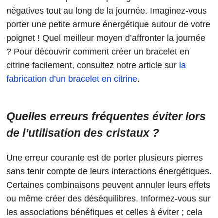
négatives tout au long de la journée. Imaginez-vous
porter une petite armure énergétique autour de votre
poignet ! Quel meilleur moyen d’affronter la journée
? Pour découvrir comment créer un bracelet en
citrine facilement, consultez notre article sur
la
fabrication d’un bracelet en citrine
.
Quelles erreurs fréquentes éviter lors
de l’utilisation des cristaux ?
Une erreur courante est de porter plusieurs pierres
sans tenir compte de leurs interactions énergétiques.
Certaines combinaisons peuvent annuler leurs effets
ou même créer des déséquilibres. Informez-vous sur
les associations bénéfiques et celles à éviter ; cela