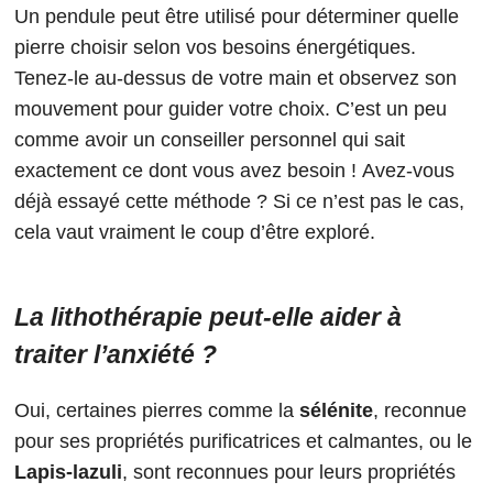
Un pendule peut être utilisé pour déterminer quelle
pierre choisir selon vos besoins énergétiques.
Tenez-le au-dessus de votre main et observez son
mouvement pour guider votre choix. C’est un peu
comme avoir un conseiller personnel qui sait
exactement ce dont vous avez besoin ! Avez-vous
déjà essayé cette méthode ? Si ce n’est pas le cas,
cela vaut vraiment le coup d’être exploré.
La lithothérapie peut-elle aider à
traiter l’anxiété ?
Oui, certaines pierres comme la
sélénite
, reconnue
pour ses propriétés purificatrices et calmantes, ou le
Lapis-lazuli
, sont reconnues pour leurs propriétés