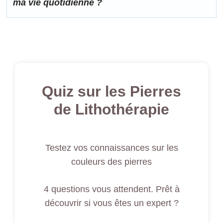
ma vie quotidienne ?
Quiz sur les Pierres
de Lithothérapie
Testez vos connaissances sur les
couleurs des pierres
4 questions vous attendent. Prêt à
découvrir si vous êtes un expert ?