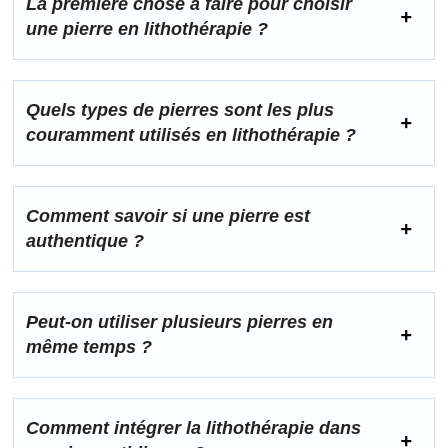
La première chose à faire pour choisir
une pierre en lithothérapie ?
Quels types de pierres sont les plus
couramment utilisés en lithothérapie ?
Comment savoir si une pierre est
authentique ?
Peut-on utiliser plusieurs pierres en
même temps ?
Comment intégrer la lithothérapie dans