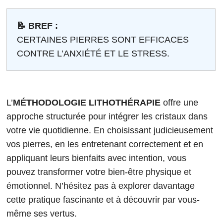
📝 BREF :
CERTAINES PIERRES SONT EFFICACES
CONTRE L’ANXIÉTÉ ET LE STRESS.
L’
MÉTHODOLOGIE LITHOTHÉRAPIE
offre une
approche structurée pour intégrer les cristaux dans
votre vie quotidienne. En choisissant judicieusement
vos pierres, en les entretenant correctement et en
appliquant leurs bienfaits avec intention, vous
pouvez transformer votre bien-être physique et
émotionnel. N’hésitez pas à explorer davantage
cette pratique fascinante et à découvrir par vous-
même ses vertus.