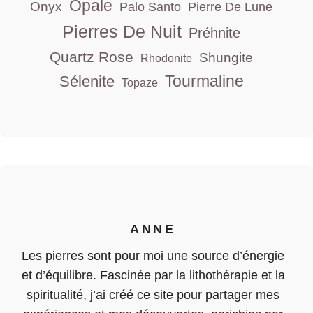
Opale
Onyx
Palo Santo
Pierre De Lune
Pierres De Nuit
Préhnite
Quartz Rose
Shungite
Rhodonite
Tourmaline
Sélenite
Topaze
ANNE
Les pierres sont pour moi une source d’énergie
et d’équilibre. Fascinée par la lithothérapie et la
spiritualité, j’ai créé ce site pour partager mes