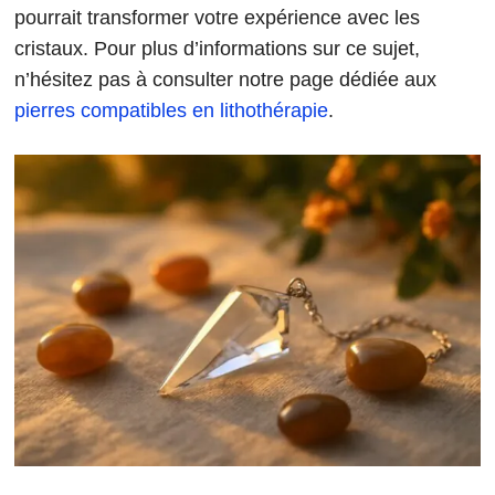
pourrait transformer votre expérience avec les
cristaux. Pour plus d’informations sur ce sujet,
n’hésitez pas à consulter notre page dédiée aux
pierres compatibles en lithothérapie
.