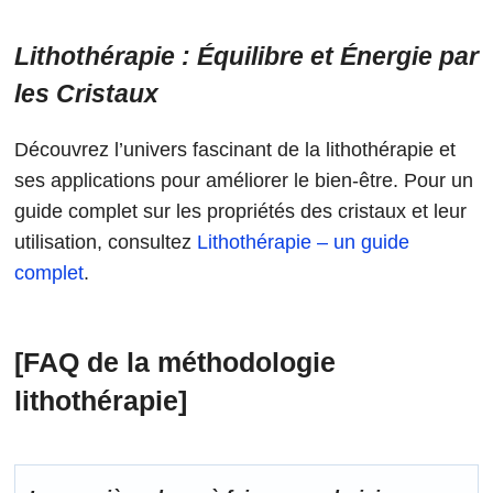
Lithothérapie : Équilibre et Énergie par
les Cristaux
Découvrez l’univers fascinant de la lithothérapie et
ses applications pour améliorer le bien-être. Pour un
guide complet sur les propriétés des cristaux et leur
utilisation, consultez
Lithothérapie – un guide
complet
.
[FAQ de la méthodologie
lithothérapie]