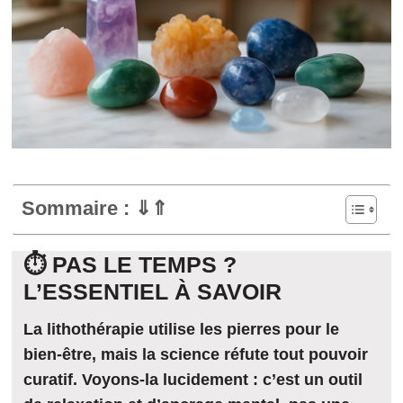
Sommaire : ⇓⇑
⏱️ PAS LE TEMPS ?
L’ESSENTIEL À SAVOIR
La lithothérapie utilise les pierres pour le
bien-être, mais la science réfute tout pouvoir
curatif. Voyons-la lucidement : c’est un outil