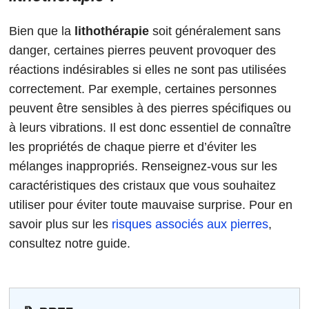
Bien que la
lithothérapie
soit généralement sans
danger, certaines pierres peuvent provoquer des
réactions indésirables si elles ne sont pas utilisées
correctement. Par exemple, certaines personnes
peuvent être sensibles à des pierres spécifiques ou
à leurs vibrations. Il est donc essentiel de connaître
les propriétés de chaque pierre et d’éviter les
mélanges inappropriés. Renseignez-vous sur les
caractéristiques des cristaux que vous souhaitez
utiliser pour éviter toute mauvaise surprise. Pour en
savoir plus sur les
risques associés aux pierres
,
consultez notre guide.