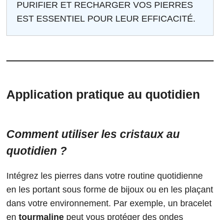
PURIFIER ET RECHARGER VOS PIERRES
EST ESSENTIEL POUR LEUR EFFICACITÉ.
Application pratique au quotidien
Comment utiliser les cristaux au
quotidien ?
Intégrez les pierres dans votre routine quotidienne
en les portant sous forme de bijoux ou en les plaçant
dans votre environnement. Par exemple, un bracelet
en
tourmaline
peut vous protéger des ondes