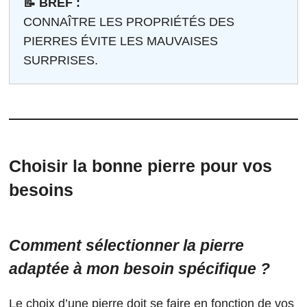
📝 BREF :
CONNAÎTRE LES PROPRIÉTÉS DES
PIERRES ÉVITE LES MAUVAISES
SURPRISES.
Choisir la bonne pierre pour vos
besoins
Comment sélectionner la pierre
adaptée à mon besoin spécifique ?
Le choix d’une pierre doit se faire en fonction de vos