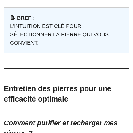
📝 BREF :
L’INTUITION EST CLÉ POUR
SÉLECTIONNER LA PIERRE QUI VOUS
CONVIENT.
Entretien des pierres pour une
efficacité optimale
Comment purifier et recharger mes
pierres ?