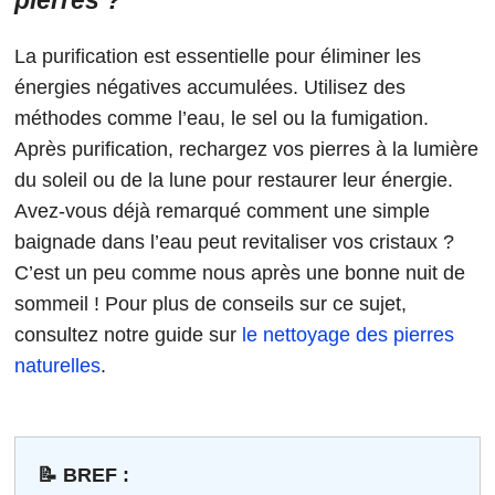
La purification est essentielle pour éliminer les
énergies négatives accumulées. Utilisez des
méthodes comme l’eau, le sel ou la fumigation.
Après purification, rechargez vos pierres à la lumière
du soleil ou de la lune pour restaurer leur énergie.
Avez-vous déjà remarqué comment une simple
baignade dans l’eau peut revitaliser vos cristaux ?
C’est un peu comme nous après une bonne nuit de
sommeil ! Pour plus de conseils sur ce sujet,
consultez notre guide sur
le nettoyage des pierres
naturelles
.
📝 BREF :