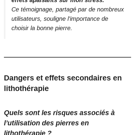
effets apaisants sur mon stress.”
Ce témoignage, partagé par de nombreux
utilisateurs, souligne l’importance de
choisir la bonne pierre.
Dangers et effets secondaires en
lithothérapie
Quels sont les risques associés à
l’utilisation des pierres en
lithothérapie ?