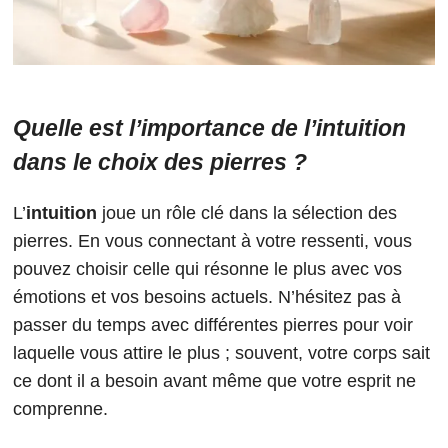
Quelle est l’importance de l’intuition
dans le choix des pierres ?
L’
intuition
joue un rôle clé dans la sélection des
pierres. En vous connectant à votre ressenti, vous
pouvez choisir celle qui résonne le plus avec vos
émotions et vos besoins actuels. N’hésitez pas à
passer du temps avec différentes pierres pour voir
laquelle vous attire le plus ; souvent, votre corps sait
ce dont il a besoin avant même que votre esprit ne
comprenne.