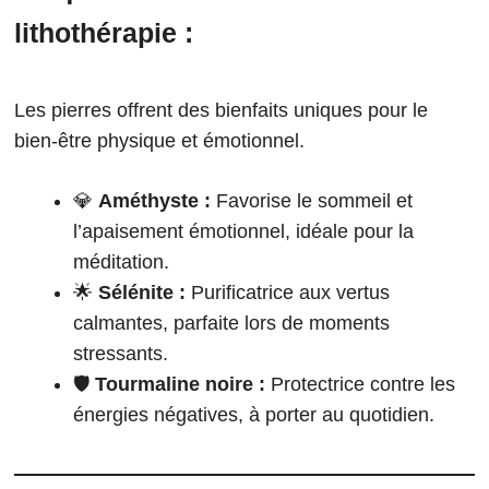
lithothérapie :
Les pierres offrent des bienfaits uniques pour le
bien-être physique et émotionnel.
💎
Améthyste :
Favorise le sommeil et
l’apaisement émotionnel, idéale pour la
méditation.
🌟
Sélénite :
Purificatrice aux vertus
calmantes, parfaite lors de moments
stressants.
🛡️
Tourmaline noire :
Protectrice contre les
énergies négatives, à porter au quotidien.