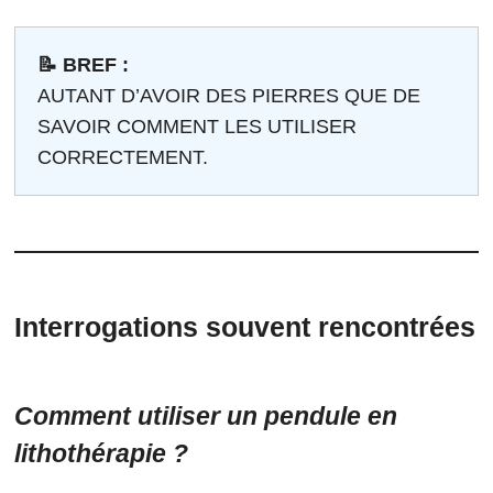
📝 BREF :
AUTANT D’AVOIR DES PIERRES QUE DE
SAVOIR COMMENT LES UTILISER
CORRECTEMENT.
Interrogations souvent rencontrées
Comment utiliser un pendule en
lithothérapie ?