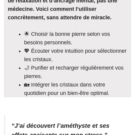
de relaxation et d’ancrage mental, pas une
médecine. Voici comment l’utiliser
concrètement, sans attendre de miracle.
🌟 Choisir la bonne pierre selon vos
besoins personnels.
💖 Écouter votre intuition pour sélectionner
les cristaux.
🌙 Purifier et recharger régulièrement vos
pierres.
🏡 Intégrer les cristaux dans votre
quotidien pour un bien-être optimal.
“J’ai découvert l’améthyste et ses