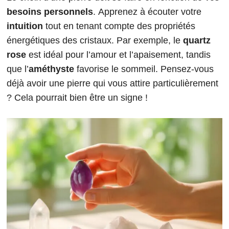
besoins personnels
. Apprenez à écouter votre
intuition
tout en tenant compte des propriétés
énergétiques des cristaux. Par exemple, le
quartz
rose
est idéal pour l’amour et l’apaisement, tandis
que l’
améthyste
favorise le sommeil. Pensez-vous
déjà avoir une pierre qui vous attire particulièrement
? Cela pourrait bien être un signe !