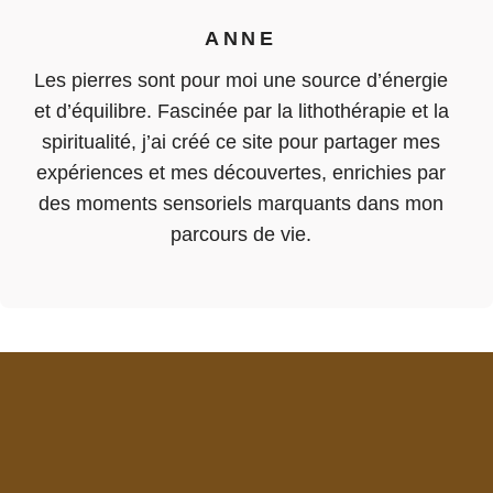
ANNE
Les pierres sont pour moi une source d’énergie
et d’équilibre. Fascinée par la lithothérapie et la
spiritualité, j’ai créé ce site pour partager mes
expériences et mes découvertes, enrichies par
des moments sensoriels marquants dans mon
parcours de vie.