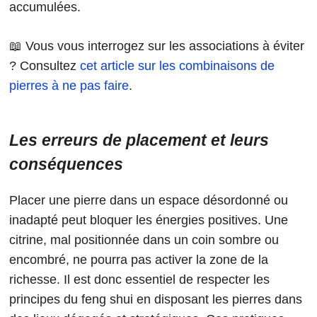
accumulées.
📖 Vous vous interrogez sur les associations à éviter
? Consultez
cet article sur les combinaisons de
pierres à ne pas faire
.
Les erreurs de placement et leurs
conséquences
Placer une pierre dans un espace désordonné ou
inadapté peut bloquer les énergies positives. Une
citrine, mal positionnée dans un coin sombre ou
encombré, ne pourra pas activer la zone de la
richesse. Il est donc essentiel de respecter les
principes du feng shui en disposant les pierres dans