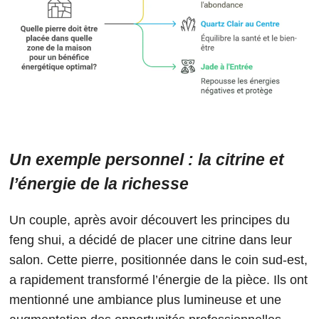
Un exemple personnel : la citrine et
l’énergie de la richesse
Un couple, après avoir découvert les principes du
feng shui, a décidé de placer une citrine dans leur
salon. Cette pierre, positionnée dans le coin sud-est,
a rapidement transformé l’énergie de la pièce. Ils ont
mentionné une ambiance plus lumineuse et une