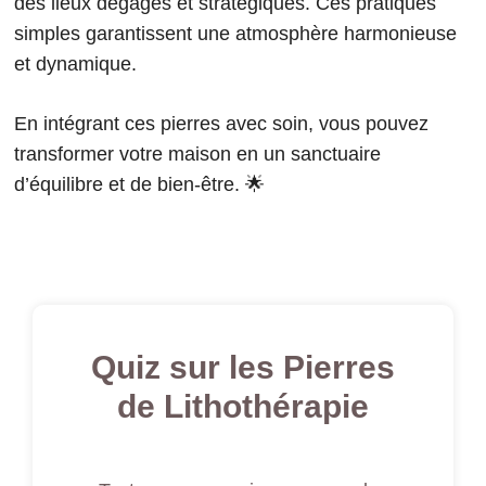
des lieux dégagés et stratégiques. Ces pratiques
simples garantissent une atmosphère harmonieuse
et dynamique.
En intégrant ces pierres avec soin, vous pouvez
transformer votre maison en un sanctuaire
d’équilibre et de bien-être. 🌟
Quiz sur les Pierres
de Lithothérapie