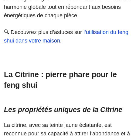
harmonie globale tout en répondant aux besoins
énergétiques de chaque pièce.
🔍 Découvrez plus d’astuces sur
l’utilisation du feng
shui dans votre maison
.
La Citrine : pierre phare pour le
feng shui
Les propriétés uniques de la Citrine
La citrine, avec sa teinte jaune éclatante, est
reconnue pour sa capacité à attirer l’abondance et à