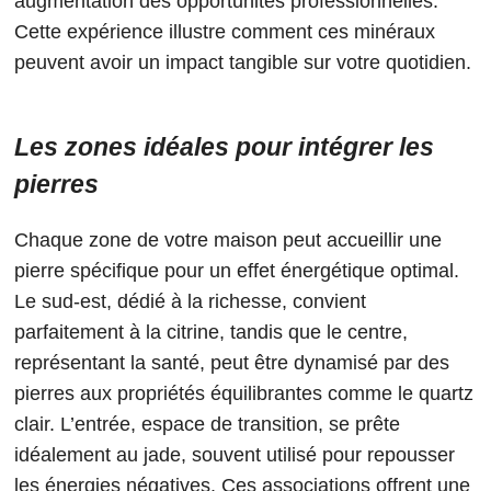
augmentation des opportunités professionnelles.
Cette expérience illustre comment ces minéraux
peuvent avoir un impact tangible sur votre quotidien.
Les zones idéales pour intégrer les
pierres
Chaque zone de votre maison peut accueillir une
pierre spécifique pour un effet énergétique optimal.
Le sud-est, dédié à la richesse, convient
parfaitement à la citrine, tandis que le centre,
représentant la santé, peut être dynamisé par des
pierres aux propriétés équilibrantes comme le quartz
clair. L’entrée, espace de transition, se prête
idéalement au jade, souvent utilisé pour repousser
les énergies négatives. Ces associations offrent une