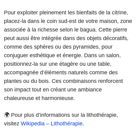
Pour exploiter pleinement les bienfaits de la citrine,
placez-la dans le coin sud-est de votre maison, zone
associée à la richesse selon le bagua. Cette pierre
peut aussi être intégrée dans des objets décoratifs,
comme des sphères ou des pyramides, pour
conjuguer esthétique et énergie. Dans un salon,
positionnez-la sur une étagère ou une table,
accompagnée d’éléments naturels comme des
plantes ou du bois. Ces combinaisons renforcent
son impact tout en créant une ambiance
chaleureuse et harmonieuse.
🌍 Pour plus d’informations sur la lithothérapie,
visitez
Wikipedia – Lithothérapie
.