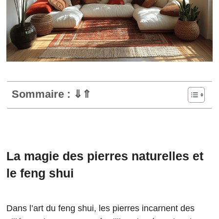
Sommaire : ⇓⇑
La magie des pierres naturelles et
le feng shui
Dans l’art du feng shui, les pierres incarnent des