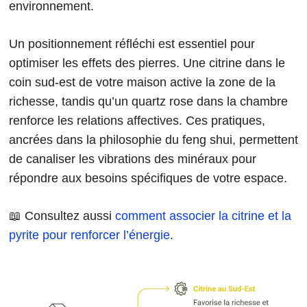
environnement.
Un positionnement réfléchi est essentiel pour
optimiser les effets des pierres. Une citrine dans le
coin sud-est de votre maison active la zone de la
richesse, tandis qu’un quartz rose dans la chambre
renforce les relations affectives. Ces pratiques,
ancrées dans la philosophie du feng shui, permettent
de canaliser les vibrations des minéraux pour
répondre aux besoins spécifiques de votre espace.
📖 Consultez aussi
comment associer la citrine et la
pyrite pour renforcer l’énergie
.