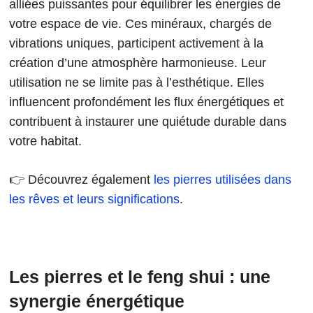
alliées puissantes pour équilibrer les énergies de
votre espace de vie. Ces minéraux, chargés de
vibrations uniques, participent activement à la
création d’une atmosphère harmonieuse. Leur
utilisation ne se limite pas à l’esthétique. Elles
influencent profondément les flux énergétiques et
contribuent à instaurer une quiétude durable dans
votre habitat.
👉 Découvrez également
les pierres utilisées dans
les rêves et leurs significations
.
Les pierres et le feng shui : une
synergie énergétique