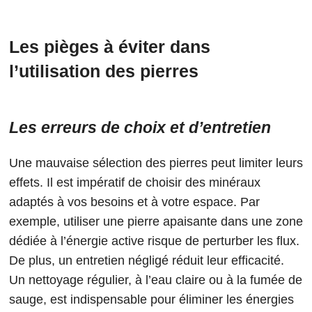
Les pièges à éviter dans
l’utilisation des pierres
Les erreurs de choix et d’entretien
Une mauvaise sélection des pierres peut limiter leurs
effets. Il est impératif de choisir des minéraux
adaptés à vos besoins et à votre espace. Par
exemple, utiliser une pierre apaisante dans une zone
dédiée à l’énergie active risque de perturber les flux.
De plus, un entretien négligé réduit leur efficacité.
Un nettoyage régulier, à l’eau claire ou à la fumée de
sauge, est indispensable pour éliminer les énergies