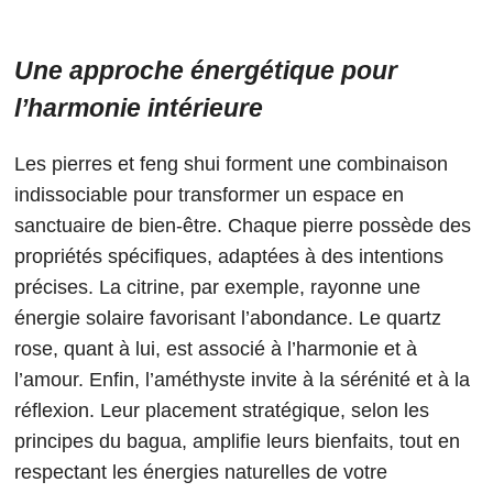
Une approche énergétique pour
l’harmonie intérieure
Les pierres et feng shui forment une combinaison
indissociable pour transformer un espace en
sanctuaire de bien-être. Chaque pierre possède des
propriétés spécifiques, adaptées à des intentions
précises. La citrine, par exemple, rayonne une
énergie solaire favorisant l’abondance. Le quartz
rose, quant à lui, est associé à l’harmonie et à
l’amour. Enfin, l’améthyste invite à la sérénité et à la
réflexion. Leur placement stratégique, selon les
principes du bagua, amplifie leurs bienfaits, tout en
respectant les énergies naturelles de votre