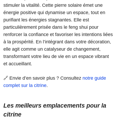
stimuler la vitalité. Cette pierre solaire émet une
énergie positive qui dynamise un espace, tout en
purifiant les énergies stagnantes. Elle est
particulièrement prisée dans le feng shui pour
renforcer la confiance et favoriser les intentions liées
à la prospérité. En l’intégrant dans votre décoration,
elle agit comme un catalyseur de changement,
transformant votre lieu de vie en un espace vibrant
et accueillant.
🔗 Envie d’en savoir plus ? Consultez
notre guide
complet sur la citrine
.
Les meilleurs emplacements pour la
citrine