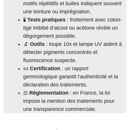
motifs répétitifs et bulles indiquent souvent
une teinture ou imprégnation.
🧪
Tests pratiques
: frottement avec coton-
tige imbibé d’alcool ou acétone révèle un
dégorgement possible.
🔬
Outils
: loupe 10x et lampe UV aident à
détecter pigments concentrés et
fluorescence suspecte.
📜
Certification
: un rapport
gemmologique garantit l’authenticité et la
déclaration des traitements.
⚖️
Règlementation
: en France, la loi
impose la mention des traitements pour
une transparence commerciale.