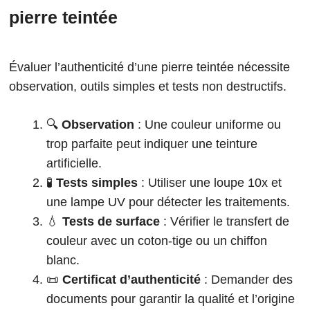
pierre teintée
Évaluer l’authenticité d’une pierre teintée nécessite
observation, outils simples et tests non destructifs.
🔍
Observation
: Une couleur uniforme ou
trop parfaite peut indiquer une teinture
artificielle.
🧪
Tests simples
: Utiliser une loupe 10x et
une lampe UV pour détecter les traitements.
💧
Tests de surface
: Vérifier le transfert de
couleur avec un coton-tige ou un chiffon
blanc.
📜
Certificat d’authenticité
: Demander des
documents pour garantir la qualité et l’origine