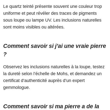
Le quartz teinté présente souvent une couleur trop
uniforme et peut révéler des traces de pigments
sous loupe ou lampe UV. Les inclusions naturelles
sont moins visibles ou altérées.
Comment savoir si j’ai une vraie pierre
?
Observez les inclusions naturelles à la loupe, testez
la dureté selon l’échelle de Mohs, et demandez un
certificat d’authenticité auprès d’un expert
gemmologue.
Comment savoir si ma pierre a de la