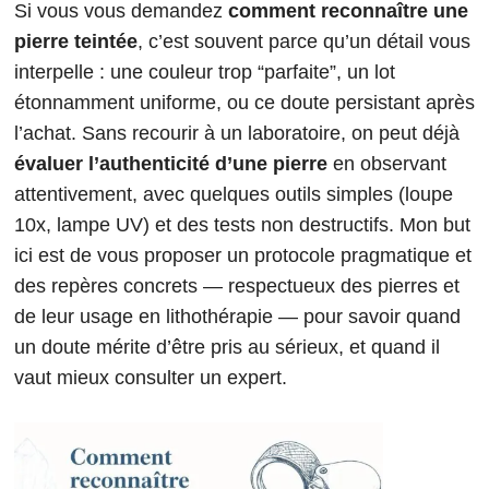
Si vous vous demandez
comment reconnaître une
pierre teintée
, c’est souvent parce qu’un détail vous
interpelle : une couleur trop “parfaite”, un lot
étonnamment uniforme, ou ce doute persistant après
l’achat. Sans recourir à un laboratoire, on peut déjà
évaluer l’authenticité d’une pierre
en observant
attentivement, avec quelques outils simples (loupe
10x, lampe UV) et des tests non destructifs. Mon but
ici est de vous proposer un protocole pragmatique et
des repères concrets — respectueux des pierres et
de leur usage en lithothérapie — pour savoir quand
un doute mérite d’être pris au sérieux, et quand il
vaut mieux consulter un expert.