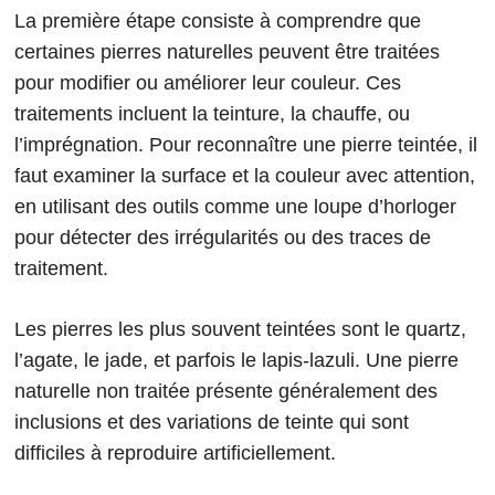
La première étape consiste à comprendre que
certaines pierres naturelles peuvent être traitées
pour modifier ou améliorer leur couleur. Ces
traitements incluent la teinture, la chauffe, ou
l’imprégnation. Pour reconnaître une pierre teintée, il
faut examiner la surface et la couleur avec attention,
en utilisant des outils comme une loupe d’horloger
pour détecter des irrégularités ou des traces de
traitement.
Les pierres les plus souvent teintées sont le quartz,
l’agate, le jade, et parfois le lapis-lazuli. Une pierre
naturelle non traitée présente généralement des
inclusions et des variations de teinte qui sont
difficiles à reproduire artificiellement.