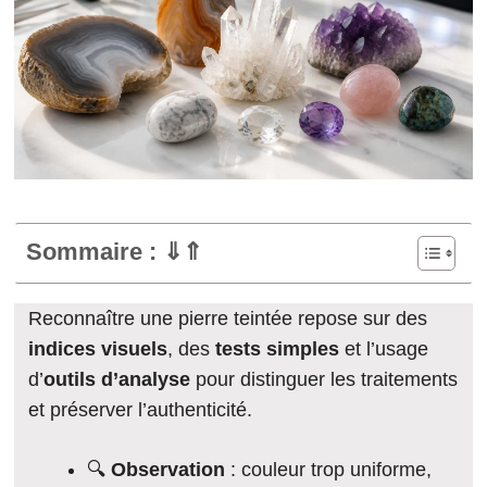
Sommaire : ⇓⇑
Reconnaître une pierre teintée repose sur des
indices visuels
, des
tests simples
et l’usage
d’
outils d’analyse
pour distinguer les traitements
et préserver l’authenticité.
🔍
Observation
: couleur trop uniforme,