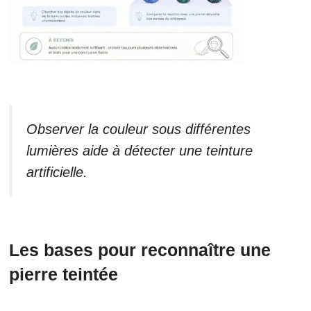
Observer la couleur sous différentes
lumières aide à détecter une teinture
artificielle.
Les bases pour reconnaître une
pierre teintée