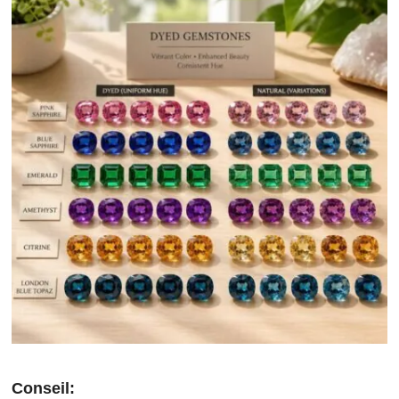
Conseil: