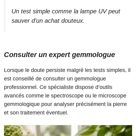
Un test simple comme la lampe UV peut
sauver d’un achat douteux.
Consulter un expert gemmologue
Lorsque le doute persiste malgré les tests simples, il
est conseillé de consulter un gemmologue
professionnel. Ce spécialiste dispose d’outils
avancés comme le spectroscope ou le microscope
gemmologique pour analyser précisément la pierre
et son traitement éventuel.