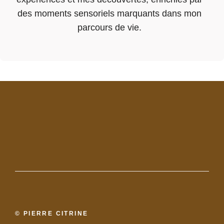
des moments sensoriels marquants dans mon
parcours de vie.
© PIERRE CITRINE