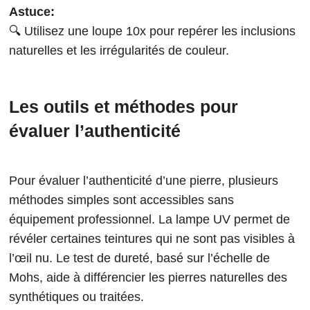
Astuce:
🔍 Utilisez une loupe 10x pour repérer les inclusions
naturelles et les irrégularités de couleur.
Les outils et méthodes pour
évaluer l’authenticité
Pour évaluer l’authenticité d’une pierre, plusieurs
méthodes simples sont accessibles sans
équipement professionnel. La lampe UV permet de
révéler certaines teintures qui ne sont pas visibles à
l’œil nu. Le test de dureté, basé sur l’échelle de
Mohs, aide à différencier les pierres naturelles des
synthétiques ou traitées.