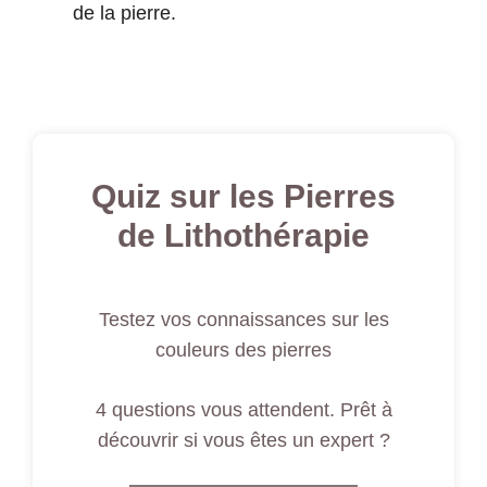
de la pierre.
Quiz sur les Pierres
de Lithothérapie
Testez vos connaissances sur les
couleurs des pierres
4 questions vous attendent. Prêt à
découvrir si vous êtes un expert ?