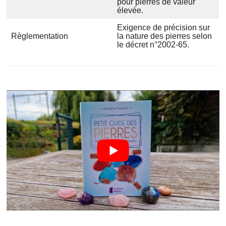
pour pierres de valeur
élevée.
Exigence de précision sur
Règlementation
la nature des pierres selon
le décret n°2002-65.