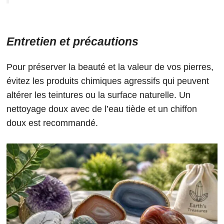
Entretien et précautions
Pour préserver la beauté et la valeur de vos pierres,
évitez les produits chimiques agressifs qui peuvent
altérer les teintures ou la surface naturelle. Un
nettoyage doux avec de l’eau tiède et un chiffon
doux est recommandé.