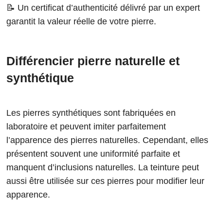
📝 Un certificat d’authenticité délivré par un expert
garantit la valeur réelle de votre pierre.
Différencier pierre naturelle et
synthétique
Les pierres synthétiques sont fabriquées en
laboratoire et peuvent imiter parfaitement
l’apparence des pierres naturelles. Cependant, elles
présentent souvent une uniformité parfaite et
manquent d’inclusions naturelles. La teinture peut
aussi être utilisée sur ces pierres pour modifier leur
apparence.