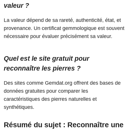
valeur ?
La valeur dépend de sa rareté, authenticité, état, et
provenance. Un certificat gemmologique est souvent
nécessaire pour évaluer précisément sa valeur.
Quel est le site gratuit pour
reconnaître les pierres ?
Des sites comme Gemdat.org offrent des bases de
données gratuites pour comparer les
caractéristiques des pierres naturelles et
synthétiques.
Résumé du sujet : Reconnaître une