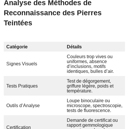
Analyse des Méthodes de
Reconnaissance des Pierres
Teintées
Catégorie
Détails
Couleurs trop vives ou
uniformes, absence
Signes Visuels
d’inclusions, motifs
identiques, bulles d’air.
Test de dégorgement,
Tests Pratiques
griffure légère, poids et
température.
Loupe binoculaire ou
Outils d’Analyse
microscope, spectroscopie,
tests de fluorescence.
Demande de certificat ou
rapport gemmologique
Certification