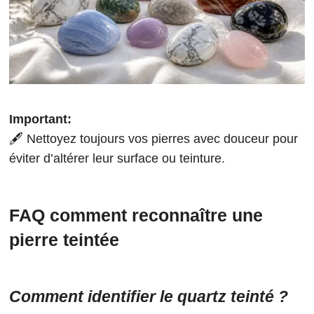
Important:
🖋️ Nettoyez toujours vos pierres avec douceur pour
éviter d’altérer leur surface ou teinture.
FAQ comment reconnaître une
pierre teintée
Comment identifier le quartz teinté ?