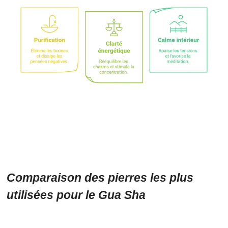
Comparaison des pierres les plus
utilisées pour le Gua Sha