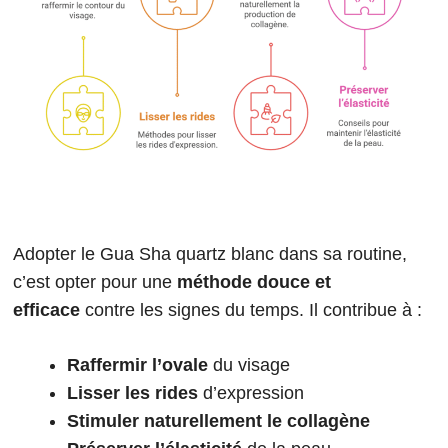
Adopter le Gua Sha quartz blanc dans sa routine,
c’est opter pour une
méthode douce et
efficace
contre les signes du temps. Il contribue à :
Raffermir l’ovale
du visage
Lisser les rides
d’expression
Stimuler naturellement le collagène