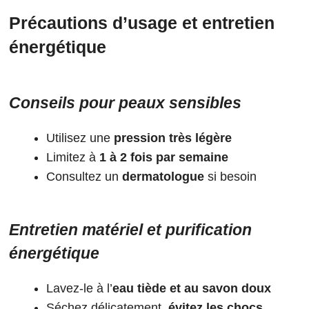
Précautions d’usage et entretien
énergétique
Conseils pour peaux sensibles
Utilisez une
pression très légère
Limitez à
1 à 2 fois par semaine
Consultez un
dermatologue
si besoin
Entretien matériel et purification
énergétique
Lavez-le à l’
eau tiède et au savon doux
Séchez délicatement,
évitez les chocs