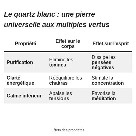
Le quartz blanc : une pierre
universelle aux multiples vertus
Effet sur le
Propriété
Effet sur l’esprit
corps
Dissipe les
Élimine les
Purification
pensées
toxines
négatives
Clarté
Rééquilibre les
Stimule la
énergétique
chakras
concentration
Apaise les
Favorise la
Calme intérieur
tensions
méditation