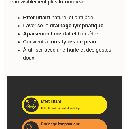
peau visiblement plus
lumineuse
.
Effet liftant
naturel et anti-âge
Favorise le
drainage lymphatique
Apaisement mental
et bien-être
Convient à
tous types de peau
À utiliser avec une
huile
et des gestes
doux