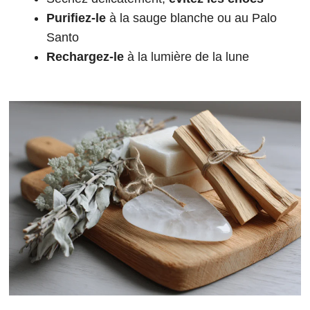
Purifiez-le
à la sauge blanche ou au Palo
Santo
Rechargez-le
à la lumière de la lune