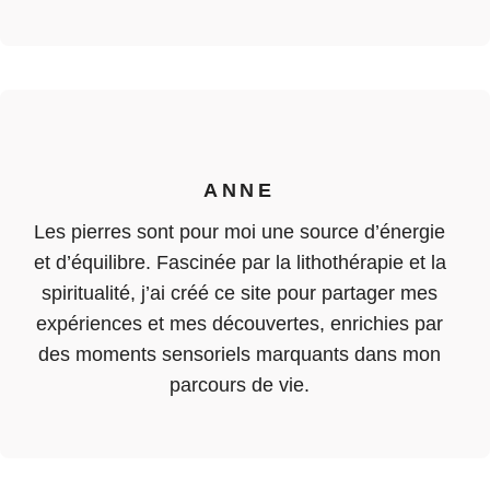
ANNE
Les pierres sont pour moi une source d’énergie
et d’équilibre. Fascinée par la lithothérapie et la
spiritualité, j’ai créé ce site pour partager mes
expériences et mes découvertes, enrichies par
des moments sensoriels marquants dans mon
parcours de vie.