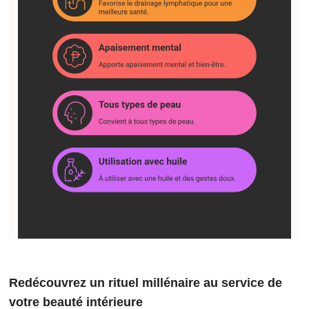
Redécouvrez un rituel millénaire au service de
votre beauté intérieure