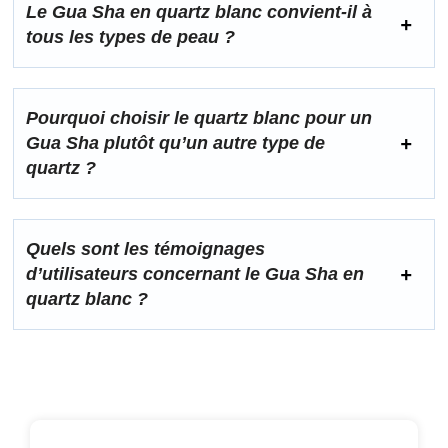
Le Gua Sha en quartz blanc convient-il à
tous les types de peau ?
Pourquoi choisir le quartz blanc pour un
Gua Sha plutôt qu’un autre type de
quartz ?
Quels sont les témoignages
d’utilisateurs concernant le Gua Sha en
quartz blanc ?