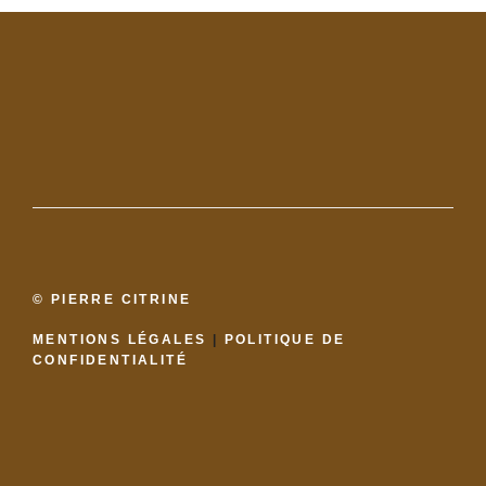
© PIERRE CITRINE
MENTIONS LÉGALES
|
POLITIQUE DE
CONFIDENTIALITÉ