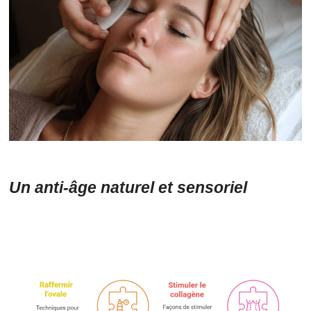
Un anti-âge naturel et sensoriel