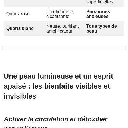
superficielles
Émotionnelle,
Personnes
Quartz rose
cicatrisante
anxieuses
Neutre, purifiant,
Tous types de
Quartz blanc
amplificateur
peau
Une peau lumineuse et un esprit
apaisé : les bienfaits visibles et
invisibles
Activer la circulation et détoxifier