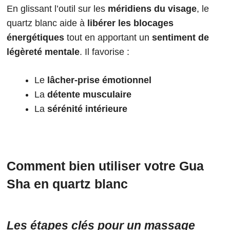
En glissant l’outil sur les
méridiens du visage
, le
quartz blanc aide à
libérer les blocages
énergétiques
tout en apportant un
sentiment de
légèreté mentale
. Il favorise :
Le
lâcher-prise émotionnel
La
détente musculaire
La
sérénité intérieure
Comment bien utiliser votre Gua
Sha en quartz blanc
Les étapes clés pour un massage