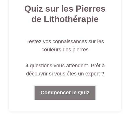
Quiz sur les Pierres
de Lithothérapie
Testez vos connaissances sur les
couleurs des pierres
4 questions vous attendent. Prêt à
découvrir si vous êtes un expert ?
Commencer le Quiz