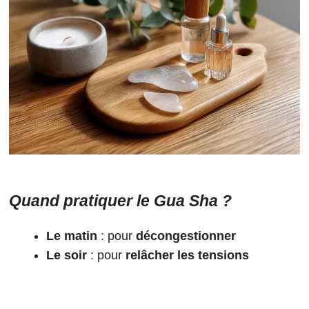
Quand pratiquer le Gua Sha ?
Le matin
: pour
décongestionner
Le soir
: pour
relâcher les tensions