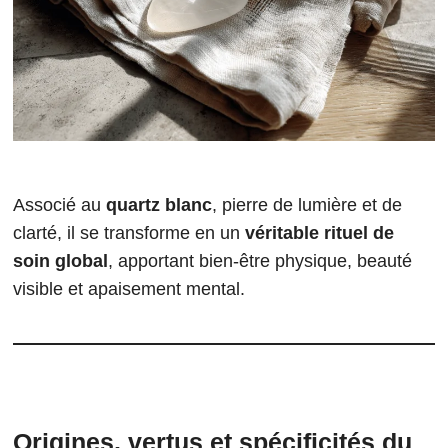
Associé au
quartz blanc
, pierre de lumière et de
clarté, il se transforme en un
véritable rituel de
soin global
, apportant bien-être physique, beauté
visible et apaisement mental.
Origines, vertus et spécificités du