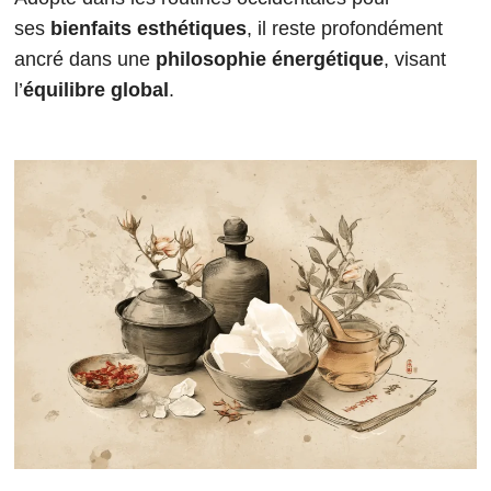
ses
bienfaits esthétiques
, il reste profondément
ancré dans une
philosophie énergétique
, visant
l’
équilibre global
.