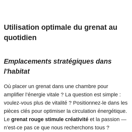
Utilisation optimale du grenat au
quotidien
Emplacements stratégiques dans
l’habitat
Où placer un grenat dans une chambre pour
amplifier l’énergie vitale ? La question est simple :
voulez-vous plus de vitalité ? Positionnez-le dans les
pièces clés pour optimiser la circulation énergétique.
Le
grenat rouge stimule créativité
et la passion —
n’est-ce pas ce que nous recherchons tous ?