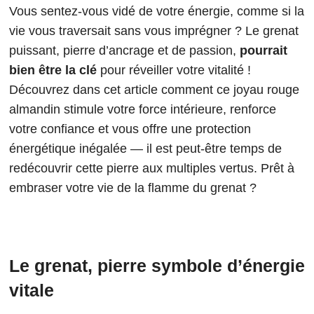
Vous sentez-vous vidé de votre énergie, comme si la
vie vous traversait sans vous imprégner ? Le grenat
puissant, pierre d’ancrage et de passion,
pourrait
bien être la clé
pour réveiller votre vitalité !
Découvrez dans cet article comment ce joyau rouge
almandin stimule votre force intérieure, renforce
votre confiance et vous offre une protection
énergétique inégalée — il est peut-être temps de
redécouvrir cette pierre aux multiples vertus. Prêt à
embraser votre vie de la flamme du grenat ?
Le grenat, pierre symbole d’énergie
vitale