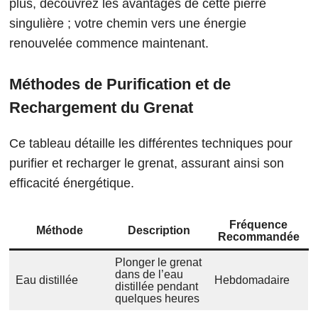
plus, découvrez les avantages de cette pierre
singulière ; votre chemin vers une énergie
renouvelée commence maintenant.
Méthodes de Purification et de
Rechargement du Grenat
Ce tableau détaille les différentes techniques pour
purifier et recharger le grenat, assurant ainsi son
efficacité énergétique.​
Fréquence
Méthode
Description
Recommandée
Plonger le grenat
dans de l’eau
Eau distillée
Hebdomadaire
distillée pendant
quelques heures