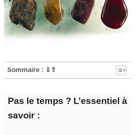
Sommaire : ⇓⇑
Pas le temps ? L’essentiel à
savoir :