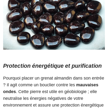
Protection énergétique et purification
Pourquoi placer un grenat almandin dans son entrée
? Il agit comme un bouclier contre les
mauvaises
ondes
. Cette pierre est utile en géobiologie ; elle
neutralise les énergies négatives de votre
environnement et assure une protection énergétique