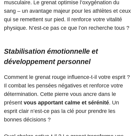
musculaire. Le grenat optimise l’oxygénation du
sang – un avantage majeur pour les athlètes et ceux
qui se remettent sur pied. Il renforce votre vitalité
physique. N’est-ce pas ce que l’on recherche tous ?
Stabilisation émotionnelle et
développement personnel
Comment le grenat rouge influence-t-il votre esprit ?
Il combat les pensées négatives et renforce votre
détermination. Cette pierre vous ancre dans le
présent
vous apportant calme et sérénité
. Un
esprit clair n’est-ce pas la clé pour prendre les
bonnes décisions ?