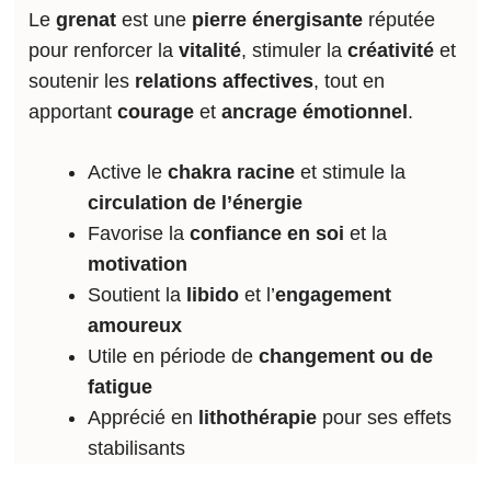
Le
grenat
est une
pierre énergisante
réputée
pour renforcer la
vitalité
, stimuler la
créativité
et
soutenir les
relations affectives
, tout en
apportant
courage
et
ancrage émotionnel
.
Active le
chakra racine
et stimule la
circulation de l’énergie
Favorise la
confiance en soi
et la
motivation
Soutient la
libido
et l’
engagement
amoureux
Utile en période de
changement ou de
fatigue
Apprécié en
lithothérapie
pour ses effets
stabilisants