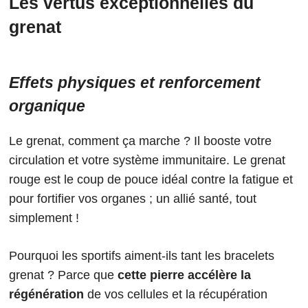
Les vertus exceptionnelles du
grenat
Effets physiques et renforcement
organique
Le grenat, comment ça marche ? Il booste votre
circulation et votre système immunitaire. Le grenat
rouge est le coup de pouce idéal contre la fatigue et
pour fortifier vos organes ; un allié santé, tout
simplement !
Pourquoi les sportifs aiment-ils tant les bracelets
grenat ? Parce que
cette pierre accélère la
régénération
de vos cellules et la récupération