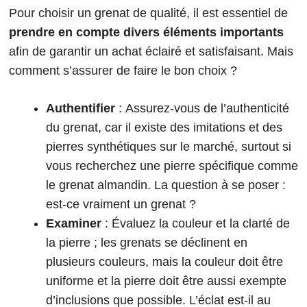
Pour choisir un grenat de qualité, il est essentiel de
prendre en compte divers éléments importants
afin de garantir un achat éclairé et satisfaisant. Mais
comment s’assurer de faire le bon choix ?
Authentifier
: Assurez-vous de l’authenticité
du grenat, car il existe des imitations et des
pierres synthétiques sur le marché, surtout si
vous recherchez une pierre spécifique comme
le grenat almandin. La question à se poser :
est-ce vraiment un grenat ?
Examiner
: Évaluez la couleur et la clarté de
la pierre ; les grenats se déclinent en
plusieurs couleurs, mais la couleur doit être
uniforme et la pierre doit être aussi exempte
d’inclusions que possible. L’éclat est-il au