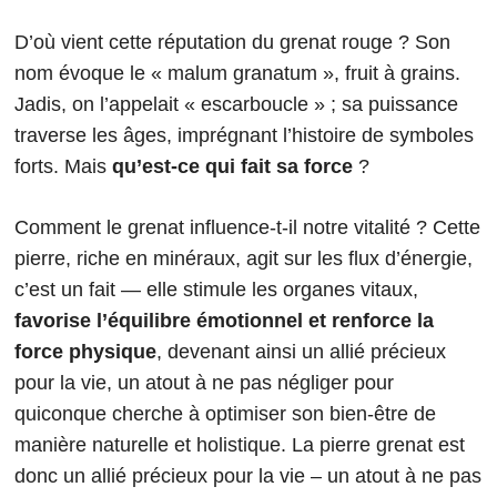
D’où vient cette réputation du grenat rouge ? Son
nom évoque le « malum granatum », fruit à grains.
Jadis, on l’appelait « escarboucle » ; sa puissance
traverse les âges, imprégnant l’histoire de symboles
forts. Mais
qu’est-ce qui fait sa force
?
Comment le grenat influence-t-il notre vitalité ? Cette
pierre, riche en minéraux, agit sur les flux d’énergie,
c’est un fait — elle stimule les organes vitaux,
favorise l’équilibre émotionnel et renforce la
force physique
, devenant ainsi un allié précieux
pour la vie, un atout à ne pas négliger pour
quiconque cherche à optimiser son bien-être de
manière naturelle et holistique. La pierre grenat est
donc un allié précieux pour la vie – un atout à ne pas