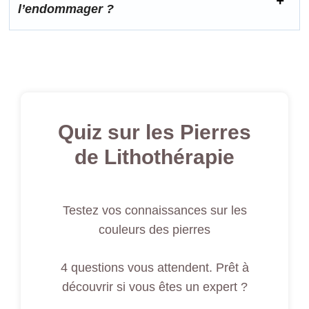
l’endommager ?
Quiz sur les Pierres
de Lithothérapie
Testez vos connaissances sur les
couleurs des pierres
4 questions vous attendent. Prêt à
découvrir si vous êtes un expert ?