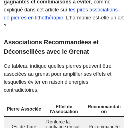
gagnantes et combinaisons à éviter
, comme
expliqué dans cet article sur
les pires associations
de pierres en lithothérapie
. L’harmonie est-elle un art
?
Associations Recommandées et
Déconseillées avec le Grenat
Ce tableau indique quelles pierres peuvent être
associées au grenat pour amplifier ses effets et
lesquelles éviter en raison d’énergies
contradictoires.​
Effet de
Recommandati
Pierre Associée
l’Association
on
Renforce la
Œil de Tigre
confiance en soi
Recommandée