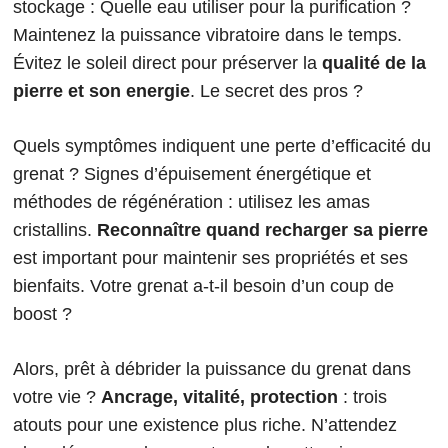
stockage : Quelle eau utiliser pour la purification ?
Maintenez la puissance vibratoire dans le temps.
Évitez le soleil direct pour préserver la
qualité de la
pierre et son energie
. Le secret des pros ?
Quels symptômes indiquent une perte d’efficacité du
grenat ? Signes d’épuisement énergétique et
méthodes de régénération : utilisez les amas
cristallins.
Reconnaître quand recharger sa pierre
est important pour maintenir ses propriétés et ses
bienfaits. Votre grenat a-t-il besoin d’un coup de
boost ?
Alors, prêt à débrider la puissance du grenat dans
votre vie ?
Ancrage, vitalité, protection
: trois
atouts pour une existence plus riche. N’attendez