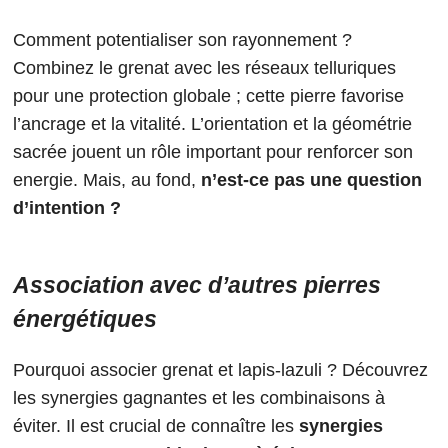
Comment potentialiser son rayonnement ?
Combinez le grenat avec les réseaux telluriques
pour une protection globale ; cette pierre favorise
l’ancrage et la vitalité. L’orientation et la géométrie
sacrée jouent un rôle important pour renforcer son
energie. Mais, au fond,
n’est-ce pas une question
d’intention ?
Association avec d’autres pierres
énergétiques
Pourquoi associer grenat et lapis-lazuli ? Découvrez
les synergies gagnantes et les combinaisons à
éviter. Il est crucial de connaître les
synergies