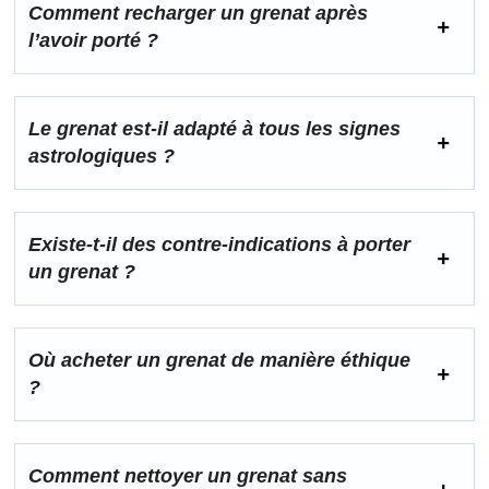
Comment recharger un grenat après
l’avoir porté ?
Le grenat est-il adapté à tous les signes
astrologiques ?
Existe-t-il des contre-indications à porter
un grenat ?
Où acheter un grenat de manière éthique
?
Comment nettoyer un grenat sans