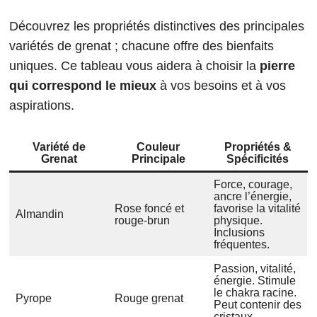
Découvrez les propriétés distinctives des principales
variétés de grenat ; chacune offre des bienfaits
uniques. Ce tableau vous aidera à choisir la
pierre
qui correspond le mieux
à vos besoins et à vos
aspirations.
Variété de
Couleur
Propriétés &
Grenat
Principale
Spécificités
Force, courage,
ancre l’énergie,
Rose foncé et
favorise la vitalité
Almandin
rouge-brun
physique.
Inclusions
fréquentes.
Passion, vitalité,
énergie. Stimule
le chakra racine.
Pyrope
Rouge grenat
Peut contenir des
cristaux