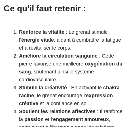
Ce qu’il faut retenir :
Renforce la vitalité
: Le grenat stimule
l’
énergie vitale
, aidant à combattre la fatigue
et à revitaliser le corps.
Améliore la circulation sanguine
: Cette
pierre favorise une meilleure
oxygénation du
sang
, soutenant ainsi le système
cardiovasculaire.
Stimule la créativité
: En activant le
chakra
racine
, le grenat encourage l’
expression
créative
et la confiance en soi.
Soutient les relations affectives
: Il renforce
la
passion
et l’
engagement amoureux
,