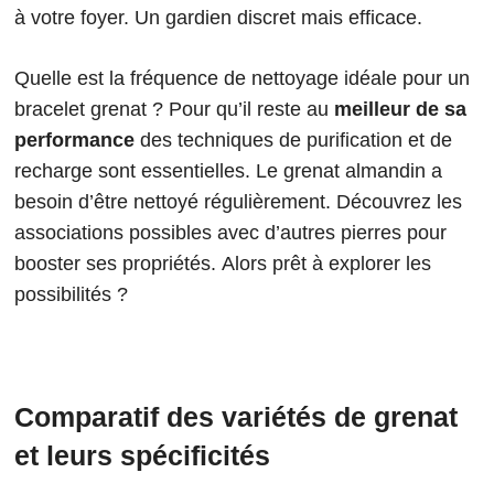
à votre foyer. Un gardien discret mais efficace.
Quelle est la fréquence de nettoyage idéale pour un
bracelet grenat ? Pour qu’il reste au
meilleur de sa
performance
des techniques de purification et de
recharge sont essentielles. Le grenat almandin a
besoin d’être nettoyé régulièrement. Découvrez les
associations possibles avec d’autres pierres pour
booster ses propriétés. Alors prêt à explorer les
possibilités ?
Comparatif des variétés de grenat
et leurs spécificités