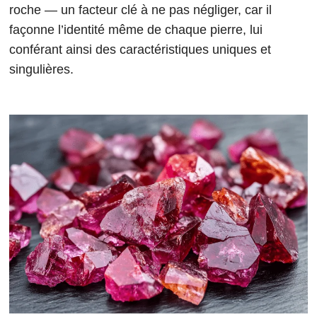
roche — un facteur clé à ne pas négliger, car il
façonne l’identité même de chaque pierre, lui
conférant ainsi des caractéristiques uniques et
singulières.