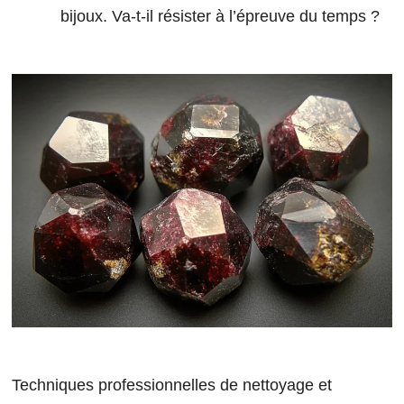
bijoux. Va-t-il résister à l’épreuve du temps ?
Techniques professionnelles de nettoyage et