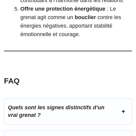
contribuant à l’harmonie dans les relations.
Offre une protection énergétique
: Le
grenat agit comme un
bouclier
contre les
énergies négatives, apportant stabilité
émotionnelle et courage.
FAQ
Quels sont les signes distinctifs d’un
vrai grenat ?