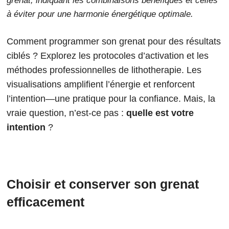
grenat, indiquant les combinaisons bénéfiques et celles
à éviter pour une harmonie énergétique optimale.
Comment programmer son grenat pour des résultats
ciblés ? Explorez les protocoles d’activation et les
méthodes professionnelles de lithotherapie. Les
visualisations amplifient l’énergie et renforcent
l’intention—une pratique pour la confiance. Mais, la
vraie question, n’est-ce pas :
quelle est votre
intention
?
Choisir et conserver son grenat
efficacement