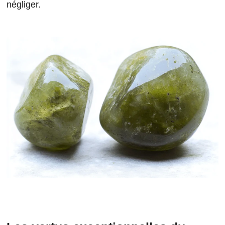
négliger.