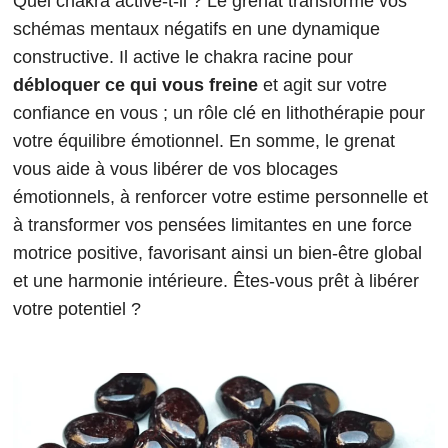
Quel chakra active-t-il ? Le grenat transforme vos
schémas mentaux négatifs en une dynamique
constructive. Il active le chakra racine pour
débloquer ce qui vous freine
et agit sur votre
confiance en vous ; un rôle clé en lithothérapie pour
votre équilibre émotionnel. En somme, le grenat
vous aide à vous libérer de vos blocages
émotionnels, à renforcer votre estime personnelle et
à transformer vos pensées limitantes en une force
motrice positive, favorisant ainsi un bien-être global
et une harmonie intérieure. Êtes-vous prêt à libérer
votre potentiel ?