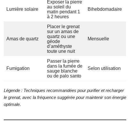
Exposer la pierre
au soleil du
Lumière solaire
Bihebdomadaire
matin pendant 1
à 2 heures
Placer le grenat
sur un amas de
quartz ou une
Amas de quartz
Mensuelle
géode
d’améthyste
toute une nuit
Passer la pierre
dans la fumée de
Fumigation
Selon utilisation
sauge blanche
ou de palo santo
Légende : Techniques recommandées pour purifier et recharger
le grenat, avec la fréquence suggérée pour maintenir son énergie
optimale.