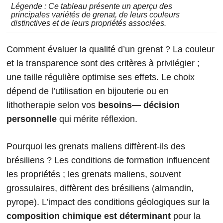
Légende : Ce tableau présente un aperçu des
principales variétés de grenat, de leurs couleurs
distinctives et de leurs propriétés associées.
Comment évaluer la qualité d’un grenat ? La couleur
et la transparence sont des critères à privilégier ;
une taille régulière optimise ses effets. Le choix
dépend de l’utilisation en bijouterie ou en
lithotherapie selon vos
besoins— décision
personnelle
qui mérite réflexion.
Pourquoi les grenats maliens diffèrent-ils des
brésiliens ? Les conditions de formation influencent
les propriétés ; les grenats maliens, souvent
grossulaires, diffèrent des brésiliens (almandin,
pyrope). L’impact des conditions géologiques sur la
composition chimique est déterminant
pour la