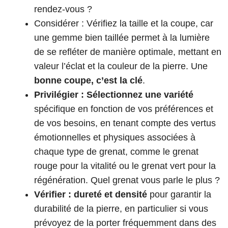
rendez-vous ?
Considérer : Vérifiez la taille et la coupe, car
une gemme bien taillée permet à la lumière
de se refléter de manière optimale, mettant en
valeur l’éclat et la couleur de la pierre. Une
bonne coupe, c’est la clé
.
Privilégier : Sélectionnez une variété
spécifique en fonction de vos préférences et
de vos besoins, en tenant compte des vertus
émotionnelles et physiques associées à
chaque type de grenat, comme le grenat
rouge pour la vitalité ou le grenat vert pour la
régénération. Quel grenat vous parle le plus ?
Vérifier : dureté et densité
pour garantir la
durabilité de la pierre, en particulier si vous
prévoyez de la porter fréquemment dans des