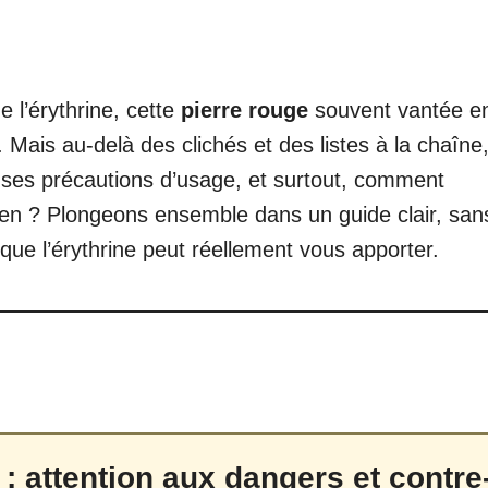
 l’érythrine, cette
pierre rouge
souvent vantée e
 Mais au-delà des clichés et des listes à la chaîne
e ses précautions d’usage, et surtout, comment
dien ? Plongeons ensemble dans un guide clair, san
e l’érythrine peut réellement vous apporter.
 : attention aux dangers et contre