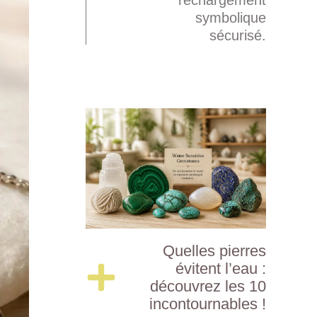
symbolique
sécurisé.
Quelles pierres
évitent l’eau :
découvrez les 10
incontournables !