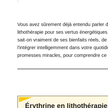
Vous avez sûrement déjà entendu parler de
lithothérapie pour ses vertus énergétiques.
sait-on vraiment de ses bienfaits réels, d
l’intégrer intelligemment dans votre quoti
promesses miracles, pour comprendre ce qu
Érythrine en lithothérapie