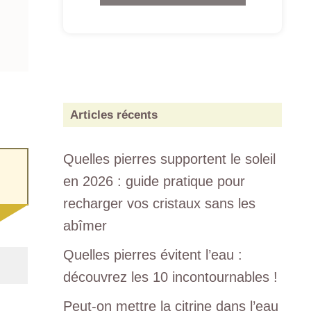
Articles récents
Quelles pierres supportent le soleil
en 2026 : guide pratique pour
recharger vos cristaux sans les
abîmer
Quelles pierres évitent l’eau :
découvrez les 10 incontournables !
Peut-on mettre la citrine dans l’eau