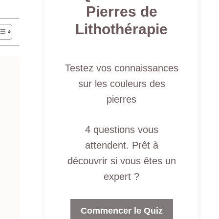
Pierres de
Lithothérapie
Testez vos connaissances
sur les couleurs des
pierres
4 questions vous
attendent. Prêt à
découvrir si vous êtes un
expert ?
Commencer le Quiz