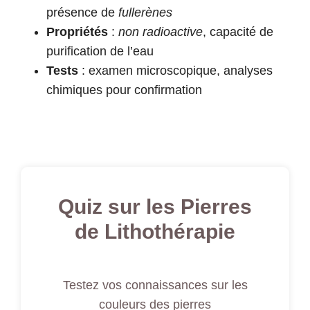
présence de
fullerènes
Propriétés
:
non radioactive
, capacité de
purification de l’eau
Tests
: examen microscopique, analyses
chimiques pour confirmation
Quiz sur les Pierres
de Lithothérapie
Testez vos connaissances sur les
couleurs des pierres