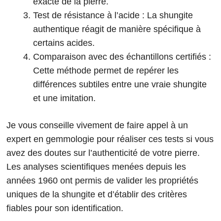
exacte de la pierre.
Test de résistance à l’acide : La shungite
authentique réagit de manière spécifique à
certains acides.
Comparaison avec des échantillons certifiés :
Cette méthode permet de repérer les
différences subtiles entre une vraie shungite
et une imitation.
Je vous conseille vivement de faire appel à un
expert en gemmologie pour réaliser ces tests si vous
avez des doutes sur l’authenticité de votre pierre.
Les analyses scientifiques menées depuis les
années 1960 ont permis de valider les propriétés
uniques de la shungite et d’établir des critères
fiables pour son identification.