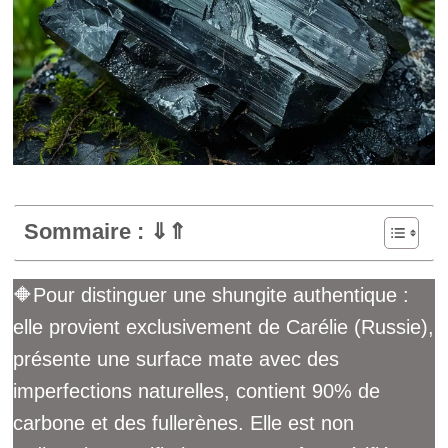
Sommaire : ⇓⇑
🔶Pour distinguer une shungite authentique :
elle provient exclusivement de Carélie (Russie),
présente une surface mate avec des
imperfections naturelles, contient 90% de
carbone et des fullerènes. Elle est non