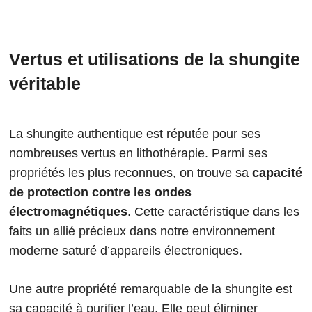
Vertus et utilisations de la shungite
véritable
La shungite authentique est réputée pour ses
nombreuses vertus en lithothérapie. Parmi ses
propriétés les plus reconnues, on trouve sa
capacité
de protection contre les ondes
électromagnétiques
. Cette caractéristique dans les
faits un allié précieux dans notre environnement
moderne saturé d’appareils électroniques.
Une autre propriété remarquable de la shungite est
sa capacité à purifier l’eau. Elle peut éliminer