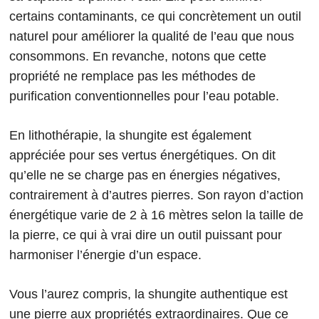
certains contaminants, ce qui concrètement un outil
naturel pour améliorer la qualité de l’eau que nous
consommons. En revanche, notons que cette
propriété ne remplace pas les méthodes de
purification conventionnelles pour l’eau potable.
En lithothérapie, la shungite est également
appréciée pour ses vertus énergétiques. On dit
qu’elle ne se charge pas en énergies négatives,
contrairement à d’autres pierres. Son rayon d’action
énergétique varie de 2 à 16 mètres selon la taille de
la pierre, ce qui à vrai dire un outil puissant pour
harmoniser l’énergie d’un espace.
Vous l’aurez compris, la shungite authentique est
une pierre aux propriétés extraordinaires. Que ce