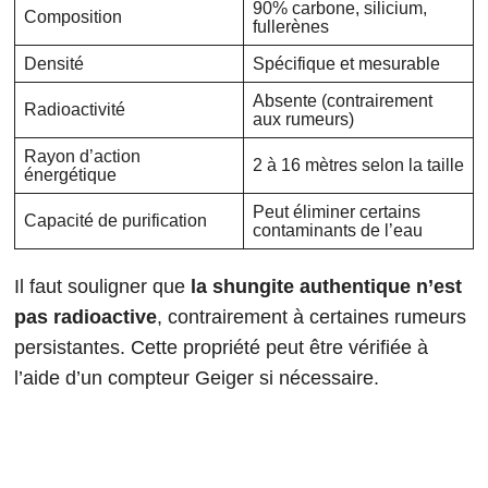
90% carbone, silicium,
Composition
fullerènes
Densité
Spécifique et mesurable
Absente (contrairement
Radioactivité
aux rumeurs)
Rayon d’action
2 à 16 mètres selon la taille
énergétique
Peut éliminer certains
Capacité de purification
contaminants de l’eau
Il faut souligner que
la shungite authentique n’est
pas radioactive
, contrairement à certaines rumeurs
persistantes. Cette propriété peut être vérifiée à
l’aide d’un compteur Geiger si nécessaire.