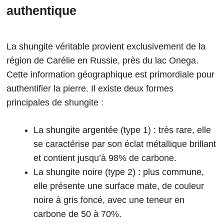
authentique
La shungite véritable provient exclusivement de la
région de Carélie en Russie, près du lac Onega.
Cette information géographique est primordiale pour
authentifier la pierre. Il existe deux formes
principales de shungite :
La shungite argentée (type 1) : très rare, elle
se caractérise par son éclat métallique brillant
et contient jusqu’à 98% de carbone.
La shungite noire (type 2) : plus commune,
elle présente une surface mate, de couleur
noire à gris foncé, avec une teneur en
carbone de 50 à 70%.