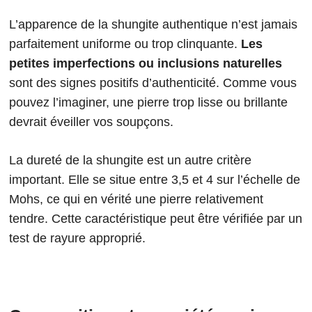
L’apparence de la shungite authentique n’est jamais
parfaitement uniforme ou trop clinquante.
Les
petites imperfections ou inclusions naturelles
sont des signes positifs d’authenticité. Comme vous
pouvez l’imaginer, une pierre trop lisse ou brillante
devrait éveiller vos soupçons.
La dureté de la shungite est un autre critère
important. Elle se situe entre 3,5 et 4 sur l’échelle de
Mohs, ce qui en vérité une pierre relativement
tendre. Cette caractéristique peut être vérifiée par un
test de rayure approprié.