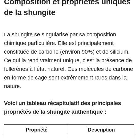
Composition et propriétés uniques
de la shungite
La shungite se singularise par sa composition
chimique particulière. Elle est principalement
constituée de carbone (environ 90%) et de silicium.
Ce qui la rend vraiment unique, c’est la présence de
fullerènes à l’état naturel. Ces molécules de carbone
en forme de cage sont extrêmement rares dans la
nature.
Voici un tableau récapitulatif des principales
propriétés de la shungite authentique :
Propriété
Description