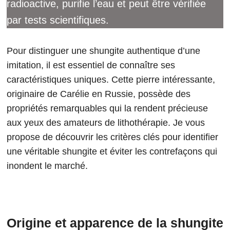
radioactive, purifie l’eau et peut être vérifiée
par tests scientifiques.
Pour distinguer une shungite authentique d’une
imitation, il est essentiel de connaître ses
caractéristiques uniques. Cette pierre intéressante,
originaire de Carélie en Russie, possède des
propriétés remarquables qui la rendent précieuse
aux yeux des amateurs de lithothérapie. Je vous
propose de découvrir les critères clés pour identifier
une véritable shungite et éviter les contrefaçons qui
inondent le marché.
Origine et apparence de la shungite