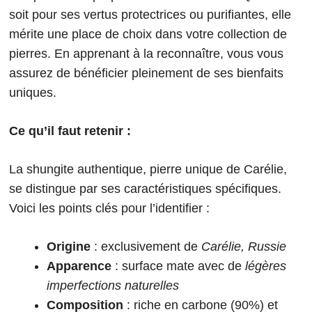
soit pour ses vertus protectrices ou purifiantes, elle
mérite une place de choix dans votre collection de
pierres. En apprenant à la reconnaître, vous vous
assurez de bénéficier pleinement de ses bienfaits
uniques.
Ce qu’il faut retenir :
La shungite authentique, pierre unique de Carélie,
se distingue par ses caractéristiques spécifiques.
Voici les points clés pour l’identifier :
Origine
: exclusivement de
Carélie, Russie
Apparence
: surface mate avec de
légères
imperfections naturelles
Composition
: riche en carbone (90%) et