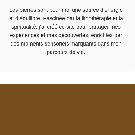
Les pierres sont pour moi une source d’énergie
et d’équilibre. Fascinée par la lithothérapie et la
spiritualité, j’ai créé ce site pour partager mes
expériences et mes découvertes, enrichies par
des moments sensoriels marquants dans mon
parcours de vie.