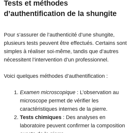
Tests et méthodes
d’authentification de la shungite
Pour s’assurer de l’authenticité d’une shungite,
plusieurs tests peuvent être effectués. Certains sont
simples à réaliser soi-même, tandis que d’autres
nécessitent l’intervention d’un professionnel.
Voici quelques méthodes d’authentification :
Examen microscopique
: L’observation au
microscope permet de vérifier les
caractéristiques internes de la pierre.
Tests chimiques
: Des analyses en
laboratoire peuvent confirmer la composition