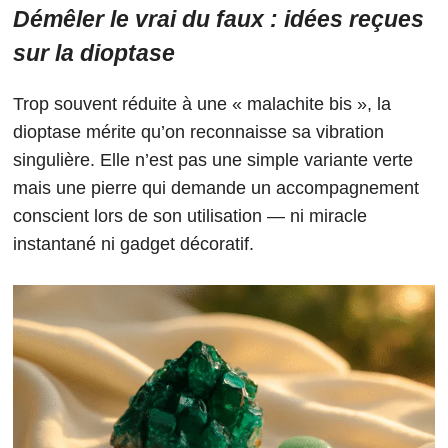
Démêler le vrai du faux : idées reçues
sur la dioptase
Trop souvent réduite à une « malachite bis », la
dioptase mérite qu’on reconnaisse sa vibration
singulière. Elle n’est pas une simple variante verte
mais une pierre qui demande un accompagnement
conscient lors de son utilisation — ni miracle
instantané ni gadget décoratif.