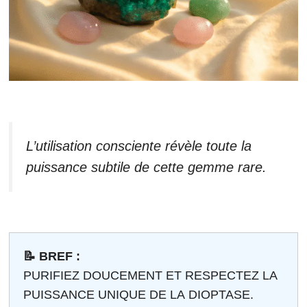
L’utilisation consciente révèle toute la
puissance subtile de cette gemme rare.
📝 BREF :
PURIFIEZ DOUCEMENT ET RESPECTEZ LA
PUISSANCE UNIQUE DE LA DIOPTASE.