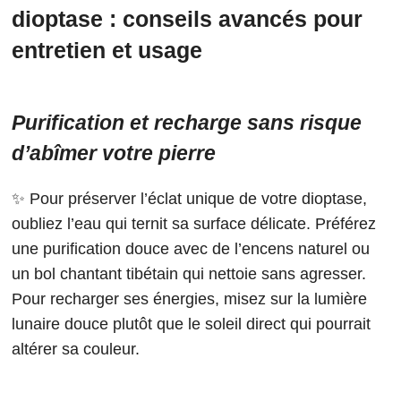
dioptase : conseils avancés pour
entretien et usage
Purification et recharge sans risque
d’abîmer votre pierre
✨ Pour préserver l’éclat unique de votre dioptase,
oubliez l’eau qui ternit sa surface délicate. Préférez
une purification douce avec de l’encens naturel ou
un bol chantant tibétain qui nettoie sans agresser.
Pour recharger ses énergies, misez sur la lumière
lunaire douce plutôt que le soleil direct qui pourrait
altérer sa couleur.