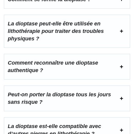
La dioptase peut-elle être utilisée en
lithothérapie pour traiter des troubles
physiques ?
Comment reconnaître une dioptase
authentique ?
Peut-on porter la dioptase tous les jours
sans risque ?
La dioptase est-elle compatible avec
d’autres pierres en lithothérapie ?