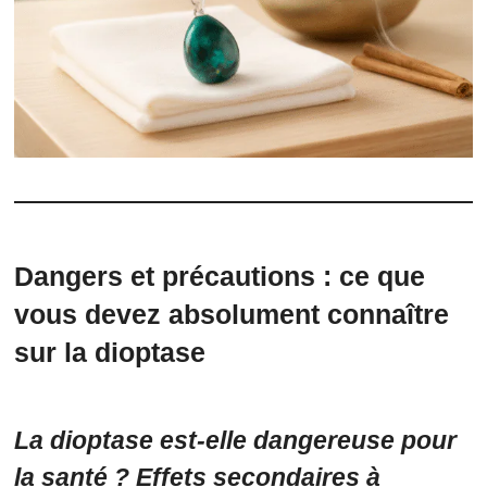
Dangers et précautions : ce que
vous devez absolument connaître
sur la dioptase
La dioptase est-elle dangereuse pour
la santé ? Effets secondaires à