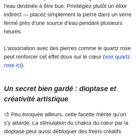
l’eau destinée à être bue. Privilégiez plutôt un élixir
indirect — placez simplement la pierre dans un verre
fermé près d’une source d’eau pendant plusieurs
heures.
L’association avec des pierres comme le quartz rose
peut renforcer cet effet doux sur le cœur (
voir quartz
rose ici
).
Un secret bien gardé : dioptase et
créativité artistique
🎨 Peu évoquée ailleurs, cette facette mérite qu’on
s’y attarde. La stimulation du chakra du cœur par la
dioptase peut aussi débloquer des freins créatifs