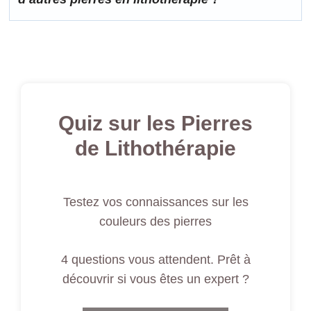
Quiz sur les Pierres
de Lithothérapie
Testez vos connaissances sur les
couleurs des pierres
4 questions vous attendent. Prêt à
découvrir si vous êtes un expert ?