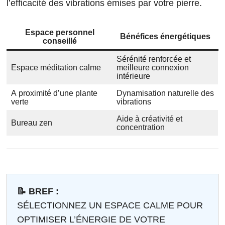
l’efficacité des vibrations émises par votre pierre.
Espace personnel
Bénéfices énergétiques
conseillé
Sérénité renforcée et
Espace méditation calme
meilleure connexion
intérieure
A proximité d’une plante
Dynamisation naturelle des
verte
vibrations
Aide à créativité et
Bureau zen
concentration
📝 BREF :
SÉLECTIONNEZ UN ESPACE CALME POUR
OPTIMISER L’ÉNERGIE DE VOTRE