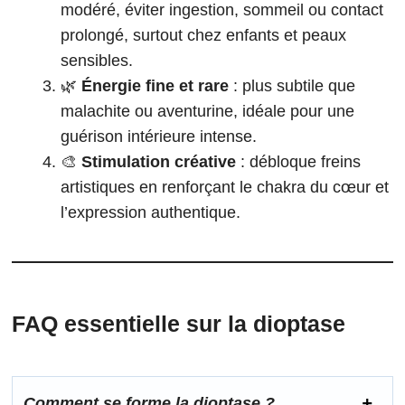
modéré, éviter ingestion, sommeil ou contact
prolongé, surtout chez enfants et peaux
sensibles.
🌿
Énergie fine et rare
: plus subtile que
malachite ou aventurine, idéale pour une
guérison intérieure intense.
🎨
Stimulation créative
: débloque freins
artistiques en renforçant le chakra du cœur et
l’expression authentique.
FAQ essentielle sur la
dioptase
Comment se forme la dioptase ?