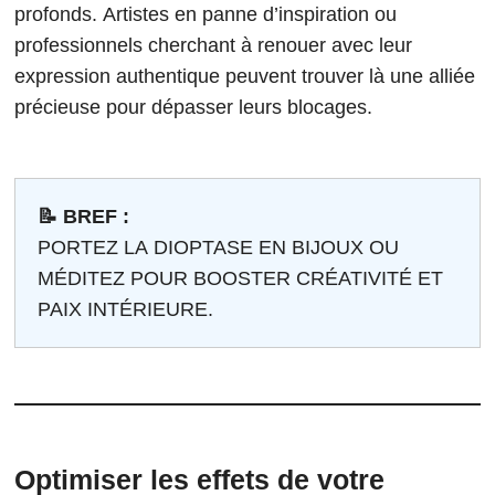
profonds. Artistes en panne d’inspiration ou
professionnels cherchant à renouer avec leur
expression authentique peuvent trouver là une alliée
précieuse pour dépasser leurs blocages.
📝 BREF :
PORTEZ LA DIOPTASE EN BIJOUX OU
MÉDITEZ POUR BOOSTER CRÉATIVITÉ ET
PAIX INTÉRIEURE.
Optimiser les effets de votre