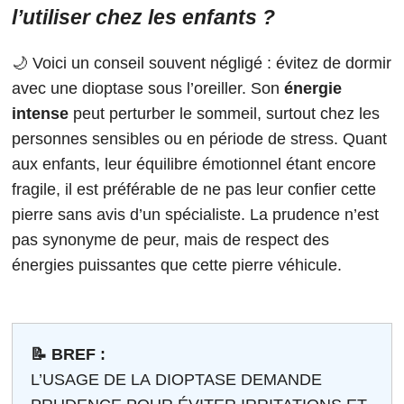
l’utiliser chez les enfants ?
🌙 Voici un conseil souvent négligé : évitez de dormir
avec une dioptase sous l’oreiller. Son
énergie
intense
peut perturber le sommeil, surtout chez les
personnes sensibles ou en période de stress. Quant
aux enfants, leur équilibre émotionnel étant encore
fragile, il est préférable de ne pas leur confier cette
pierre sans avis d’un spécialiste. La prudence n’est
pas synonyme de peur, mais de respect des
énergies puissantes que cette pierre véhicule.
📝 BREF :
L’USAGE DE LA DIOPTASE DEMANDE