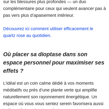
sur les blessures plus profondes — un duo
complémentaire pour ceux qui veulent avancer pas à
pas vers plus d’apaisement intérieur.
Découvrez ici comment utiliser efficacement le
quartz rose au quotidien.
Où placer sa dioptase dans son
espace personnel pour maximiser ses
effets ?
L’idéal est un coin calme dédié à vos moments
méditatifs ou près d’une plante verte qui amplifie
naturellement son rayonnement énergétique. Un
espace où vous vous sentez serein favorisera aussi