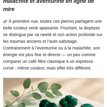
malachite et aventurine en ligne de
mire
🌿 À première vue, toutes ces pierres partagent une
belle couleur verte apaisante. Pourtant, la dioptase
se distingue par sa rareté et son action profonde sur
les traumas anciens et l’auto-sabotage.
Contrairement à l’aventurine ou à la malachite, son
énergie est plus fine et directe — un peu comme
comparer un café filtre classique à un espresso
corsé : même couleur, mais effet très différent.