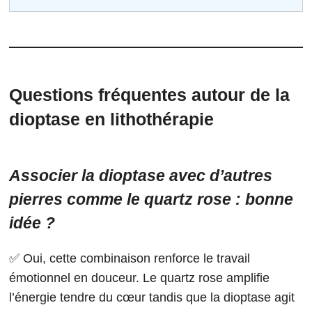
Questions fréquentes autour de la
dioptase en lithothérapie
Associer la dioptase avec d’autres
pierres comme le quartz rose : bonne
idée ?
✅ Oui, cette combinaison renforce le travail
émotionnel en douceur. Le quartz rose amplifie
l’énergie tendre du cœur tandis que la dioptase agit