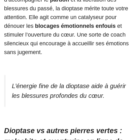
blessures du passé, la dioptase mérite toute votre
attention. Elle agit comme un catalyseur pour
dénouer les
blocages émotionnels enfouis
et
stimuler l’ouverture du cœur. Une sorte de coach
silencieux qui encourage à accueillir ses émotions
sans jugement.
L’énergie fine de la dioptase aide à guérir
les blessures profondes du cœur.
Dioptase vs autres pierres vertes :