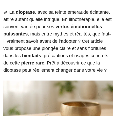
🌿 La
dioptase
, avec sa teinte émeraude éclatante,
attire autant qu’elle intrigue. En lithothérapie, elle est
souvent vantée pour ses
vertus émotionnelles
puissantes
, mais entre mythes et réalités, que faut-
il vraiment savoir avant de l’adopter ? Cet article
vous propose une plongée claire et sans fioritures
dans les
bienfaits
, précautions et usages concrets
de cette
pierre rare
. Prêt à découvrir ce que la
dioptase peut réellement changer dans votre vie ?