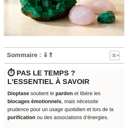
Sommaire : ⇓⇑
⏱️ PAS LE TEMPS ?
L’ESSENTIEL À SAVOIR
Dioptase
soutient le
pardon
et libère les
blocages émotionnels
, mais nécessite
prudence pour un usage quotidien et lors de la
purification
ou des associations d’énergies.