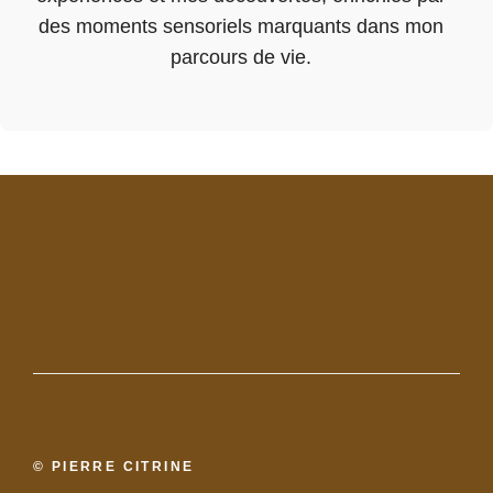
des moments sensoriels marquants dans mon
parcours de vie.
© PIERRE CITRINE