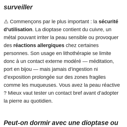
surveiller
⚠️ Commençons par le plus important : la
sécurité
d’utilisation
. La dioptase contient du cuivre, un
métal pouvant irriter la peau sensible ou provoquer
des
réactions allergiques
chez certaines
personnes. Son usage en lithothérapie se limite
donc à un contact externe modéré — méditation,
port en bijou — mais jamais d’ingestion ni
d’exposition prolongée sur des zones fragiles
comme les muqueuses. Vous avez la peau réactive
? Mieux vaut tester un contact bref avant d’adopter
la pierre au quotidien.
Peut-on dormir avec une dioptase ou