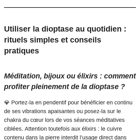
Utiliser la dioptase au quotidien :
rituels simples et conseils
pratiques
Méditation, bijoux ou élixirs : comment
profiter pleinement de la dioptase ?
💎 Portez-la en pendentif pour bénéficier en continu
de ses vibrations apaisantes ou posez-la sur le
chakra du cœur lors de vos séances méditatives
ciblées. Attention toutefois aux élixirs : le cuivre
contenu dans la pierre interdit l’usage direct dans