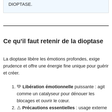
DIOPTASE.
Ce qu’il faut retenir de la dioptase
La dioptase libère les émotions profondes, exige
prudence et offre une énergie fine unique pour guérir
et créer.
💚
Libération émotionnelle
puissante : agit
comme un catalyseur pour dénouer les
blocages et ouvrir le cœur.
⚠️
Précautions essentielles
: usage externe