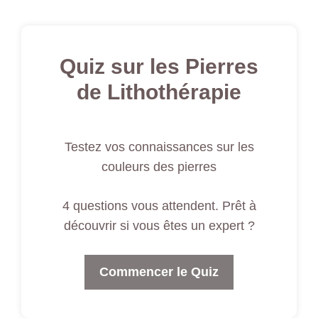
Quiz sur les Pierres
de Lithothérapie
Testez vos connaissances sur les
couleurs des pierres
4 questions vous attendent. Prêt à
découvrir si vous êtes un expert ?
Commencer le Quiz