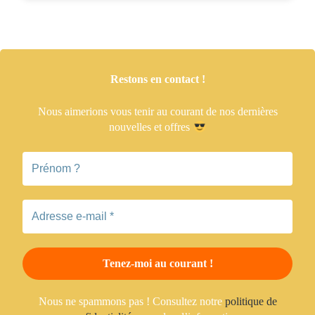
Restons en contact !
Nous aimerions vous tenir
au courant de nos dernières
nouvelles et offres
Nous ne spammons pas ! Consultez notre
politique de