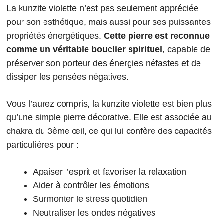
La kunzite violette n’est pas seulement appréciée
pour son esthétique, mais aussi pour ses puissantes
propriétés énergétiques.
Cette pierre est reconnue
comme un véritable bouclier spirituel
, capable de
préserver son porteur des énergies néfastes et de
dissiper les pensées négatives.
Vous l’aurez compris, la kunzite violette est bien plus
qu’une simple pierre décorative. Elle est associée au
chakra du 3ème œil, ce qui lui confère des capacités
particulières pour :
Apaiser l’esprit et favoriser la relaxation
Aider à contrôler les émotions
Surmonter le stress quotidien
Neutraliser les ondes négatives