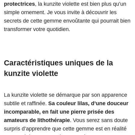
protectrices
, la kunzite violette est bien plus qu’un
simple ornement. Je vous invite à découvrir les
secrets de cette gemme envoûtante qui pourrait bien
transformer votre quotidien.
Caractéristiques uniques de la
kunzite violette
La kunzite violette se démarque par son apparence
subtile et raffinée.
Sa couleur lilas, d’une douceur
incomparable, en fait une pierre prisée des
amateurs de lithothérapie
. Vous serez sans doute
surpris d’apprendre que cette gemme est en réalité