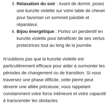
Relaxation du soir
: Avant de dormir, posez
une kunzite violette sur votre table de chevet
pour favoriser un sommeil paisible et
réparateur.
Bijou énergétique
: Portez un pendentif en
kunzite violette pour bénéficier de ses vertus
protectrices tout au long de la journée.
N’oublions pas que la kunzite violette est
particulièrement efficace pour aider à surmonter les
périodes de changement ou de transition. Si vous
traversez une phase difficile, cette pierre peut
devenir une alliée précieuse, vous rappelant
constamment votre force intérieure et votre capacité
à transcender les obstacles.