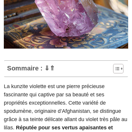
Sommaire : ⇓⇑
La kunzite violette est une pierre précieuse
fascinante qui captive par sa beauté et ses
propriétés exceptionnelles. Cette variété de
spodumène, originaire d’Afghanistan, se distingue
grâce à sa teinte délicate allant du violet très pâle au
lilas.
Réputée pour ses vertus apaisantes et