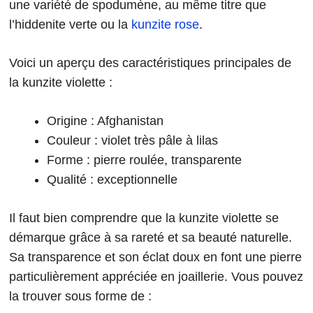
une variété de spodumène, au même titre que
l’hiddenite verte ou la
kunzite rose
.
Voici un aperçu des caractéristiques principales de
la kunzite violette :
Origine : Afghanistan
Couleur : violet très pâle à lilas
Forme : pierre roulée, transparente
Qualité : exceptionnelle
Il faut bien comprendre que la kunzite violette se
démarque grâce à sa rareté et sa beauté naturelle.
Sa transparence et son éclat doux en font une pierre
particulièrement appréciée en joaillerie. Vous pouvez
la trouver sous forme de :