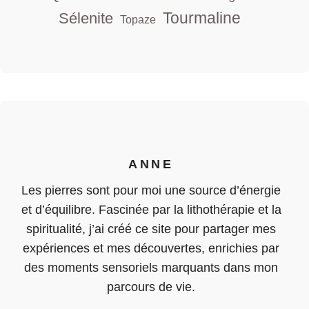
Tourmaline
Sélenite
Topaze
ANNE
Les pierres sont pour moi une source d’énergie
et d’équilibre. Fascinée par la lithothérapie et la
spiritualité, j’ai créé ce site pour partager mes
expériences et mes découvertes, enrichies par
des moments sensoriels marquants dans mon
parcours de vie.