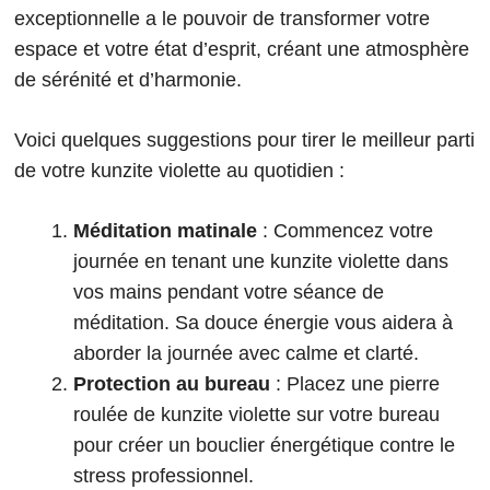
exceptionnelle a le pouvoir de transformer votre
espace et votre état d’esprit, créant une atmosphère
de sérénité et d’harmonie.
Voici quelques suggestions pour tirer le meilleur parti
de votre kunzite violette au quotidien :
Méditation matinale
: Commencez votre
journée en tenant une kunzite violette dans
vos mains pendant votre séance de
méditation. Sa douce énergie vous aidera à
aborder la journée avec calme et clarté.
Protection au bureau
: Placez une pierre
roulée de kunzite violette sur votre bureau
pour créer un bouclier énergétique contre le
stress professionnel.