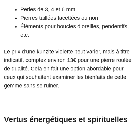
Perles de 3, 4 et 6 mm
Pierres taillées facettées ou non
Éléments pour boucles d’oreilles, pendentifs,
etc.
Le prix d’une kunzite violette peut varier, mais à titre
indicatif, comptez environ 13€ pour une pierre roulée
de qualité. Cela en fait une option abordable pour
ceux qui souhaitent examiner les bienfaits de cette
gemme sans se ruiner.
Vertus énergétiques et spirituelles