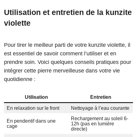
Utilisation et entretien de la kunzite
violette
Pour tirer le meilleur parti de votre kunzite violette, il
est essentiel de savoir comment l’utiliser et en
prendre soin. Voici quelques conseils pratiques pour
intégrer cette pierre merveilleuse dans votre vie
quotidienne :
Utilisation
Entretien
En relaxation sur le front
Nettoyage à l’eau courante
Rechargement au soleil 6-
En pendentif dans une
12h (pas en lumière
cage
directe)