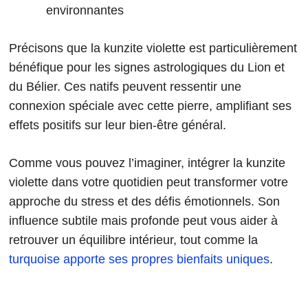
environnantes
Précisons que la kunzite violette est particulièrement
bénéfique pour les signes astrologiques du Lion et
du Bélier. Ces natifs peuvent ressentir une
connexion spéciale avec cette pierre, amplifiant ses
effets positifs sur leur bien-être général.
Comme vous pouvez l’imaginer, intégrer la kunzite
violette dans votre quotidien peut transformer votre
approche du stress et des défis émotionnels. Son
influence subtile mais profonde peut vous aider à
retrouver un équilibre intérieur, tout comme la
turquoise apporte ses propres bienfaits uniques
.