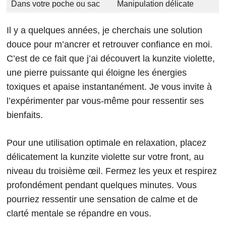
Dans votre poche ou sac
Manipulation délicate
Il y a quelques années, je cherchais une solution
douce pour m’ancrer et retrouver confiance en moi.
C’est de ce fait que j’ai découvert la kunzite violette,
une pierre puissante qui éloigne les énergies
toxiques et apaise instantanément. Je vous invite à
l’expérimenter par vous-même pour ressentir ses
bienfaits.
Pour une utilisation optimale en relaxation, placez
délicatement la kunzite violette sur votre front, au
niveau du troisième œil. Fermez les yeux et respirez
profondément pendant quelques minutes. Vous
pourriez ressentir une sensation de calme et de
clarté mentale se répandre en vous.