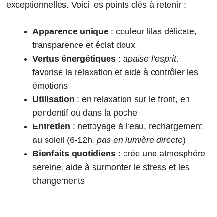
exceptionnelles. Voici les points clés à retenir :
Apparence unique
: couleur lilas délicate,
transparence et éclat doux
Vertus énergétiques
:
apaise l’esprit
,
favorise la relaxation et aide à contrôler les
émotions
Utilisation
: en relaxation sur le front, en
pendentif ou dans la poche
Entretien
: nettoyage à l’eau, rechargement
au soleil (6-12h,
pas en lumière directe
)
Bienfaits quotidiens
: crée une atmosphère
sereine, aide à surmonter le stress et les
changements