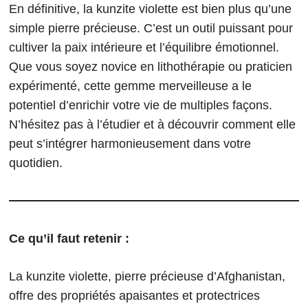
En définitive, la kunzite violette est bien plus qu’une
simple pierre précieuse. C’est un outil puissant pour
cultiver la paix intérieure et l’équilibre émotionnel.
Que vous soyez novice en lithothérapie ou praticien
expérimenté, cette gemme merveilleuse a le
potentiel d’enrichir votre vie de multiples façons.
N’hésitez pas à l’étudier et à découvrir comment elle
peut s’intégrer harmonieusement dans votre
quotidien.
Ce qu’il faut retenir :
La kunzite violette, pierre précieuse d’Afghanistan,
offre des propriétés apaisantes et protectrices