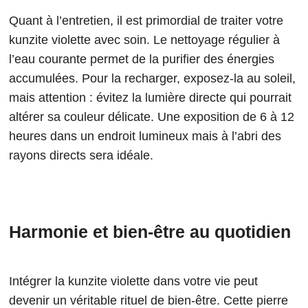
Quant à l’entretien, il est primordial de traiter votre
kunzite violette avec soin. Le nettoyage régulier à
l’eau courante permet de la purifier des énergies
accumulées. Pour la recharger, exposez-la au soleil,
mais attention : évitez la lumière directe qui pourrait
altérer sa couleur délicate. Une exposition de 6 à 12
heures dans un endroit lumineux mais à l’abri des
rayons directs sera idéale.
Harmonie et bien-être au quotidien
Intégrer la kunzite violette dans votre vie peut
devenir un véritable rituel de bien-être. Cette pierre