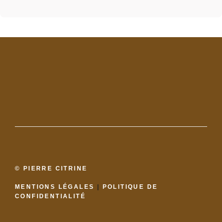
© PIERRE CITRINE
MENTIONS LÉGALES
|
POLITIQUE DE
CONFIDENTIALITÉ