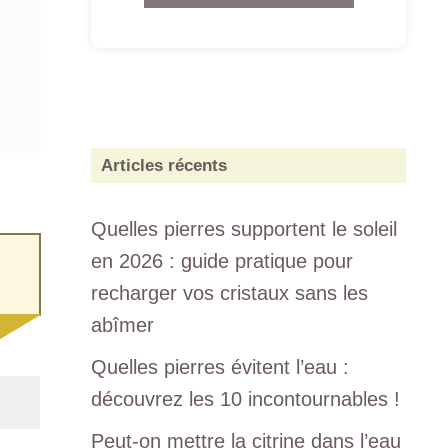
Articles récents
Quelles pierres supportent le soleil
en 2026 : guide pratique pour
recharger vos cristaux sans les
abîmer
Quelles pierres évitent l’eau :
découvrez les 10 incontournables !
Peut-on mettre la citrine dans l’eau