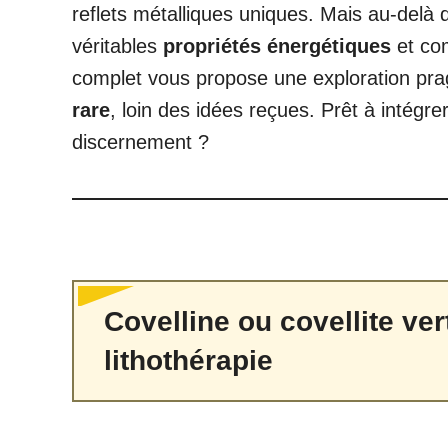
reflets métalliques uniques. Mais au-delà 
véritables
propriétés énergétiques
et com
complet vous propose une exploration pra
rare
, loin des idées reçues. Prêt à intégre
discernement ?
Covelline ou covellite ver
lithothérapie