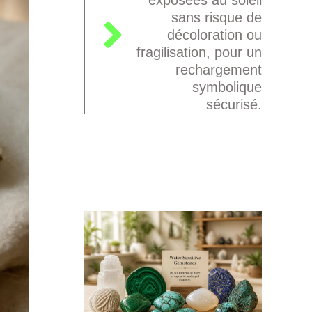
sans risque de
décoloration ou
fragilisation, pour un
rechargement
symbolique
sécurisé.