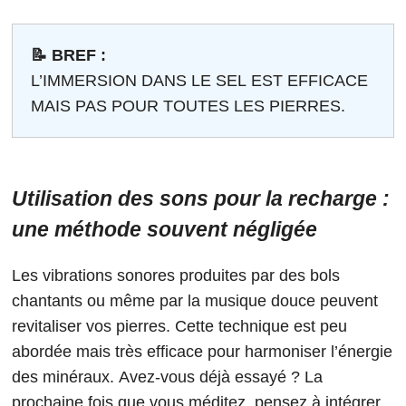
📝 BREF :
L’IMMERSION DANS LE SEL EST EFFICACE
MAIS PAS POUR TOUTES LES PIERRES.
Utilisation des sons pour la recharge :
une méthode souvent négligée
Les vibrations sonores produites par des bols
chantants ou même par la musique douce peuvent
revitaliser vos pierres. Cette technique est peu
abordée mais très efficace pour harmoniser l’énergie
des minéraux. Avez-vous déjà essayé ? La
prochaine fois que vous méditez, pensez à intégrer