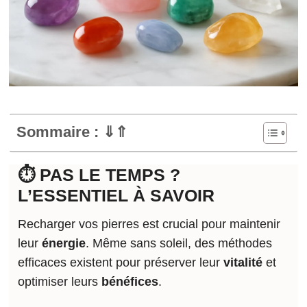
Sommaire : ⇓⇑
⏱️ PAS LE TEMPS ?
L’ESSENTIEL À SAVOIR
Recharger vos pierres est crucial pour maintenir
leur
énergie
. Même sans soleil, des méthodes
efficaces existent pour préserver leur
vitalité
et
optimiser leurs
bénéfices
.