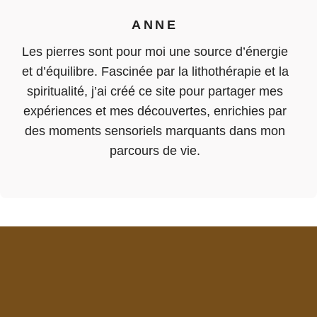
ANNE
Les pierres sont pour moi une source d’énergie
et d’équilibre. Fascinée par la lithothérapie et la
spiritualité, j’ai créé ce site pour partager mes
expériences et mes découvertes, enrichies par
des moments sensoriels marquants dans mon
parcours de vie.