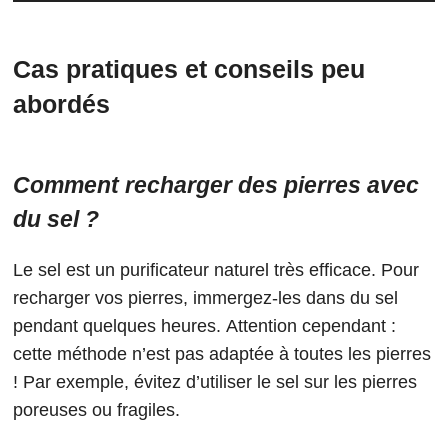
Cas pratiques et conseils peu
abordés
Comment recharger des pierres avec
du sel ?
Le sel est un purificateur naturel très efficace. Pour
recharger vos pierres, immergez-les dans du sel
pendant quelques heures. Attention cependant :
cette méthode n’est pas adaptée à toutes les pierres
! Par exemple, évitez d’utiliser le sel sur les pierres
poreuses ou fragiles.