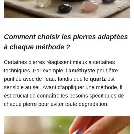
Comment choisir les pierres adaptées
à chaque méthode ?
Certaines pierres réagissent mieux à certaines
techniques. Par exemple, l’
améthyste
peut être
purifiée avec de l’eau, tandis que le
quartz
est
sensible au sel. Avant d’appliquer une méthode, il
est crucial de connaître les besoins spécifiques de
chaque pierre pour éviter toute dégradation.