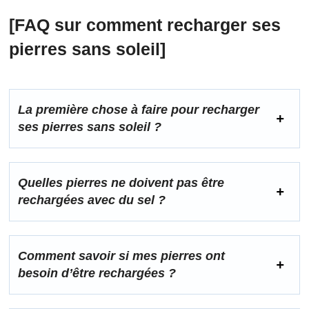
[FAQ sur comment recharger ses
pierres sans soleil]
La première chose à faire pour recharger
ses pierres sans soleil ?
Quelles pierres ne doivent pas être
rechargées avec du sel ?
Comment savoir si mes pierres ont
besoin d’être rechargées ?