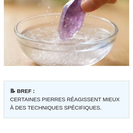
📝 BREF :
CERTAINES PIERRES RÉAGISSENT MIEUX
À DES TECHNIQUES SPÉCIFIQUES.