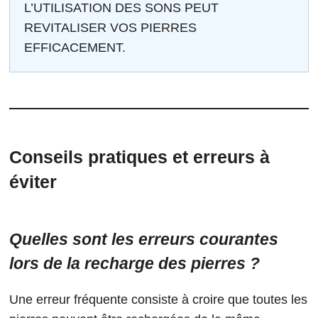
L’UTILISATION DES SONS PEUT
REVITALISER VOS PIERRES
EFFICACEMENT.
Conseils pratiques et erreurs à
éviter
Quelles sont les erreurs courantes
lors de la recharge des pierres ?
Une erreur fréquente consiste à croire que toutes les