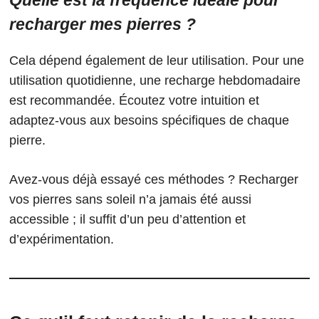
recharger mes pierres ?
Cela dépend également de leur utilisation. Pour une
utilisation quotidienne, une recharge hebdomadaire
est recommandée. Écoutez votre intuition et
adaptez-vous aux besoins spécifiques de chaque
pierre.
Avez-vous déjà essayé ces méthodes ? Recharger
vos pierres sans soleil n’a jamais été aussi
accessible ; il suffit d’un peu d’attention et
d’expérimentation.