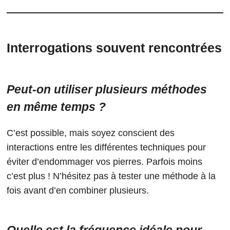
Interrogations souvent rencontrées
Peut-on utiliser plusieurs méthodes
en même temps ?
C’est possible, mais soyez conscient des
interactions entre les différentes techniques pour
éviter d’endommager vos pierres. Parfois moins
c’est plus ! N’hésitez pas à tester une méthode à la
fois avant d’en combiner plusieurs.
Quelle est la fréquence idéale pour