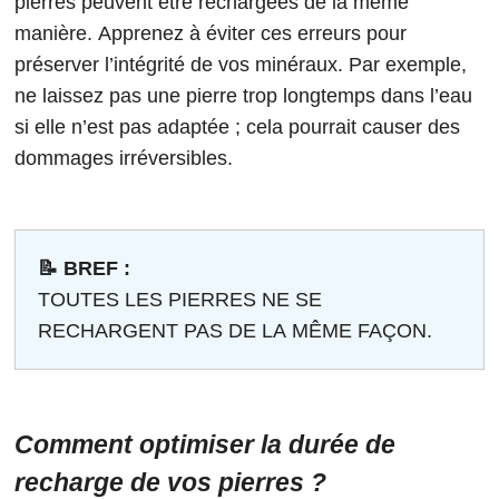
pierres peuvent être rechargées de la même
manière. Apprenez à éviter ces erreurs pour
préserver l’intégrité de vos minéraux. Par exemple,
ne laissez pas une pierre trop longtemps dans l’eau
si elle n’est pas adaptée ; cela pourrait causer des
dommages irréversibles.
📝 BREF :
TOUTES LES PIERRES NE SE
RECHARGENT PAS DE LA MÊME FAÇON.
Comment optimiser la durée de
recharge de vos pierres ?