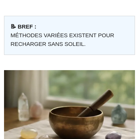
📝 BREF :
MÉTHODES VARIÉES EXISTENT POUR
RECHARGER SANS SOLEIL.