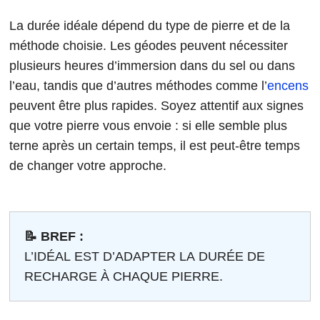
La durée idéale dépend du type de pierre et de la
méthode choisie. Les géodes peuvent nécessiter
plusieurs heures d’immersion dans du sel ou dans
l’eau, tandis que d’autres méthodes comme l’
encens
peuvent être plus rapides. Soyez attentif aux signes
que votre pierre vous envoie : si elle semble plus
terne après un certain temps, il est peut-être temps
de changer votre approche.
📝 BREF :
L’IDÉAL EST D’ADAPTER LA DURÉE DE
RECHARGE À CHAQUE PIERRE.