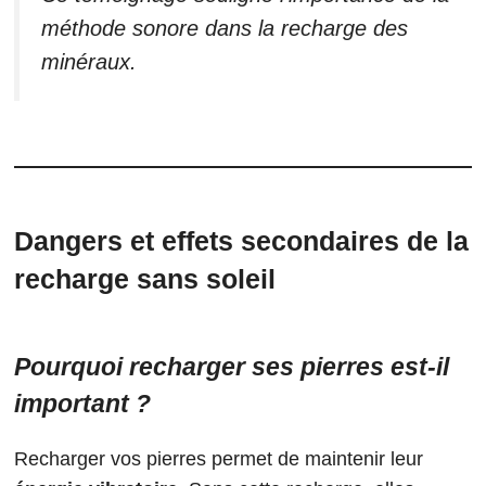
méthode sonore dans la recharge des
minéraux.
Dangers et effets secondaires de la
recharge sans soleil
Pourquoi recharger ses pierres est-il
important ?
Recharger vos pierres permet de maintenir leur