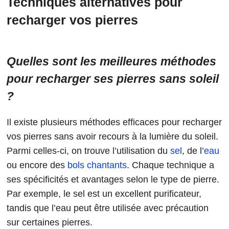
Techniques alternatives pour
recharger vos pierres
Quelles sont les meilleures méthodes
pour recharger ses pierres sans soleil
?
Il existe plusieurs méthodes efficaces pour recharger
vos pierres sans avoir recours à la lumière du soleil.
Parmi celles-ci, on trouve l’utilisation du
sel
, de l’
eau
ou encore des
bols chantants
. Chaque technique a
ses spécificités et avantages selon le type de pierre.
Par exemple, le sel est un excellent purificateur,
tandis que l’eau peut être utilisée avec précaution
sur certaines pierres.