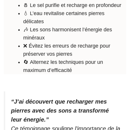
🧂 Le sel purifie et recharge en profondeur
💧 L’eau revitalise certaines pierres
délicates
🎶 Les sons harmonisent l’énergie des
minéraux
❌ Évitez les erreurs de recharge pour
préserver vos pierres
🔄 Alternez les techniques pour un
maximum d’efficacité
“J’ai découvert que recharger mes
pierres avec des sons a transformé
leur énergie.”
Ce témoignage souligne l’importance de la