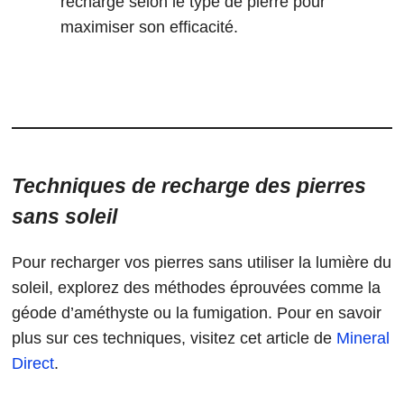
recharge selon le type de pierre pour
maximiser son efficacité.
Techniques de recharge des pierres
sans soleil
Pour recharger vos pierres sans utiliser la lumière du
soleil, explorez des méthodes éprouvées comme la
géode d’améthyste ou la fumigation. Pour en savoir
plus sur ces techniques, visitez cet article de
Mineral
Direct
.