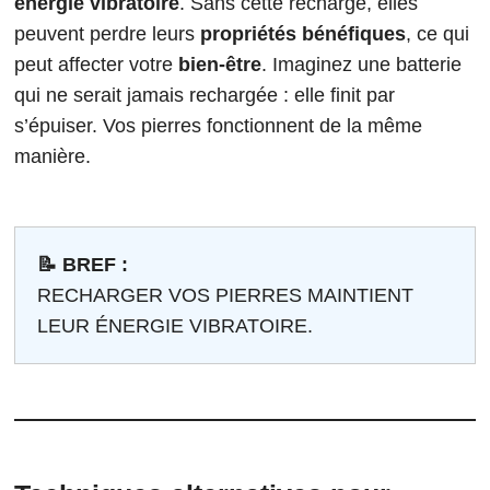
énergie vibratoire
. Sans cette recharge, elles
peuvent perdre leurs
propriétés bénéfiques
, ce qui
peut affecter votre
bien-être
. Imaginez une batterie
qui ne serait jamais rechargée : elle finit par
s’épuiser. Vos pierres fonctionnent de la même
manière.
📝 BREF :
RECHARGER VOS PIERRES MAINTIENT
LEUR ÉNERGIE VIBRATOIRE.