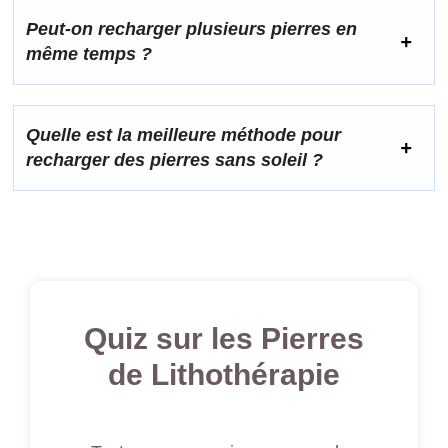
Peut-on recharger plusieurs pierres en
même temps ?
Quelle est la meilleure méthode pour
recharger des pierres sans soleil ?
Quiz sur les Pierres
de Lithothérapie