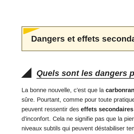
Dangers et effets seconda
Quels sont les dangers p
La bonne nouvelle, c’est que la
carbonran
sûre. Pourtant, comme pour toute pratique 
peuvent ressentir des
effets secondaire
d’inconfort. Cela ne signifie pas que la pie
niveaux subtils qui peuvent déstabiliser t