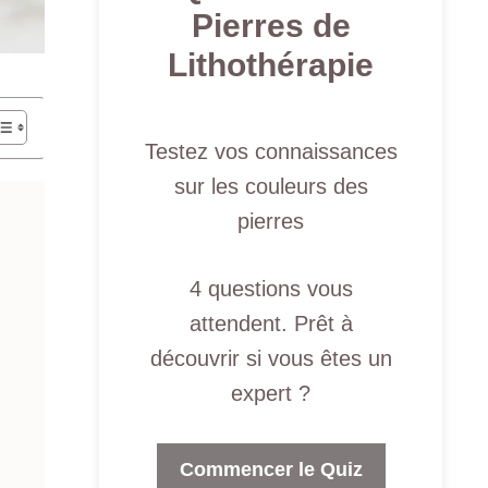
Pierres de
Lithothérapie
Testez vos connaissances
sur les couleurs des
pierres
4 questions vous
attendent. Prêt à
découvrir si vous êtes un
expert ?
Commencer le Quiz