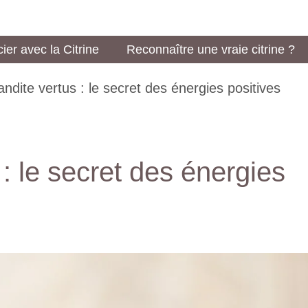
ier avec la Citrine
Reconnaître une vraie citrine ?
ndite vertus : le secret des énergies positives
: le secret des énergies