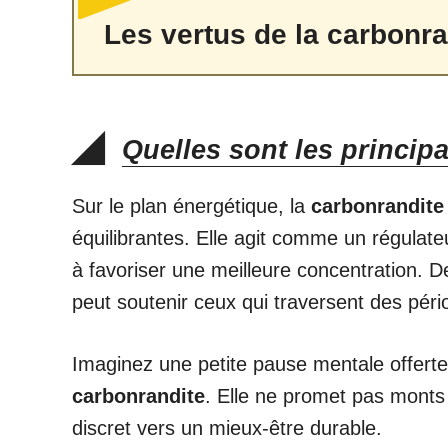
Les vertus de la carbonra
Quelles sont les principa
Sur le plan énergétique, la
carbonrandite
équilibrantes. Elle agit comme un régulate
à favoriser une meilleure concentration. 
peut soutenir ceux qui traversent des pér
Imaginez une petite pause mentale offerte 
carbonrandite
. Elle ne promet pas mont
discret vers un mieux-être durable.