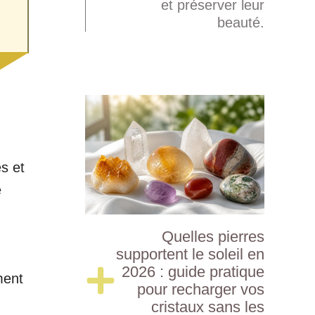
et préserver leur
beauté.
s et
e
Quelles pierres
supportent le soleil en
2026 : guide pratique
ment
pour recharger vos
cristaux sans les