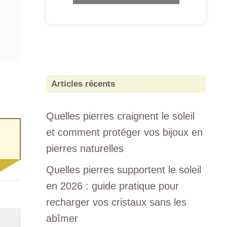
Articles récents
Quelles pierres craignent le soleil
et comment protéger vos bijoux en
pierres naturelles
Quelles pierres supportent le soleil
en 2026 : guide pratique pour
recharger vos cristaux sans les
abîmer