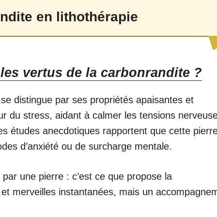
ndite en lithothérapie
les vertus de la carbonrandite ?
se distingue par ses propriétés apaisantes et
ur du stress, aidant à calmer les tensions nerveuse
Des études anecdotiques rapportent que cette pierr
iodes d’anxiété ou de surcharge mentale.
par une pierre : c’est ce que propose la
s et merveilles instantanées, mais un accompagne