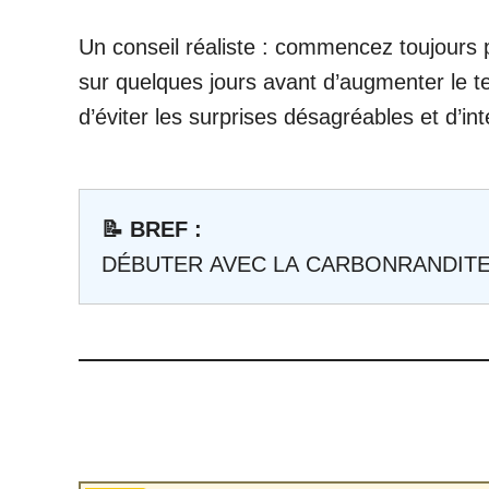
Un conseil réaliste : commencez toujours
sur quelques jours avant d’augmenter le 
d’éviter les surprises désagréables et d’in
📝 BREF :
DÉBUTER AVEC LA CARBONRANDIT