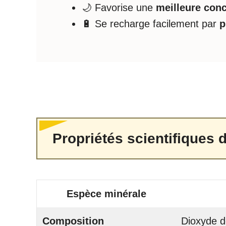
🌙 Favorise une
meilleure conc
🔋 Se recharge facilement par
p
Propriétés scientifiques d
Espèce minérale
Composition
Dioxyde d