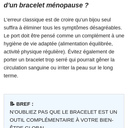
d’un bracelet ménopause ?
L’erreur classique est de croire qu’un bijou seul
suffira à éliminer tous les symptômes désagréables.
Le port doit être pensé comme un complément à une
hygiène de vie adaptée (alimentation équilibrée,
activité physique régulière). Évitez également de
porter un bracelet trop serré qui pourrait gêner la
circulation sanguine ou irriter la peau sur le long
terme.
📝 BREF :
N’OUBLIEZ PAS QUE LE BRACELET EST UN
OUTIL COMPLÉMENTAIRE À VOTRE BIEN-
ÊTRE GLOBAL.