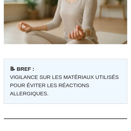
📝 BREF :
VIGILANCE SUR LES MATÉRIAUX UTILISÉS
POUR ÉVITER LES RÉACTIONS
ALLERGIQUES.