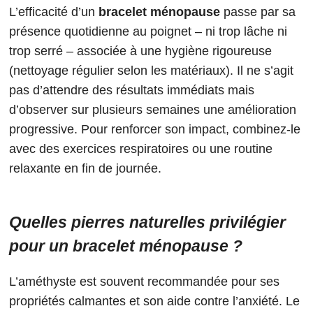
L’efficacité d’un
bracelet ménopause
passe par sa
présence quotidienne au poignet – ni trop lâche ni
trop serré – associée à une hygiène rigoureuse
(nettoyage régulier selon les matériaux). Il ne s’agit
pas d’attendre des résultats immédiats mais
d’observer sur plusieurs semaines une amélioration
progressive. Pour renforcer son impact, combinez-le
avec des exercices respiratoires ou une routine
relaxante en fin de journée.
Quelles pierres naturelles privilégier
pour un bracelet ménopause ?
L’améthyste est souvent recommandée pour ses
propriétés calmantes et son aide contre l’anxiété. Le