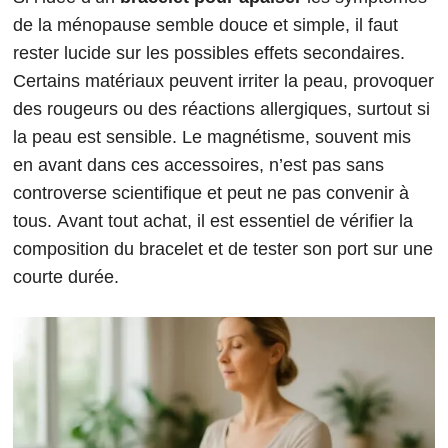
de la ménopause semble douce et simple, il faut
rester lucide sur les possibles effets secondaires.
Certains matériaux peuvent irriter la peau, provoquer
des rougeurs ou des réactions allergiques, surtout si
la peau est sensible. Le magnétisme, souvent mis
en avant dans ces accessoires, n’est pas sans
controverse scientifique et peut ne pas convenir à
tous. Avant tout achat, il est essentiel de vérifier la
composition du bracelet et de tester son port sur une
courte durée.