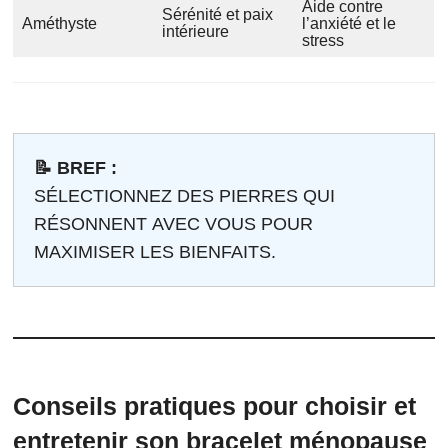
Aide contre
Sérénité et paix
Améthyste
l’anxiété et le
intérieure
stress
📝 BREF :
SÉLECTIONNEZ DES PIERRES QUI
RÉSONNENT AVEC VOUS POUR
MAXIMISER LES BIENFAITS.
Conseils pratiques pour choisir et
entretenir son bracelet ménopause