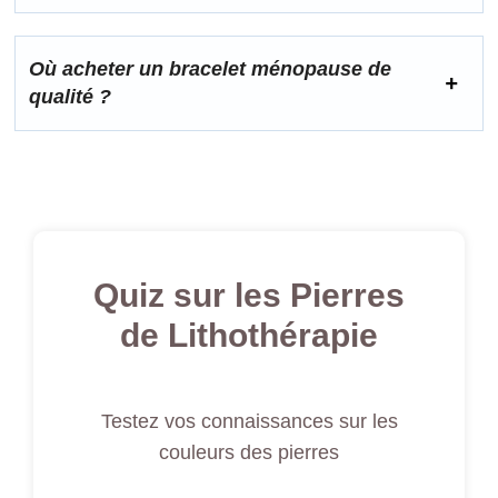
Où acheter un bracelet ménopause de
qualité ?
Quiz sur les Pierres
de Lithothérapie
Testez vos connaissances sur les
couleurs des pierres