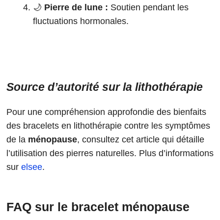
🌙
Pierre de lune :
Soutien pendant les
fluctuations hormonales.
Source d’autorité sur la lithothérapie
Pour une compréhension approfondie des bienfaits
des bracelets en lithothérapie contre les symptômes
de la
ménopause
, consultez cet article qui détaille
l’utilisation des pierres naturelles. Plus d’informations
sur
elsee
.
FAQ sur le bracelet ménopause