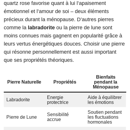
quartz rose favorise quant à lui l’apaisement
émotionnel et l’amour de soi – deux éléments
précieux durant la ménopause. D’autres pierres
comme la
labradorite
ou la pierre de lune sont
moins connues mais gagnent en popularité grâce à
leurs vertus énergétiques douces. Choisir une pierre
qui résonne personnellement est aussi important
que ses propriétés théoriques.
Bienfaits
Pierre Naturelle
Propriétés
pendant la
Ménopause
Energie
Aide à équilibrer
Labradorite
protectrice
les émotions
Soutien pendant
Sensibilité
Pierre de Lune
les fluctuations
accrue
hormonales