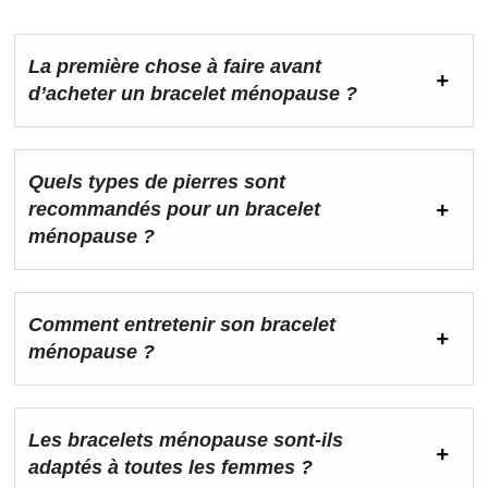
La première chose à faire avant
d’acheter un bracelet ménopause ?
Quels types de pierres sont
recommandés pour un bracelet
ménopause ?
Comment entretenir son bracelet
ménopause ?
Les bracelets ménopause sont-ils
adaptés à toutes les femmes ?