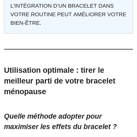
L’INTÉGRATION D’UN BRACELET DANS
VOTRE ROUTINE PEUT AMÉLIORER VOTRE
BIEN-ÊTRE.
Utilisation optimale : tirer le
meilleur parti de votre bracelet
ménopause
Quelle méthode adopter pour
maximiser les effets du bracelet ?