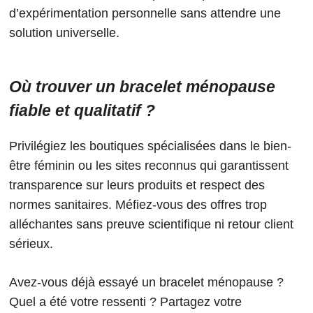
d’expérimentation personnelle sans attendre une
solution universelle.
Où trouver un bracelet ménopause
fiable et qualitatif ?
Privilégiez les boutiques spécialisées dans le bien-
être féminin ou les sites reconnus qui garantissent
transparence sur leurs produits et respect des
normes sanitaires. Méfiez-vous des offres trop
alléchantes sans preuve scientifique ni retour client
sérieux.
Avez-vous déjà essayé un bracelet ménopause ?
Quel a été votre ressenti ? Partagez votre