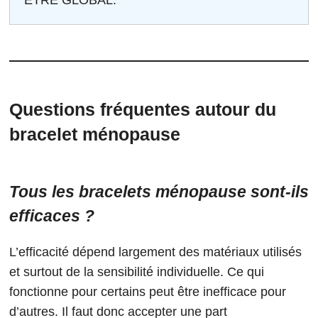
Questions fréquentes autour du
bracelet ménopause
Tous les bracelets ménopause sont-ils
efficaces ?
L’efficacité dépend largement des matériaux utilisés
et surtout de la sensibilité individuelle. Ce qui
fonctionne pour certains peut être inefficace pour
d’autres. Il faut donc accepter une part