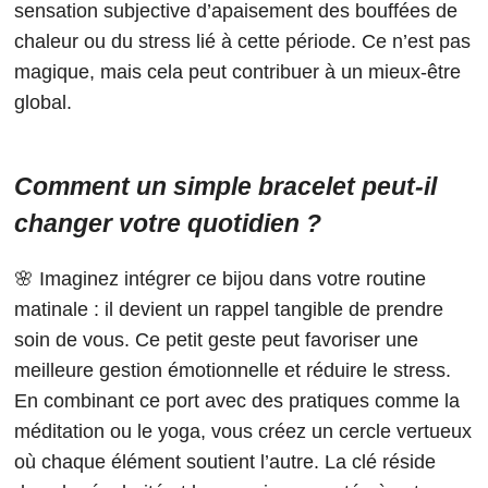
sensation subjective d’apaisement des bouffées de
chaleur ou du stress lié à cette période. Ce n’est pas
magique, mais cela peut contribuer à un mieux-être
global.
Comment un simple bracelet peut-il
changer votre quotidien ?
🌸 Imaginez intégrer ce bijou dans votre routine
matinale : il devient un rappel tangible de prendre
soin de vous. Ce petit geste peut favoriser une
meilleure gestion émotionnelle et réduire le stress.
En combinant ce port avec des pratiques comme la
méditation ou le yoga, vous créez un cercle vertueux
où chaque élément soutient l’autre. La clé réside