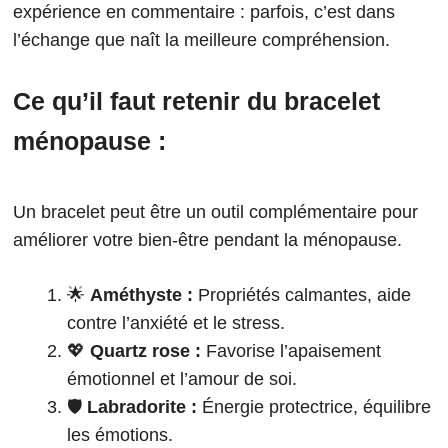
expérience en commentaire : parfois, c’est dans
l’échange que naît la meilleure compréhension.
Ce qu’il faut retenir du bracelet
ménopause :
Un bracelet peut être un outil complémentaire pour
améliorer votre bien-être pendant la ménopause.
🌟
Améthyste :
Propriétés calmantes, aide
contre l’anxiété et le stress.
💖
Quartz rose :
Favorise l’apaisement
émotionnel et l’amour de soi.
🛡️
Labradorite :
Énergie protectrice, équilibre
les émotions.