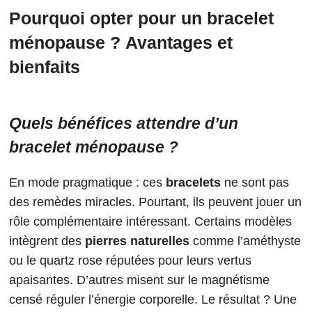
Pourquoi opter pour un bracelet
ménopause ? Avantages et
bienfaits
Quels bénéfices attendre d’un
bracelet ménopause ?
En mode pragmatique : ces
bracelets
ne sont pas
des remèdes miracles. Pourtant, ils peuvent jouer un
rôle complémentaire intéressant. Certains modèles
intègrent des
pierres naturelles
comme l’améthyste
ou le quartz rose réputées pour leurs vertus
apaisantes. D’autres misent sur le magnétisme
censé réguler l’énergie corporelle. Le résultat ? Une