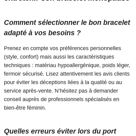
Comment sélectionner le bon bracelet
adapté à vos besoins ?
Prenez en compte vos préférences personnelles
(style, confort) mais aussi les caractéristiques
techniques : matériau hypoallergénique, poids léger,
fermoir sécurisé. Lisez attentivement les avis clients
pour éviter les déceptions liées à la qualité ou au
service après-vente. N’hésitez pas à demander
conseil auprès de professionnels spécialisés en
bien-être féminin.
Quelles erreurs éviter lors du port