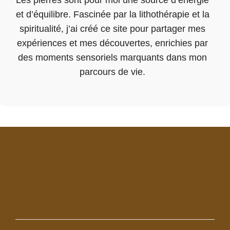
Les pierres sont pour moi une source d’énergie
et d’équilibre. Fascinée par la lithothérapie et la
spiritualité, j’ai créé ce site pour partager mes
expériences et mes découvertes, enrichies par
des moments sensoriels marquants dans mon
parcours de vie.