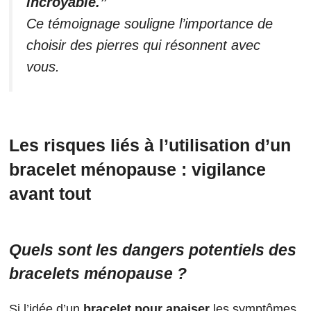
incroyable.”
Ce témoignage souligne l’importance de
choisir des pierres qui résonnent avec
vous.
Les risques liés à l’utilisation d’un
bracelet ménopause : vigilance
avant tout
Quels sont les dangers potentiels des
bracelets ménopause ?
Si l’idée d’un
bracelet pour apaiser
les symptômes